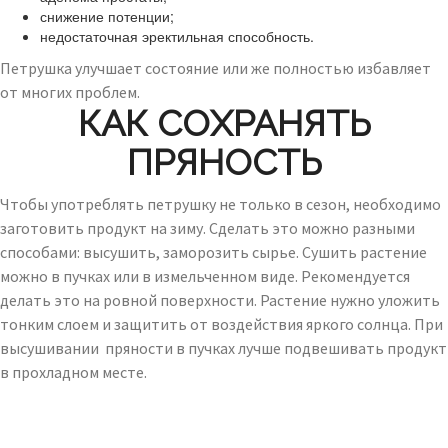
снижение потенции;
недостаточная эректильная способность.
Петрушка улучшает состояние или же полностью избавляет
от многих проблем.
КАК СОХРАНЯТЬ
ПРЯНОСТЬ
Чтобы употреблять петрушку не только в сезон, необходимо
заготовить продукт на зиму. Сделать это можно разными
способами: высушить, заморозить сырье. Сушить растение
можно в пучках или в измельченном виде. Рекомендуется
делать это на ровной поверхности. Растение нужно уложить
тонким слоем и защитить от воздействия яркого солнца. При
высушивании пряности в пучках лучше подвешивать продукт
в прохладном месте.