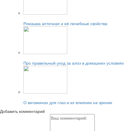
Читайте также:
Ромашка аптечная и её лечебные свойства
Читайте также:
Про правильный уход за алоэ в домашних условиях
Читайте также:
О витаминах для глаз и их влиянии на зрение
Добавить комментарий