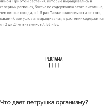
лимон. При этом растения, которые выращивались в
северных регионах, богаче по содержанию этого витамина,
чем южные соседи, в 4–5 раз. Также в зависимости от того,
какими были условия выращивания, в растении содержится
от 2 до 20 мг витаминов А, В1 и В2.
Что дает петрушка организму?