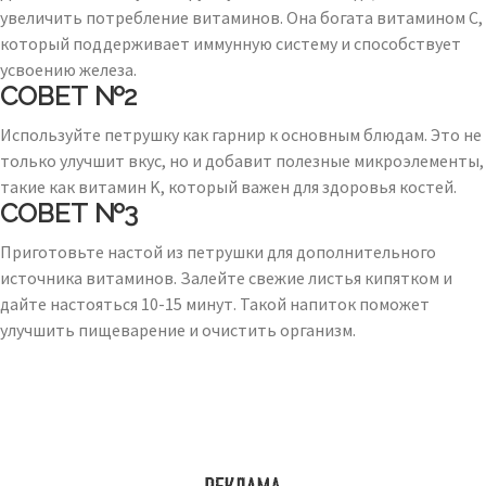
увеличить потребление витаминов. Она богата витамином C,
который поддерживает иммунную систему и способствует
усвоению железа.
СОВЕТ №2
Используйте петрушку как гарнир к основным блюдам. Это не
только улучшит вкус, но и добавит полезные микроэлементы,
такие как витамин K, который важен для здоровья костей.
СОВЕТ №3
Приготовьте настой из петрушки для дополнительного
источника витаминов. Залейте свежие листья кипятком и
дайте настояться 10-15 минут. Такой напиток поможет
улучшить пищеварение и очистить организм.