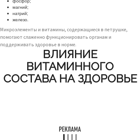
фосфор;
магний;
натрий;
железо.
Микроэлементы и витамины, содержащиеся в петрушке,
помогают слаженно функционировать органам и
поддерживать здоровье в норме.
ВЛИЯНИЕ
ВИТАМИННОГО
СОСТАВА НА ЗДОРОВЬЕ