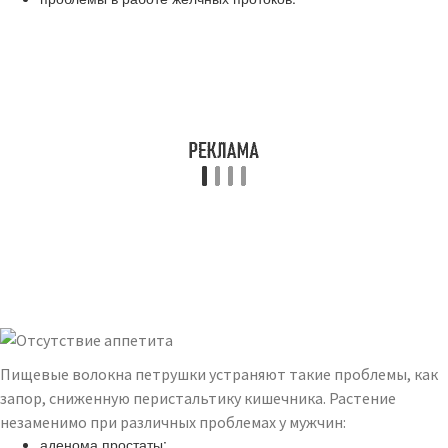
Пищевые волокна петрушки устраняют такие проблемы, как
запор, сниженную перистальтику кишечника. Растение
незаменимо при различных проблемах у мужчин:
аденома простаты;