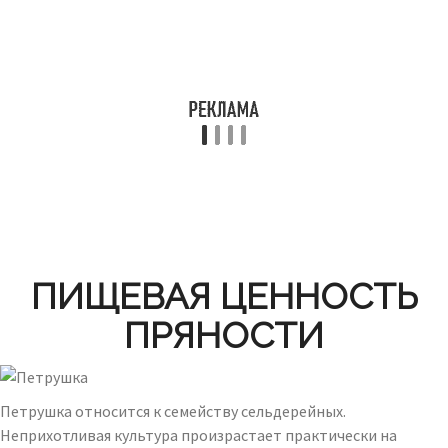
ПИЩЕВАЯ ЦЕННОСТЬ
ПРЯНОСТИ
Петрушка относится к семейству сельдерейных.
Неприхотливая культура произрастает практически на