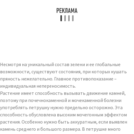
Несмотря на уникальный состав зелени и ее глобальные
возможности, существуют состояния, при которых кушать
пряность нежелательно. Главное противопоказание –
индивидуальная непереносимость.
Растение имеет способность вызывать движение камней,
поэтому при почечнокаменной и мочекаменной болезни
употреблять петрушку нужно предельно осторожно. Эта
способность обусловлена высоким мочегонным эффектом
растения. Особенно нужно быть аккуратным, если выявлен
камень среднего и большого размера. В петрушке много