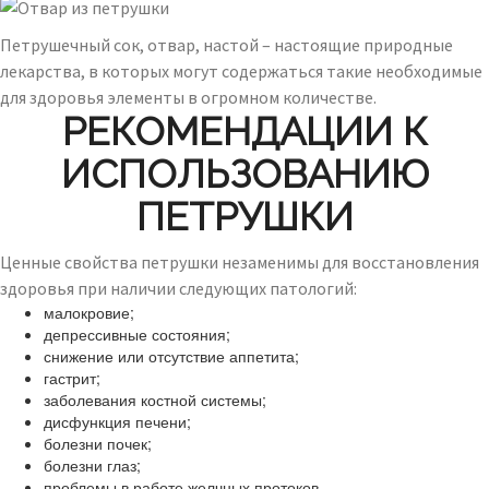
Петрушечный сок, отвар, настой – настоящие природные
лекарства, в которых могут содержаться такие необходимые
для здоровья элементы в огромном количестве.
РЕКОМЕНДАЦИИ К
ИСПОЛЬЗОВАНИЮ
ПЕТРУШКИ
Ценные свойства петрушки незаменимы для восстановления
здоровья при наличии следующих патологий:
малокровие;
депрессивные состояния;
снижение или отсутствие аппетита;
гастрит;
заболевания костной системы;
дисфункция печени;
болезни почек;
болезни глаз;
проблемы в работе желчных протоков.