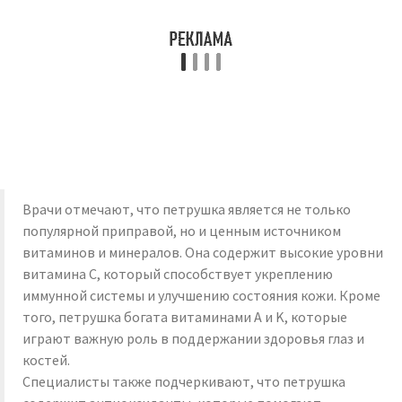
Врачи отмечают, что петрушка является не только
популярной приправой, но и ценным источником
витаминов и минералов. Она содержит высокие уровни
витамина C, который способствует укреплению
иммунной системы и улучшению состояния кожи. Кроме
того, петрушка богата витаминами A и K, которые
играют важную роль в поддержании здоровья глаз и
костей.
Специалисты также подчеркивают, что петрушка