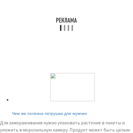
Читайте также:
Чем же полезна петрушка для мужчин
Для замораживания нужно упаковать растение в пакеты и
уложить в морозильную камеру. Продукт может быть целым