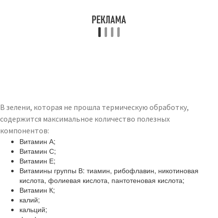
В зелени, которая не прошла термическую обработку,
содержится максимальное количество полезных
компонентов:
Витамин А;
Витамин С;
Витамин Е;
Витамины группы В: тиамин, рибофлавин, никотиновая
кислота, фолиевая кислота, пантотеновая кислота;
Витамин К;
калий;
кальций;