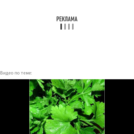
Видео по теме: