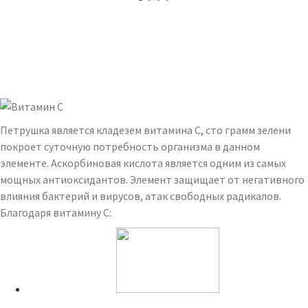
Петрушка является кладезем витамина С, сто грамм зелени
покроет суточную потребность организма в данном
элементе. Аскорбиновая кислота является одним из самых
мощных антиоксидантов. Элемент защищает от негативного
влияния бактерий и вирусов, атак свободных радикалов.
Благодаря витамину С:
Читайте также: