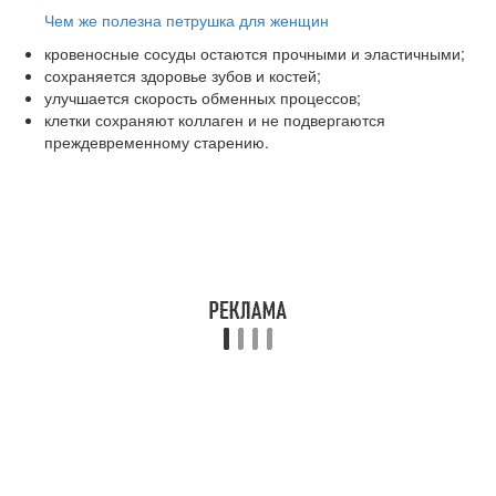
Чем же полезна петрушка для женщин
кровеносные сосуды остаются прочными и эластичными;
сохраняется здоровье зубов и костей;
улучшается скорость обменных процессов;
клетки сохраняют коллаген и не подвергаются
преждевременному старению.