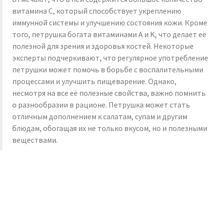
витамина C, который способствует укреплению
иммунной системы и улучшению состояния кожи. Кроме
того, петрушка богата витаминами A и K, что делает её
полезной для зрения и здоровья костей. Некоторые
эксперты подчеркивают, что регулярное употребление
петрушки может помочь в борьбе с воспалительными
процессами и улучшить пищеварение. Однако,
несмотря на все её полезные свойства, важно помнить
о разнообразии в рационе. Петрушка может стать
отличным дополнением к салатам, супам и другим
блюдам, обогащая их не только вкусом, но и полезными
веществами.