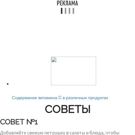
Читайте также:
Содержание витамина C в различных продуктах
СОВЕТЫ
СОВЕТ №1
Добавляйте свежую петрушку в салаты и блюда, чтобы