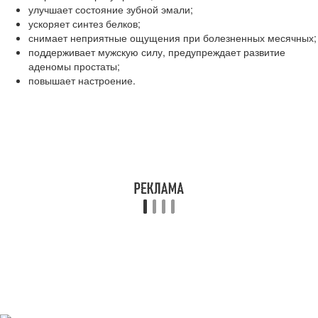
улучшает состояние зубной эмали;
ускоряет синтез белков;
снимает неприятные ощущения при болезненных месячных;
поддерживает мужскую силу, предупреждает развитие
аденомы простаты;
повышает настроение.