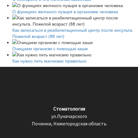
О функциях желчного пузыря в организме человека
Как записаться в реабилитационный центр после инсульта.
Пожилой возраст (88 лет)
Очищаем организм с помощью каши
Как нужно пить магнезию правильно
Стоматология
ул.Луначарского
Починки, Нижегородская область