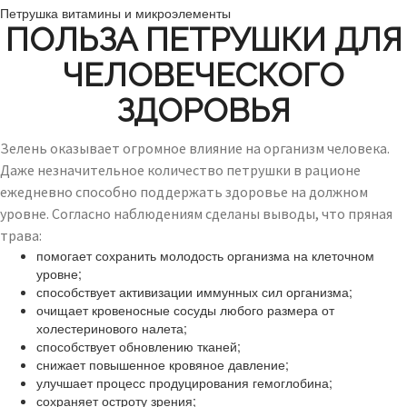
Петрушка витамины и микроэлементы
ПОЛЬЗА ПЕТРУШКИ ДЛЯ
ЧЕЛОВЕЧЕСКОГО
ЗДОРОВЬЯ
Зелень оказывает огромное влияние на организм человека.
Даже незначительное количество петрушки в рационе
ежедневно способно поддержать здоровье на должном
уровне. Согласно наблюдениям сделаны выводы, что пряная
трава:
помогает сохранить молодость организма на клеточном
уровне;
способствует активизации иммунных сил организма;
очищает кровеносные сосуды любого размера от
холестеринового налета;
способствует обновлению тканей;
снижает повышенное кровяное давление;
улучшает процесс продуцирования гемоглобина;
сохраняет остроту зрения;