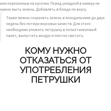
или порезанным на кусочки. Перед укладкой в камеру не
нужно мыть зелень. Добавлять в блюда по вкусу.
Также можно сохранять зелень в холодильнике до двух
недель без потери вкусовых качеств. Для этого
необходимо уложить петрушку в полиэтиленовый
пакет, выпустить воздух и плотно смотать.
КОМУ НУЖНО
ОТКАЗАТЬСЯ ОТ
УПОТРЕБЛЕНИЯ
ПЕТРУШКИ