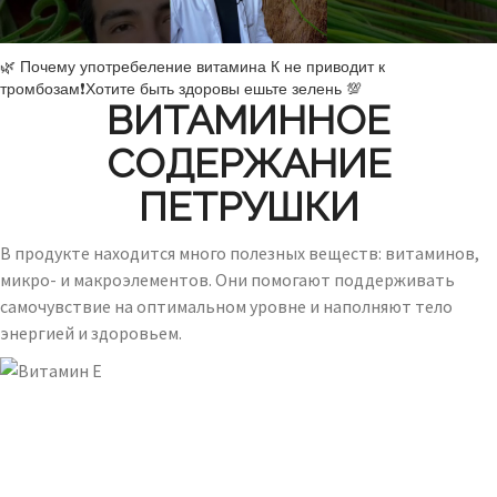
🌿 Почему употребеление витамина К не приводит к
тромбозам❗️Хотите быть здоровы ешьте зелень 💯
ВИТАМИННОЕ
СОДЕРЖАНИЕ
ПЕТРУШКИ
В продукте находится много полезных веществ: витаминов,
микро- и макроэлементов. Они помогают поддерживать
самочувствие на оптимальном уровне и наполняют тело
энергией и здоровьем.