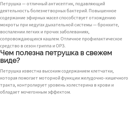
Петрушка — отличный антисептик, подавляющий
деятельность болезнетворных бактерий. Повышенное
содержание эфирных масел способствует отхождению
мокроты при недугах дыхательной системы — бронхите,
воспалении легких и прочих заболеваниях,
сопровождающихся кашлем. Отличное профилактическое
средство в сезон гриппа и ОРЗ.
Чем полезна петрушка в свежем
виде?
Петрушка известна высоким содержанием клетчатки,
которая помогает моторной функции желудочно-кишечного
тракта, контролирует уровень холестерина в крови и
обладает мочегонным эффектом.