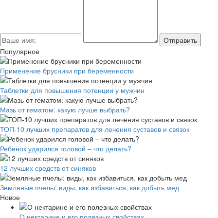
Популярное
Применение брусники при беременности
Таблетки для повышения потенции у мужчин
Мазь от гематом: какую лучше выбрать?
ТОП-10 лучших препаратов для лечения суставов и связок
Ребенок ударился головой – что делать?
12 лучших средств от синяков
Земляные пчелы: виды, как избавиться, как добыть мед
Новое
О нектарине и его полезных свойствах