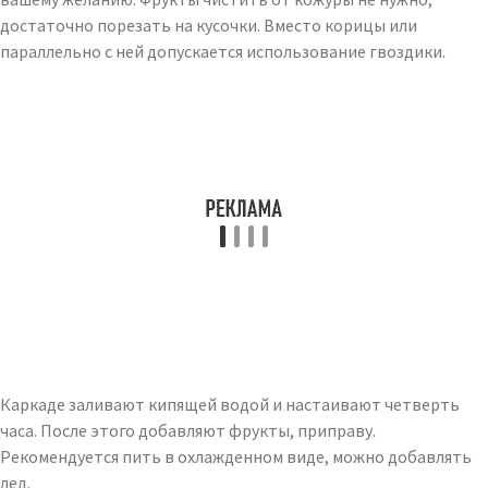
достаточно порезать на кусочки. Вместо корицы или
параллельно с ней допускается использование гвоздики.
Каркаде заливают кипящей водой и настаивают четверть
часа. После этого добавляют фрукты, приправу.
Рекомендуется пить в охлажденном виде, можно добавлять
лед.