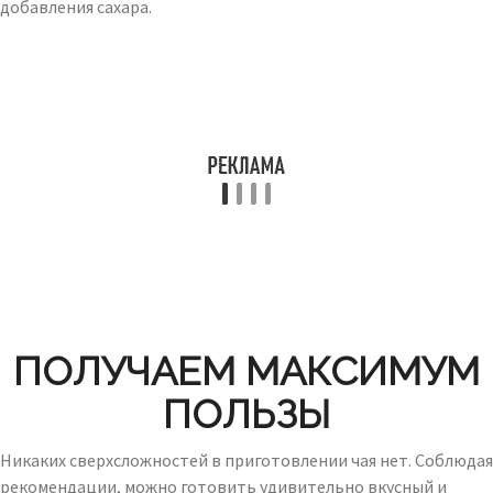
добавления сахара.
ПОЛУЧАЕМ МАКСИМУМ
ПОЛЬЗЫ
Никаких сверхсложностей в приготовлении чая нет. Соблюдая
рекомендации, можно готовить удивительно вкусный и