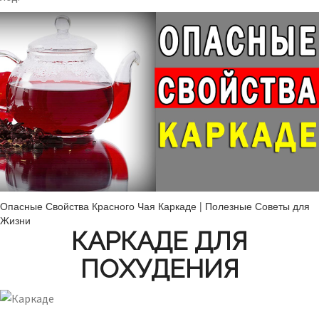
Опасные Свойства Красного Чая Каркаде | Полезные Советы для
Жизни
КАРКАДЕ ДЛЯ
ПОХУДЕНИЯ