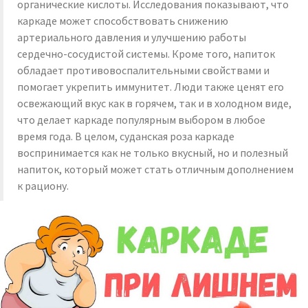
органические кислоты. Исследования показывают, что
каркаде может способствовать снижению
артериального давления и улучшению работы
сердечно-сосудистой системы. Кроме того, напиток
обладает противовоспалительными свойствами и
помогает укрепить иммунитет. Люди также ценят его
освежающий вкус как в горячем, так и в холодном виде,
что делает каркаде популярным выбором в любое
время года. В целом, суданская роза каркаде
воспринимается как не только вкусный, но и полезный
напиток, который может стать отличным дополнением
к рациону.