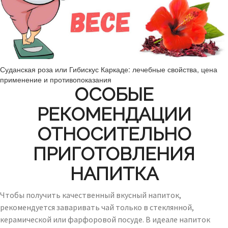
Суданская роза или Гибискус Каркаде: лечебные свойства, цена
применение и противопоказания
ОСОБЫЕ
РЕКОМЕНДАЦИИ
ОТНОСИТЕЛЬНО
ПРИГОТОВЛЕНИЯ
НАПИТКА
Чтобы получить качественный вкусный напиток,
рекомендуется заваривать чай только в стеклянной,
керамической или фарфоровой посуде. В идеале напиток