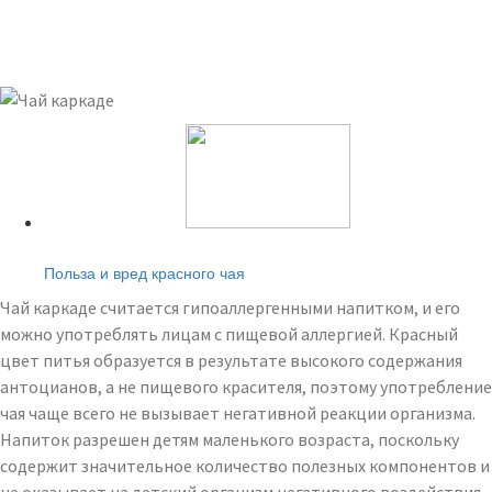
Читайте также:
Польза и вред красного чая
Чай каркаде считается гипоаллергенными напитком, и его
можно употреблять лицам с пищевой аллергией. Красный
цвет питья образуется в результате высокого содержания
антоцианов, а не пищевого красителя, поэтому употребление
чая чаще всего не вызывает негативной реакции организма.
Напиток разрешен детям маленького возраста, поскольку
содержит значительное количество полезных компонентов и