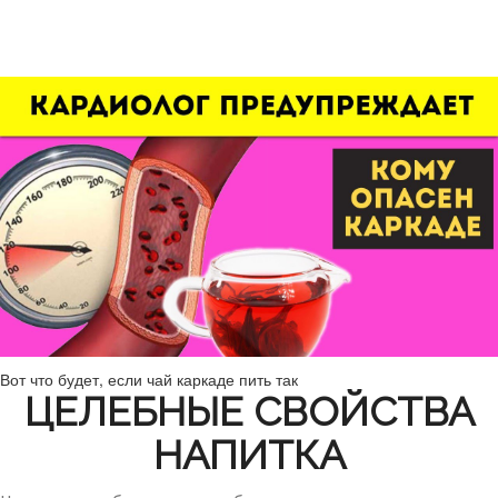
Вот что будет, если чай каркаде пить так
ЦЕЛЕБНЫЕ СВОЙСТВА
НАПИТКА