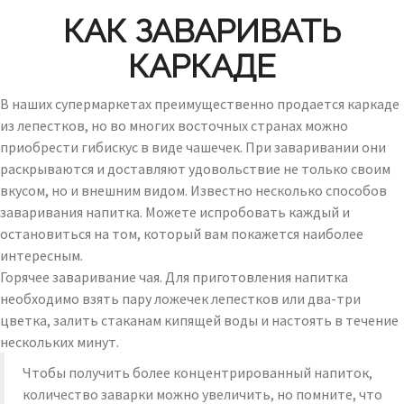
КАК ЗАВАРИВАТЬ
КАРКАДЕ
В наших супермаркетах преимущественно продается каркаде
из лепестков, но во многих восточных странах можно
приобрести гибискус в виде чашечек. При заваривании они
раскрываются и доставляют удовольствие не только своим
вкусом, но и внешним видом. Известно несколько способов
заваривания напитка. Можете испробовать каждый и
остановиться на том, который вам покажется наиболее
интересным.
Горячее заваривание чая. Для приготовления напитка
необходимо взять пару ложечек лепестков или два-три
цветка, залить стаканам кипящей воды и настоять в течение
нескольких минут.
Чтобы получить более концентрированный напиток,
количество заварки можно увеличить, но помните, что