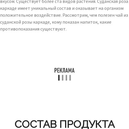
вкусом. Существует более ста видов растения. Суданская роза
каркаде имеет уникальный состав и оказывает на организм
положительное воздействие. Рассмотрим, чем полезен чай из
суданской розы каркаде, кому показан напиток, какие
противопоказания существуют.
СОСТАВ ПРОДУКТА