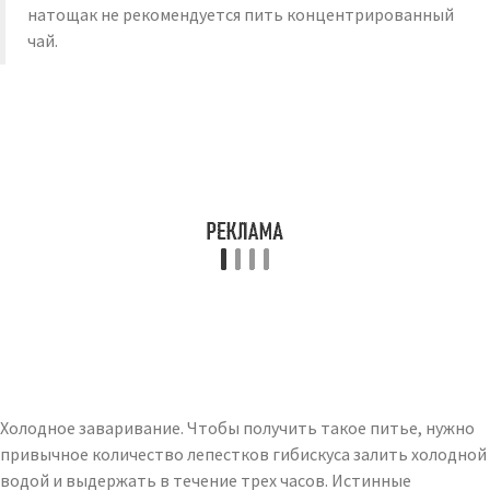
натощак не рекомендуется пить концентрированный
чай.
Холодное заваривание. Чтобы получить такое питье, нужно
привычное количество лепестков гибискуса залить холодной
водой и выдержать в течение трех часов. Истинные