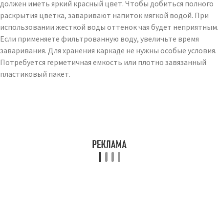
должен иметь яркий красный цвет. Чтобы добиться полного
раскрытия цветка, заваривают напиток мягкой водой. При
использовании жесткой воды оттенок чая будет неприятным.
Если применяете фильтрованную воду, увеличьте время
заваривания. Для хранения каркаде не нужны особые условия.
Потребуется герметичная емкость или плотно завязанный
пластиковый пакет.