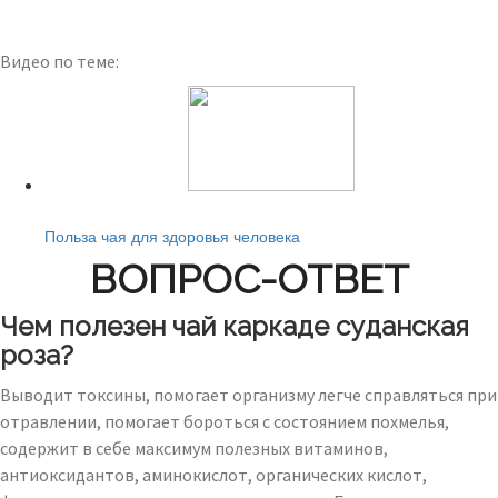
Видео по теме:
Читайте также:
Польза чая для здоровья человека
ВОПРОС-ОТВЕТ
Чем полезен чай каркаде суданская
роза?
Выводит токсины, помогает организму легче справляться при
отравлении, помогает бороться с состоянием похмелья,
содержит в себе максимум полезных витаминов,
антиоксидантов, аминокислот, органических кислот,