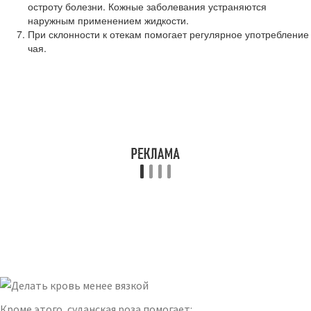
остроту болезни. Кожные заболевания устраняются
наружным применением жидкости.
При склонности к отекам помогает регулярное употребление
чая.
Кроме этого, суданская роза помогает: