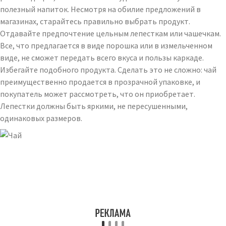
полезный напиток. Несмотря на обилие предложений в
магазинах, старайтесь правильно выбрать продукт.
Отдавайте предпочтение цельным лепесткам или чашечкам.
Все, что предлагается в виде порошка или в измельченном
виде, не сможет передать всего вкуса и пользы каркаде.
Избегайте подобного продукта. Сделать это не сложно: чай
преимущественно продается в прозрачной упаковке, и
покупатель может рассмотреть, что он приобретает.
Лепестки должны быть яркими, не пересушенными,
одинаковых размеров.