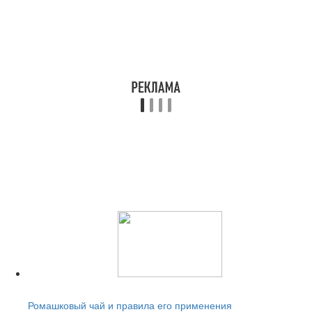
Читайте также:
Ромашковый чай и правила его применения