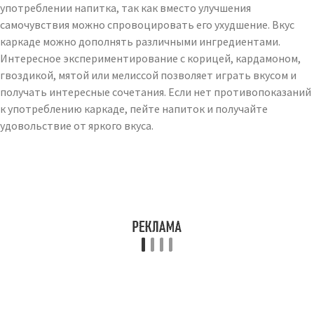
употреблении напитка, так как вместо улучшения
самочувствия можно спровоцировать его ухудшение. Вкус
каркаде можно дополнять различными ингредиентами.
Интересное экспериментирование с корицей, кардамоном,
гвоздикой, мятой или мелиссой позволяет играть вкусом и
получать интересные сочетания. Если нет противопоказаний
к употреблению каркаде, пейте напиток и получайте
удовольствие от яркого вкуса.