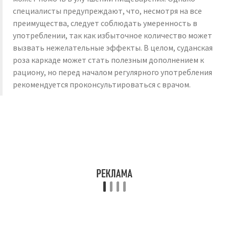
специалисты предупреждают, что, несмотря на все
преимущества, следует соблюдать умеренность в
употреблении, так как избыточное количество может
вызвать нежелательные эффекты. В целом, суданская
роза каркаде может стать полезным дополнением к
рациону, но перед началом регулярного употребления
рекомендуется проконсультироваться с врачом.