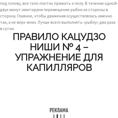
под голову, все тело плотно прижать к полу. В течение одной-
двух минут имитируем перемещение рыбки из стороны в
сторону. Главное, чтобы движения осуществлялись именно
так, а не верх-вниз. Лучше всего выполнять «рыбку» два раза
в сутки.
ПРАВИЛО КАЦУДЗО
НИШИ № 4 –
УПРАЖНЕНИЕ ДЛЯ
КАПИЛЛЯРОВ