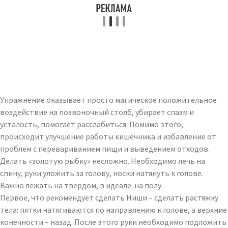
Упражнение оказывает просто магическое положительное
воздействие на позвоночный столб, убирает спазм и
усталость, помогает расслабиться. Помимо этого,
происходит улучшение работы кишечника и избавление от
проблем с перевариванием пищи и выведением отходов.
Делать «золотую рыбку» несложно. Необходимо лечь на
спину, руки уложить за голову, носки натянуть к голове.
Важно лежать на твердом, в идеале на полу.
Первое, что рекомендует сделать Ниши – сделать растяжку
тела: пятки натягиваются по направлению к голове, а верхние
конечности – назад. После этого руки необходимо подложить