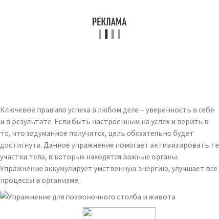
Ключевое правило успеха в любом деле – уверенность в себе
и в результате. Если быть настроенным на успех и верить в
то, что задуманное получится, цель обязательно будет
достигнута. Данное упражнение помогает активизировать те
участки тела, в которых находятся важные органы.
Упражнение аккумулирует умственную энергию, улучшает все
процессы в организме.