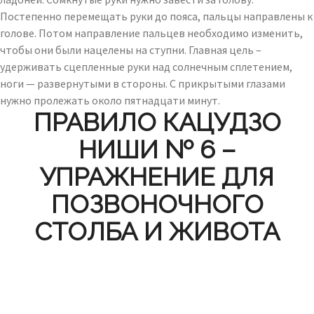
Постепенно перемещать руки до пояса, пальцы направлены к
голове. Потом направление пальцев необходимо изменить,
чтобы они были нацелены на ступни. Главная цель –
удерживать сцепленные руки над солнечным сплетением,
ноги — развернутыми в стороны. С прикрытыми глазами
нужно пролежать около пятнадцати минут.
ПРАВИЛО КАЦУДЗО
НИШИ № 6 –
УПРАЖНЕНИЕ ДЛЯ
ПОЗВОНОЧНОГО
СТОЛБА И ЖИВОТА