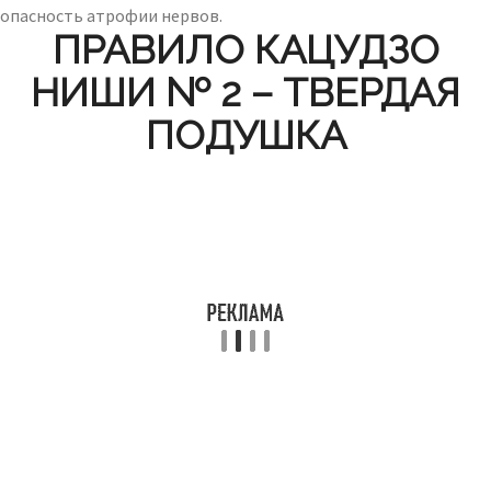
опасность атрофии нервов.
ПРАВИЛО КАЦУДЗО
НИШИ № 2 – ТВЕРДАЯ
ПОДУШКА