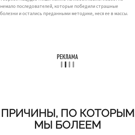
немало последователей, которые победили страшные
болезни и остались преданными методике, неся ее в массы.
ПРИЧИНЫ, ПО КОТОРЫМ
МЫ БОЛЕЕМ