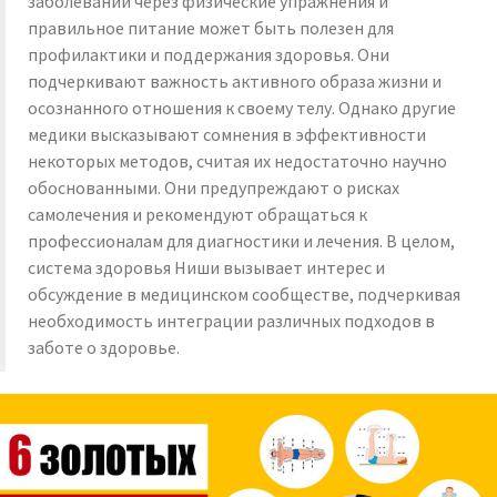
заболеваний через физические упражнения и
правильное питание может быть полезен для
профилактики и поддержания здоровья. Они
подчеркивают важность активного образа жизни и
осознанного отношения к своему телу. Однако другие
медики высказывают сомнения в эффективности
некоторых методов, считая их недостаточно научно
обоснованными. Они предупреждают о рисках
самолечения и рекомендуют обращаться к
профессионалам для диагностики и лечения. В целом,
система здоровья Ниши вызывает интерес и
обсуждение в медицинском сообществе, подчеркивая
необходимость интеграции различных подходов в
заботе о здоровье.