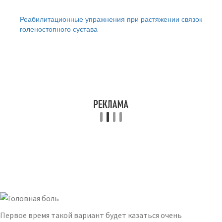
Читайте также:
Реабилитационные упражнения при растяжении связок
голеностопного сустава
Первое время такой вариант будет казаться очень