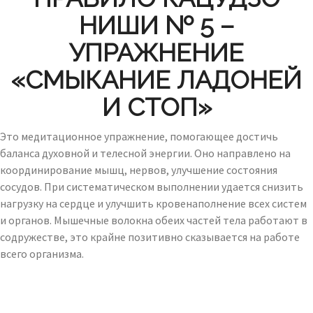
НИШИ № 5 –
УПРАЖНЕНИЕ
«СМЫКАНИЕ ЛАДОНЕЙ
И СТОП»
Это медитационное упражнение, помогающее достичь
баланса духовной и телесной энергии. Оно направлено на
координирование мышц, нервов, улучшение состояния
сосудов. При систематическом выполнении удается снизить
нагрузку на сердце и улучшить кровенаполнение всех систем
и органов. Мышечные волокна обеих частей тела работают в
содружестве, это крайне позитивно сказывается на работе
всего организма.