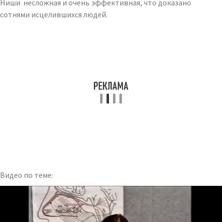
Ниши несложная и очень эффективная, что доказано
сотнями исцелившихся людей.
Видео по теме: