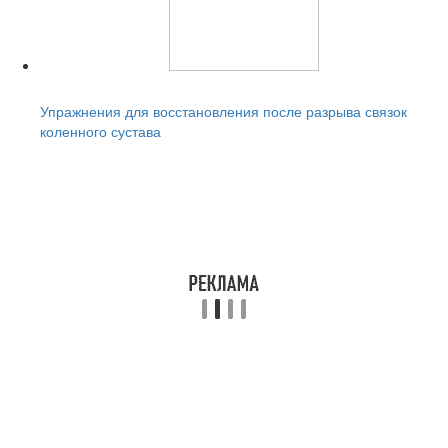
Читайте также:
Упражнения для восстановления после разрыва связок
коленного сустава