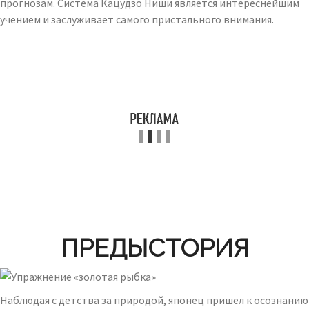
прогнозам. Система Кацудзо Ниши является интереснейшим
учением и заслуживает самого пристального внимания.
ПРЕДЫСТОРИЯ
Наблюдая с детства за природой, японец пришел к осознанию