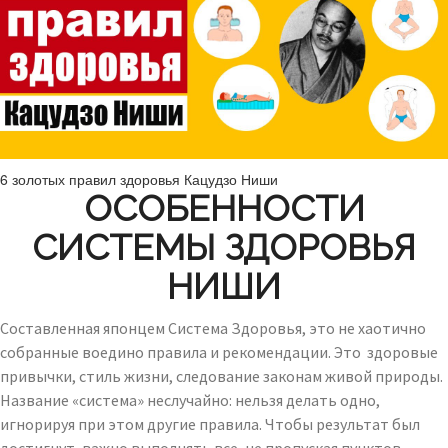
6 золотых правил здоровья Кацудзо Ниши
ОСОБЕННОСТИ
СИСТЕМЫ ЗДОРОВЬЯ
НИШИ
Составленная японцем Система Здоровья, это не хаотично
собранные воедино правила и рекомендации. Это здоровые
привычки, стиль жизни, следование законам живой природы.
Название «система» неслучайно: нельзя делать одно,
игнорируя при этом другие правила. Чтобы результат был