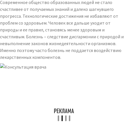
Современное общество образованных людей не стало
счастливее от получаемых знаний и далеко шагнувшего
прогресса. Технологические достижения не избавляют от
проблем со здоровьем. Человек все дальше уходит от
природы и ее правил, становясь менее здоровым и
счастливым. Болезнь – следствие дисгармонии с природой и
невыполнение законов жизнедеятельности организмов.
Именно поэтому часто болезнь не поддается воздействию
лекарственных компонентов.