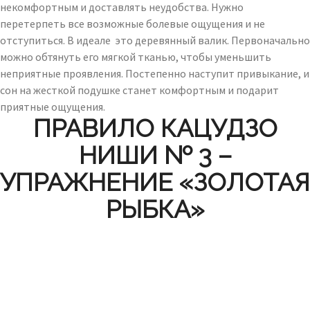
некомфортным и доставлять неудобства. Нужно
перетерпеть все возможные болевые ощущения и не
отступиться. В идеале это деревянный валик. Первоначально
можно обтянуть его мягкой тканью, чтобы уменьшить
неприятные проявления. Постепенно наступит привыкание, и
сон на жесткой подушке станет комфортным и подарит
приятные ощущения.
ПРАВИЛО КАЦУДЗО
НИШИ № 3 –
УПРАЖНЕНИЕ «ЗОЛОТАЯ
РЫБКА»