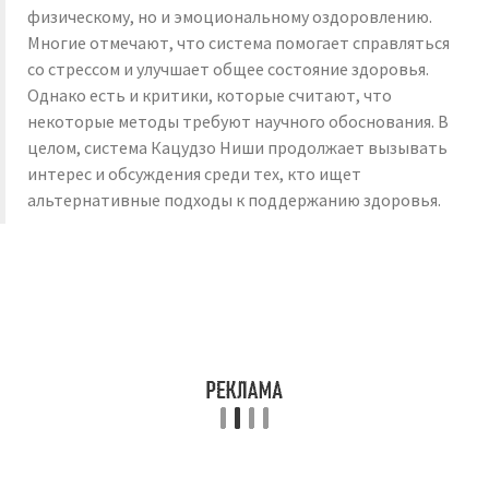
физическому, но и эмоциональному оздоровлению.
Многие отмечают, что система помогает справляться
со стрессом и улучшает общее состояние здоровья.
Однако есть и критики, которые считают, что
некоторые методы требуют научного обоснования. В
целом, система Кацудзо Ниши продолжает вызывать
интерес и обсуждения среди тех, кто ищет
альтернативные подходы к поддержанию здоровья.