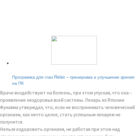
Читайте также:
Программа для глаз Relax – тренировка и улучшение зрения
на ПК
Врачи воздействуют на болезнь, при этом упуская, что она –
проявление нездоровья всей системы. Лекарь из Японии
Фунаяма утверждал, что, если не воспринимать человеческий
организм, как нечто целое, стать успешным лекарем не
получится.
Нельзя оздоровить организм, не работая при этом над