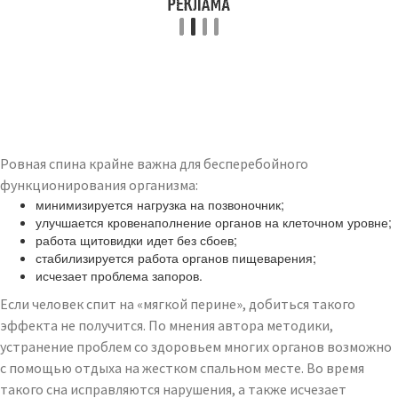
Ровная спина крайне важна для бесперебойного
функционирования организма:
минимизируется нагрузка на позвоночник;
улучшается кровенаполнение органов на клеточном уровне;
работа щитовидки идет без сбоев;
стабилизируется работа органов пищеварения;
исчезает проблема запоров.
Если человек спит на «мягкой перине», добиться такого
эффекта не получится. По мнения автора методики,
устранение проблем со здоровьем многих органов возможно
с помощью отдыха на жестком спальном месте. Во время
такого сна исправляются нарушения, а также исчезает