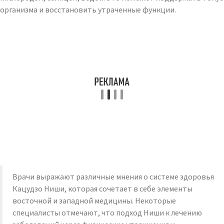
организма и восстановить утраченные функции.
Врачи выражают различные мнения о системе здоровья
Кацудзо Ниши, которая сочетает в себе элементы
восточной и западной медицины. Некоторые
специалисты отмечают, что подход Ниши к лечению