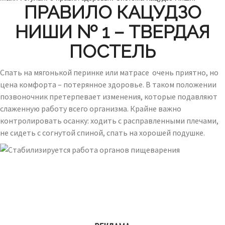
ПРАВИЛО КАЦУДЗО
НИШИ № 1 – ТВЕРДАЯ
ПОСТЕЛЬ
Спать на мягонькой перинке или матрасе очень приятно, но
цена комфорта – потерянное здоровье. В таком положении
позвоночник претерпевает изменения, которые подавляют
слаженную работу всего организма. Крайне важно
контролировать осанку: ходить с расправленными плечами,
не сидеть с согнутой спиной, спать на хорошей подушке.