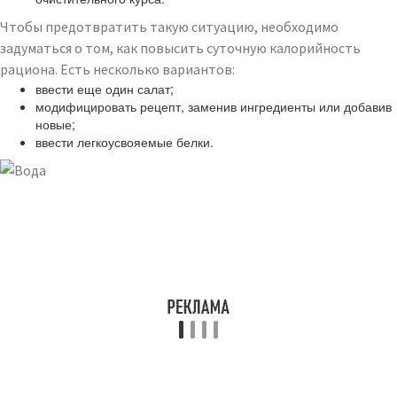
Чтобы предотвратить такую ситуацию, необходимо
задуматься о том, как повысить суточную калорийность
рациона. Есть несколько вариантов:
ввести еще один салат;
модифицировать рецепт, заменив ингредиенты или добавив
новые;
ввести легкоусвояемые белки.