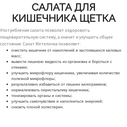
САЛАТА ДЛЯ
КИШЕЧНИКА ЩЕТКА
Употребление салата позволит оздоровить
пищеварительную систему, а значит и улучшить общее
состояние. Салат Метелочка позволяет:
очистить кишечник от накоплений и застоявшихся каловых
масс;
вывести лишнюю жидкость из организма и бороться с
отеками;
улучшить микрофлору кишечника, увеличивая количество
полезной микрофлоры;
результативно избавиться от лишних килограммов;
нормализовать перистальтику кишечника;
тонизировать органы и системы;
улучшить самочувствие и наполниться энергией;
снизить плохой холестерин.