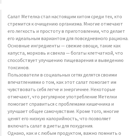
Салат Метелка стал настоящим хитом среди тех, кто
стремится к очищению организма. Многие отмечают
его легкость и простоту в приготовлении, что делает
его идеальным вариантом для повседневного рациона.
Основные ингредиенты — свежие овощи, такие как
капуста, морковь и свекла — богаты клетчаткой, что
способствует улучшению пищеварения и выведению
токсинов.
Пользователи в социальных сетях делятся своими
впечатлениями о том, как этот салат помогает им
чувствовать себя легче и энергичнее. Некоторые
отмечают, что регулярное употребление Метелки
помогает справиться с проблемами кишечника и
улучшает общее самочувствие. Кроме того, многие
ценят его низкую калорийность, что позволяет
включать салат в диеты для похудения.
Однако, как и с любым продуктом, важно помнить о