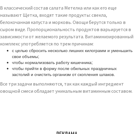
В классический состав салата Метелка или как его еще
называют Щетка, входят такие продукты: свекла,
белокочанная капуста и морковь. Овощи берутся только в
сыром виде. Пропорциональность продуктов варьируется в
зависимости от желаемого результата. Витаминизированный
комплекс употребляется по трем причинам:
с целью сбросить несколько лишних килограмм и уменьшить
свои объемы;
чтобы нормализовать работу кишечника;
чтобы прийти в форму после обильных праздничных
застолий и очистить организм от скопления шлаков.
Все три задачи выполняются, так как каждый ингредиент
овощной смеси обладает уникальным витаминным составом.