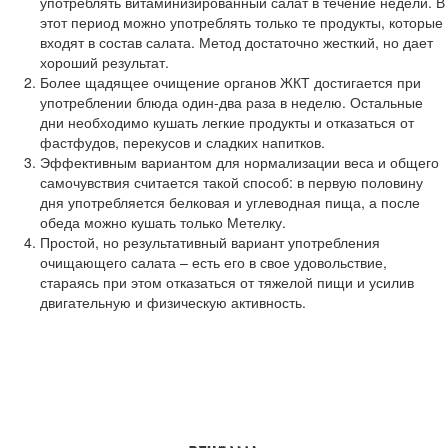
употреблять витаминизированный салат в течение недели. В
этот период можно употреблять только те продукты, которые
входят в состав салата. Метод достаточно жесткий, но дает
хороший результат.
Более щадящее очищение органов ЖКТ достигается при
употреблении блюда один-два раза в неделю. Остальные
дни необходимо кушать легкие продукты и отказаться от
фастфудов, перекусов и сладких напитков.
Эффективным вариантом для нормализации веса и общего
самочувствия считается такой способ: в первую половину
дня употребляется белковая и углеводная пища, а после
обеда можно кушать только Метелку.
Простой, но результативный вариант употребления
очищающего салата – есть его в свое удовольствие,
стараясь при этом отказаться от тяжелой пищи и усилив
двигательную и физическую активность.