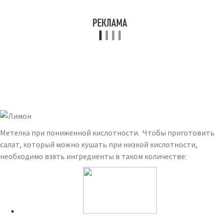
Метелка при пониженной кислотности. Чтобы приготовить
салат, который можно кушать при низкой кислотности,
необходимо взять ингредиенты в таком количестве: