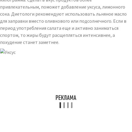
привлекательным, поможет добавление уксуса, лимонного
сока. Диетологи рекомендуют использовать льняное масло
для заправки вместо оливкового или подсолнечного. Если в
период употребления салата еще и активно заниматься
спортом, то жиры будут расщепляться интенсивнее, а
похудение станет заметнее.