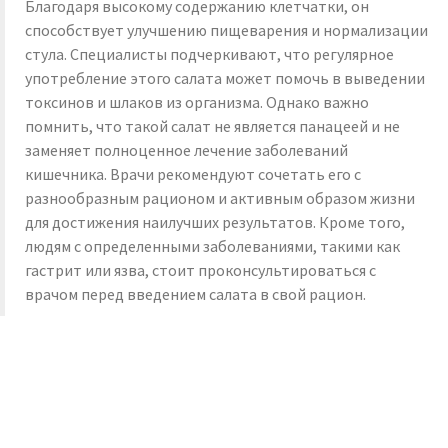
Благодаря высокому содержанию клетчатки, он
способствует улучшению пищеварения и нормализации
стула. Специалисты подчеркивают, что регулярное
употребление этого салата может помочь в выведении
токсинов и шлаков из организма. Однако важно
помнить, что такой салат не является панацеей и не
заменяет полноценное лечение заболеваний
кишечника. Врачи рекомендуют сочетать его с
разнообразным рационом и активным образом жизни
для достижения наилучших результатов. Кроме того,
людям с определенными заболеваниями, такими как
гастрит или язва, стоит проконсультироваться с
врачом перед введением салата в свой рацион.