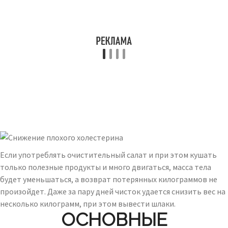
Если употреблять очистительный салат и при этом кушать
только полезные продукты и много двигаться, масса тела
будет уменьшаться, а возврат потерянных килограммов не
произойдет. Даже за пару дней чисток удается снизить вес на
несколько килограмм, при этом вывести шлаки.
ОСНОВНЫЕ