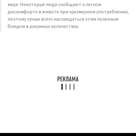
мере. Некоторые люди сообщают о легком
дискомфорте в животе при чрезмерном употреблении,
поэтому лучше всего наслаждаться этим полезным
блюдом в разумных количествах.