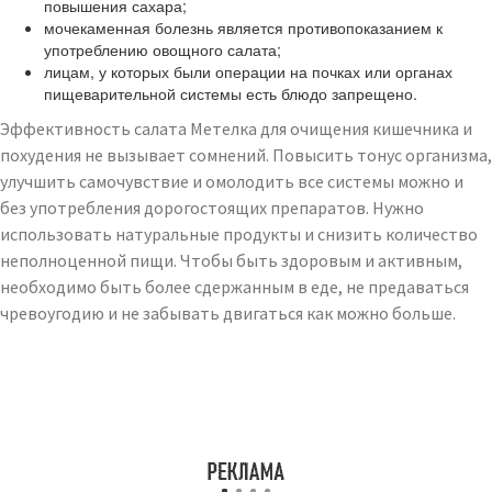
повышения сахара;
мочекаменная болезнь является противопоказанием к
употреблению овощного салата;
лицам, у которых были операции на почках или органах
пищеварительной системы есть блюдо запрещено.
Эффективность салата Метелка для очищения кишечника и
похудения не вызывает сомнений. Повысить тонус организма,
улучшить самочувствие и омолодить все системы можно и
без употребления дорогостоящих препаратов. Нужно
использовать натуральные продукты и снизить количество
неполноценной пищи. Чтобы быть здоровым и активным,
необходимо быть более сдержанным в еде, не предаваться
чревоугодию и не забывать двигаться как можно больше.