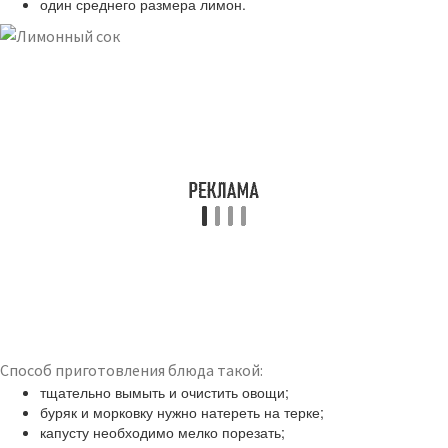
один среднего размера лимон.
Способ приготовления блюда такой:
тщательно вымыть и очистить овощи;
буряк и морковку нужно натереть на терке;
капусту необходимо мелко порезать;