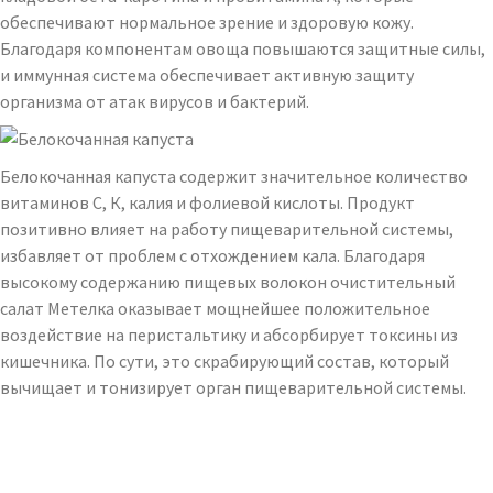
обеспечивают нормальное зрение и здоровую кожу.
Благодаря компонентам овоща повышаются защитные силы,
и иммунная система обеспечивает активную защиту
организма от атак вирусов и бактерий.
Белокочанная капуста содержит значительное количество
витаминов С, К, калия и фолиевой кислоты. Продукт
позитивно влияет на работу пищеварительной системы,
избавляет от проблем с отхождением кала. Благодаря
высокому содержанию пищевых волокон очистительный
салат Метелка оказывает мощнейшее положительное
воздействие на перистальтику и абсорбирует токсины из
кишечника. По сути, это скрабирующий состав, который
вычищает и тонизирует орган пищеварительной системы.