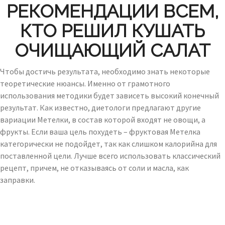
РЕКОМЕНДАЦИИ ВСЕМ,
КТО РЕШИЛ КУШАТЬ
ОЧИЩАЮЩИЙ САЛАТ
Чтобы достичь результата, необходимо знать некоторые
теоретические нюансы. Именно от грамотного
использования методики будет зависеть высокий конечный
результат. Как известно, диетологи предлагают другие
вариации Метелки, в состав которой входят не овощи, а
фрукты. Если ваша цель похудеть – фруктовая Метелка
категорически не подойдет, так как слишком калорийна для
поставленной цели. Лучше всего использовать классический
рецепт, причем, не отказываясь от соли и масла, как
заправки.