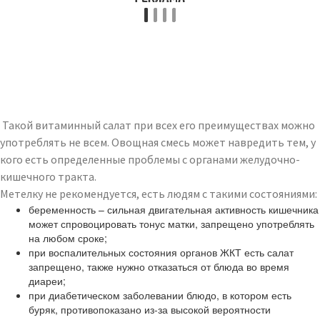
Такой витаминный салат при всех его преимуществах можно
употреблять не всем. Овощная смесь может навредить тем, у
кого есть определенные проблемы с органами желудочно-
кишечного тракта.
Метелку не рекомендуется, есть людям с такими состояниями:
беременность – сильная двигательная активность кишечника
может спровоцировать тонус матки, запрещено употреблять
на любом сроке;
при воспалительных состояния органов ЖКТ есть салат
запрещено, также нужно отказаться от блюда во время
диареи;
при диабетическом заболевании блюдо, в котором есть
буряк, противопоказано из-за высокой вероятности