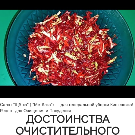
Салат "Щётка" ( "Метёлка") — для генеральной уборки Кишечника!
Рецепт для Очищения и Похудения
ДОСТОИНСТВА
ОЧИСТИТЕЛЬНОГО