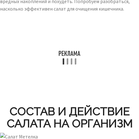
вредных накоплений и похудеть. Попробуем разобраться,
насколько эффективен салат для очищения кишечника.
СОСТАВ И ДЕЙСТВИЕ
САЛАТА НА ОРГАНИЗМ