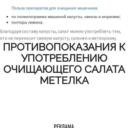
Читайте также:
Польза препаратов для очищения кишечника
по полкилограмма квашеной капусты, свеклы и морковки;
полтора лимона.
Благодаря составу капусты, салат можно употреблять тем,
кто не переносит свежую капусту, склонен к метеоризму.
ПРОТИВОПОКАЗАНИЯ К
УПОТРЕБЛЕНИЮ
ОЧИЩАЮЩЕГО САЛАТА
МЕТЕЛКА