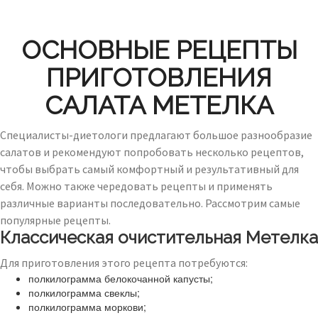
ОСНОВНЫЕ РЕЦЕПТЫ
ПРИГОТОВЛЕНИЯ
САЛАТА МЕТЕЛКА
Специалисты-диетологи предлагают большое разнообразие
салатов и рекомендуют попробовать несколько рецептов,
чтобы выбрать самый комфортный и результативный для
себя. Можно также чередовать рецепты и применять
различные варианты последовательно. Рассмотрим самые
популярные рецепты.
Классическая очистительная Метелка
Для приготовления этого рецепта потребуются:
полкилограмма белокочанной капусты;
полкилограмма свеклы;
полкилограмма моркови;