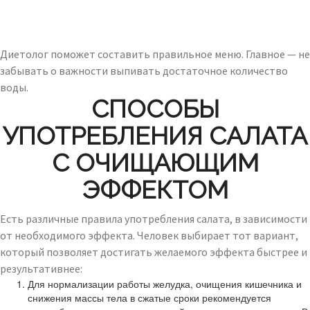
Диетолог поможет составить правильное меню. Главное — не
забывать о важности выпивать достаточное количество
воды.
СПОСОБЫ
УПОТРЕБЛЕНИЯ САЛАТА
С ОЧИЩАЮЩИМ
ЭФФЕКТОМ
Есть различные правила употребления салата, в зависимости
от необходимого эффекта. Человек выбирает тот вариант,
который позволяет достигать желаемого эффекта быстрее и
результативнее:
Для нормализации работы желудка, очищения кишечника и
снижения массы тела в сжатые сроки рекомендуется