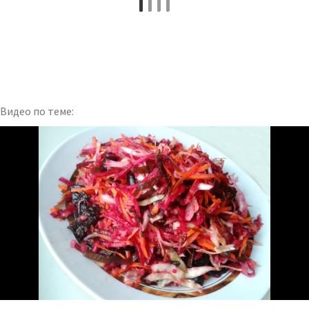
Видео по теме: