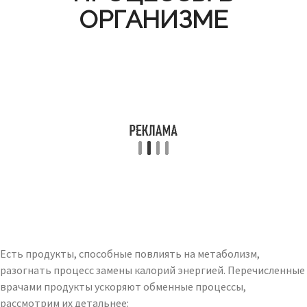
ОРГАНИЗМЕ
Есть продукты, способные повлиять на метаболизм,
разогнать процесс замены калорий энергией. Перечисленные
врачами продукты ускоряют обменные процессы,
рассмотрим их детальнее: