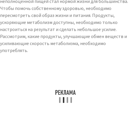
неполноценной пищей стал нормой жизни для большинства.
Чтобы помочь собственному здоровью, необходимо
пересмотреть свой образ жизни и питания. Продукты,
ускоряющие метаболизм доступны, необходимо только
настроиться на результат и сделать небольшое усилие.
Рассмотрим, какие продукты, улучшающие обмен веществ и
усиливающие скорость метаболизма, необходимо
употреблять.