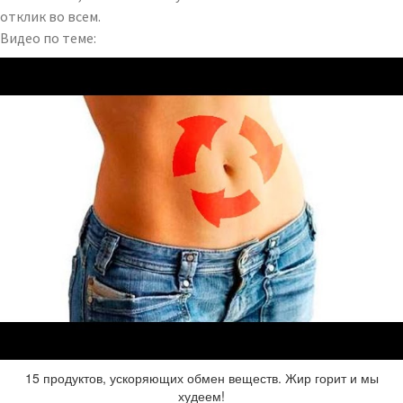
отклик во всем.
Видео по теме:
15 продуктов, ускоряющих обмен веществ. Жир горит и мы
худеем!