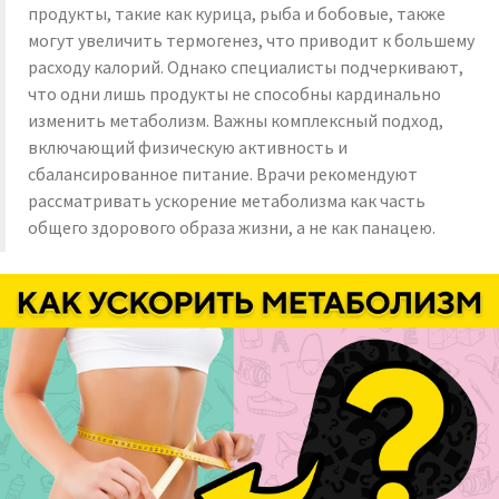
продукты, такие как курица, рыба и бобовые, также
могут увеличить термогенез, что приводит к большему
расходу калорий. Однако специалисты подчеркивают,
что одни лишь продукты не способны кардинально
изменить метаболизм. Важны комплексный подход,
включающий физическую активность и
сбалансированное питание. Врачи рекомендуют
рассматривать ускорение метаболизма как часть
общего здорового образа жизни, а не как панацею.