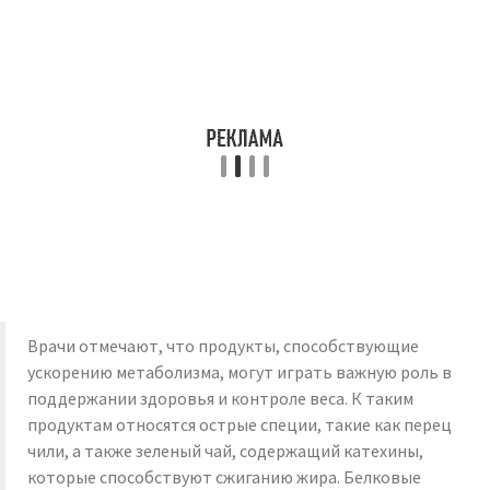
Врачи отмечают, что продукты, способствующие
ускорению метаболизма, могут играть важную роль в
поддержании здоровья и контроле веса. К таким
продуктам относятся острые специи, такие как перец
чили, а также зеленый чай, содержащий катехины,
которые способствуют сжиганию жира. Белковые