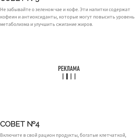
Не забывайте о зеленом чае и кофе. Эти напитки содержат
кофеин и антиоксиданты, которые могут повысить уровень
метаболизма и улучшить сжигание жиров.
СОВЕТ №4
Включите в свой рацион продукты, богатые клетчаткой,