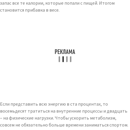
запас все те калории, которые попали с пищей. Итогом
становится прибавка в весе.
Если представить всю энергию в ста процентах, то
восемьдесят тратиться на внутренние процессы и двадцать
– на физические нагрузки. Чтобы ускорить метаболизм,
совсем не обязательно больше времени заниматься спортом.