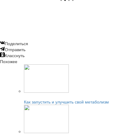
Поделиться
Отправить
Класснуть
Похожее
Читайте также:
Как запустить и улучшить свой метаболизм