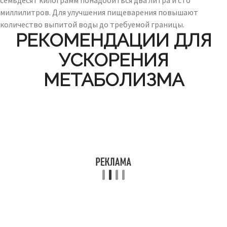
семьдесят килограмм понадобиться два литра и сто
миллилитров. Для улучшения пищеварения повышают
количество выпитой воды до требуемой границы.
РЕКОМЕНДАЦИИ ДЛЯ
УСКОРЕНИЯ
МЕТАБОЛИЗМА