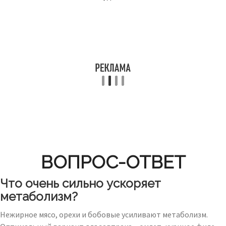
ВОПРОС-ОТВЕТ
Что очень сильно ускоряет
метаболизм?
Нежирное мясо, орехи и бобовые усиливают метаболизм.