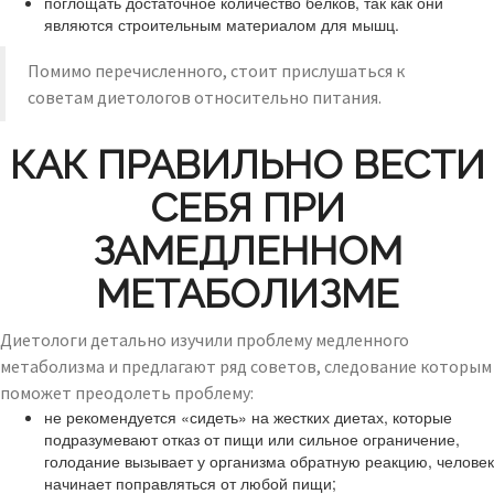
поглощать достаточное количество белков, так как они
являются строительным материалом для мышц.
Помимо перечисленного, стоит прислушаться к
советам диетологов относительно питания.
КАК ПРАВИЛЬНО ВЕСТИ
СЕБЯ ПРИ
ЗАМЕДЛЕННОМ
МЕТАБОЛИЗМЕ
Диетологи детально изучили проблему медленного
метаболизма и предлагают ряд советов, следование которым
поможет преодолеть проблему:
не рекомендуется «сидеть» на жестких диетах, которые
подразумевают отказ от пищи или сильное ограничение,
голодание вызывает у организма обратную реакцию, человек
начинает поправляться от любой пищи;