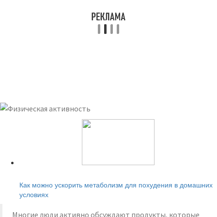
Читайте также:
Как можно ускорить метаболизм для похудения в домашних
условиях
Многие люди активно обсуждают продукты, которые