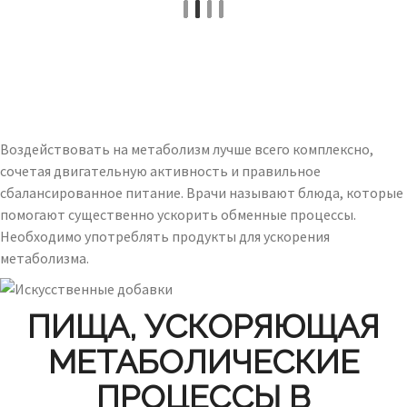
Воздействовать на метаболизм лучше всего комплексно,
сочетая двигательную активность и правильное
сбалансированное питание. Врачи называют блюда, которые
помогают существенно ускорить обменные процессы.
Необходимо употреблять продукты для ускорения
метаболизма.
ПИЩА, УСКОРЯЮЩАЯ
МЕТАБОЛИЧЕСКИЕ
ПРОЦЕССЫ В