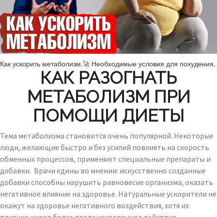
Как ускорить метаболизм.🚀 Необходимые условия для похудения.
КАК РАЗОГНАТЬ
МЕТАБОЛИЗМ ПРИ
ПОМОЩИ ДИЕТЫ
Тема метаболизма становится очень популярной. Некоторые
люди, желающие быстро и без усилий повлиять на скорость
обменных процессов, применяют специальные препараты и
добавки. Врачи едины во мнении: искусственно созданные
добавки способны нарушить равновесие организма, оказать
негативное влияние на здоровье. Натуральные ускорители не
окажут на здоровье негативного воздействия, хотя их