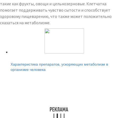
такие как фрукты, овощи и цельнозерновые. Клетчатка
помогает поддерживать чувство сытости и способствует
здоровому пищеварению, что также может положительно
сказаться на метаболизме.
Читайте также:
Характеристика препаратов, ускоряющих метаболизм в
организме человека