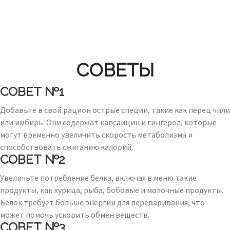
СОВЕТЫ
СОВЕТ №1
Добавьте в свой рацион острые специи, такие как перец чили
или имбирь. Они содержат капсаицин и гингерол, которые
могут временно увеличить скорость метаболизма и
способствовать сжиганию калорий.
СОВЕТ №2
Увеличьте потребление белка, включая в меню такие
продукты, как курица, рыба, бобовые и молочные продукты.
Белок требует больше энергии для переваривания, что
может помочь ускорить обмен веществ.
СОВЕТ №3