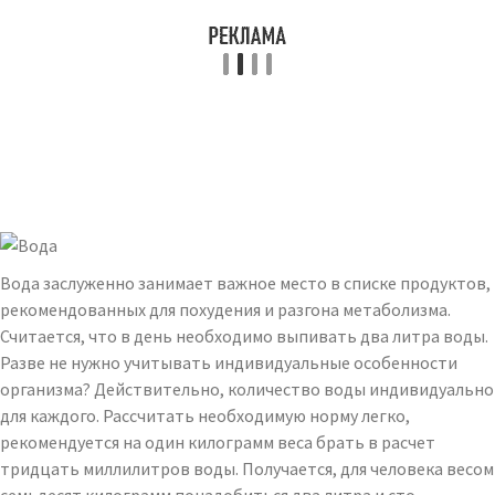
Вода заслуженно занимает важное место в списке продуктов,
рекомендованных для похудения и разгона метаболизма.
Считается, что в день необходимо выпивать два литра воды.
Разве не нужно учитывать индивидуальные особенности
организма? Действительно, количество воды индивидуально
для каждого. Рассчитать необходимую норму легко,
рекомендуется на один килограмм веса брать в расчет
тридцать миллилитров воды. Получается, для человека весом