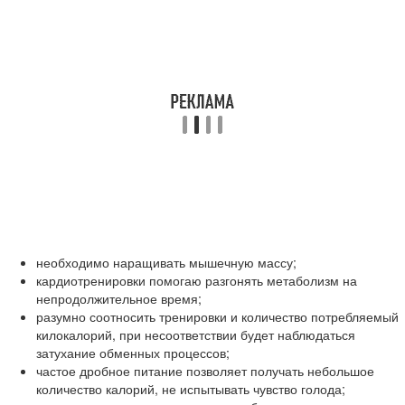
необходимо наращивать мышечную массу;
кардиотренировки помогаю разгонять метаболизм на
непродолжительное время;
разумно соотносить тренировки и количество потребляемый
килокалорий, при несоответствии будет наблюдаться
затухание обменных процессов;
частое дробное питание позволяет получать небольшое
количество калорий, не испытывать чувство голода;