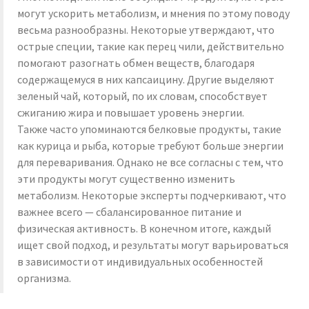
могут ускорить метаболизм, и мнения по этому поводу
весьма разнообразны. Некоторые утверждают, что
острые специи, такие как перец чили, действительно
помогают разогнать обмен веществ, благодаря
содержащемуся в них капсаицину. Другие выделяют
зеленый чай, который, по их словам, способствует
сжиганию жира и повышает уровень энергии.
Также часто упоминаются белковые продукты, такие
как курица и рыба, которые требуют больше энергии
для переваривания. Однако не все согласны с тем, что
эти продукты могут существенно изменить
метаболизм. Некоторые эксперты подчеркивают, что
важнее всего — сбалансированное питание и
физическая активность. В конечном итоге, каждый
ищет свой подход, и результаты могут варьироваться
в зависимости от индивидуальных особенностей
организма.