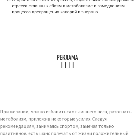
стресса склонны к сбоям в метаболизме и замедлениям
процесса превращения калорий в энергию.
При желании, можно избавиться от лишнего веса, разогнать
метаболизм, приложив некоторые усилия. Следуя
рекомендациям, занимаясь спортом, замечая только
позитивное, есть шанс получать от жизни положительный