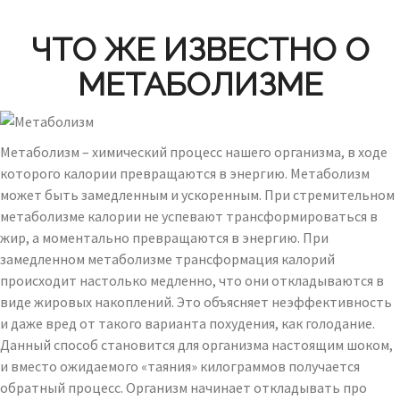
ЧТО ЖЕ ИЗВЕСТНО О
МЕТАБОЛИЗМЕ
Метаболизм – химический процесс нашего организма, в ходе
которого калории превращаются в энергию. Метаболизм
может быть замедленным и ускоренным. При стремительном
метаболизме калории не успевают трансформироваться в
жир, а моментально превращаются в энергию. При
замедленном метаболизме трансформация калорий
происходит настолько медленно, что они откладываются в
виде жировых накоплений. Это объясняет неэффективность
и даже вред от такого варианта похудения, как голодание.
Данный способ становится для организма настоящим шоком,
и вместо ожидаемого «таяния» килограммов получается
обратный процесс. Организм начинает откладывать про