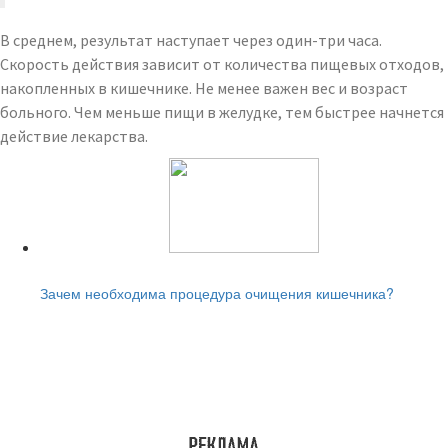
В среднем, результат наступает через один-три часа.
Скорость действия зависит от количества пищевых отходов,
накопленных в кишечнике. Не менее важен вес и возраст
больного. Чем меньше пищи в желудке, тем быстрее начнется
действие лекарства.
Читайте также:
Зачем необходима процедура очищения кишечника?