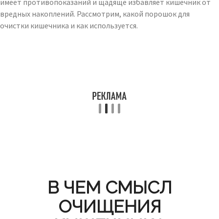
имеет противопоказаний и щадяще избавляет кишечник от
вредных накоплений. Рассмотрим, какой порошок для
очистки кишечника и как используется.
В ЧЕМ СМЫСЛ
ОЧИЩЕНИЯ