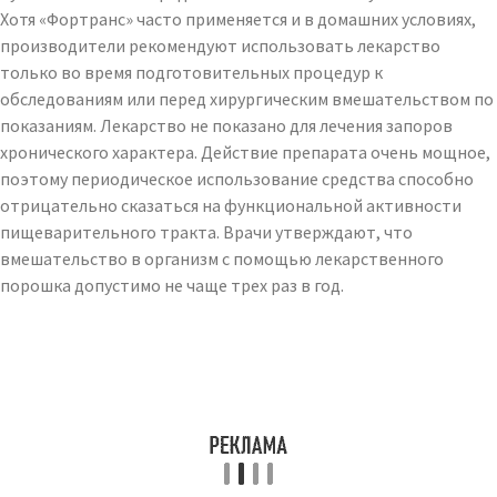
Хотя «Фортранс» часто применяется и в домашних условиях,
производители рекомендуют использовать лекарство
только во время подготовительных процедур к
обследованиям или перед хирургическим вмешательством по
показаниям. Лекарство не показано для лечения запоров
хронического характера. Действие препарата очень мощное,
поэтому периодическое использование средства способно
отрицательно сказаться на функциональной активности
пищеварительного тракта. Врачи утверждают, что
вмешательство в организм с помощью лекарственного
порошка допустимо не чаще трех раз в год.