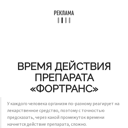
ВРЕМЯ ДЕЙСТВИЯ
ПРЕПАРАТА
«ФОРТРАНС»
У каждого человека организм по-разному реагирует на
лекарственное средство, поэтому с точностью
предсказать, через какой промежуток времени
начнется действие препарата, сложно.