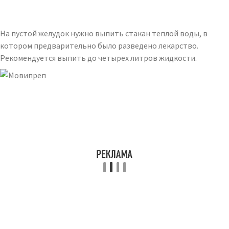
На пустой желудок нужно выпить стакан теплой воды, в
котором предварительно было разведено лекарство.
Рекомендуется выпить до четырех литров жидкости.