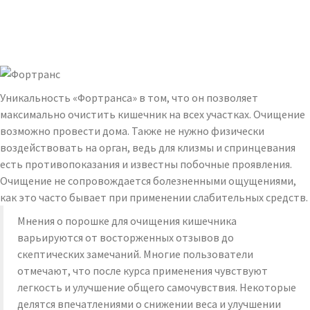
Уникальность «Фортранса» в том, что он позволяет
максимально очистить кишечник на всех участках. Очищение
возможно провести дома. Также не нужно физически
воздействовать на орган, ведь для клизмы и спринцевания
есть противопоказания и известны побочные проявления.
Очищение не сопровождается болезненными ощущениями,
как это часто бывает при применении слабительных средств.
Мнения о порошке для очищения кишечника
варьируются от восторженных отзывов до
скептических замечаний. Многие пользователи
отмечают, что после курса применения чувствуют
легкость и улучшение общего самочувствия. Некоторые
делятся впечатлениями о снижении веса и улучшении