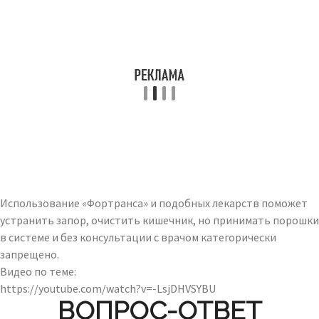
Использование «Фортранса» и подобных лекарств поможет
устранить запор, очистить кишечник, но принимать порошки
в системе и без консультации с врачом категорически
запрещено.
Видео по теме:
https://youtube.com/watch?v=-LsjDHVSYBU
ВОПРОС-ОТВЕТ