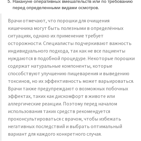
Накануне оперативных вмешательств или по требованию
перед определенными видами осмотров.
Врачи отмечают, что порошки для очищения
кишечника могут быть полезными в определённых
ситуациях, однако их применение требует
осторожности. Специалисты подчеркивают важность
индивидуального подхода, так как не все пациенты
нуждаются в подобной процедуре. Некоторые порошки
содержат натуральные компоненты, которые
способствуют улучшению пищеварения и выведению
токсинов, но их эффективность может варьироваться.
Врачи также предупреждают о возможных побочных
эффектах, таких как дискомфорт в животе или
аллергические реакции. Поэтому перед началом
использования таких средств рекомендуется
проконсультироваться с врачом, чтобы избежать
негативных последствий и выбрать оптимальный
вариант для каждого конкретного случая.