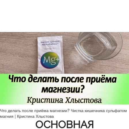
Что делать после приёма магнезии? Чистка кишечника сульфатом
магния | Кристина Хлыстова
ОСНОВНАЯ