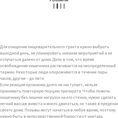
Для очищения пищеварительного тракта нужно выбрать
выходной день, не планировать никаких мероприятий и не
отлучаться далеко от дома. Дело в том, что время
освобождения кишечника растягивается на неопределенный
термин. Некоторые люди опорожняются в течение пары
часов, другие – до пяти.
Если реакция организма долго не наступает, нельзя
принимать повторную порцию препарата. Чтобы помочь
кишечнику без лишних нагрузок на его стенки, нужно сделать
легкий массаж живота и много двигаться, но также в пределах
своего дома. Позывы могут начаться в любое время, поэтому
нужно быть в непосредственной близости от унитаза.