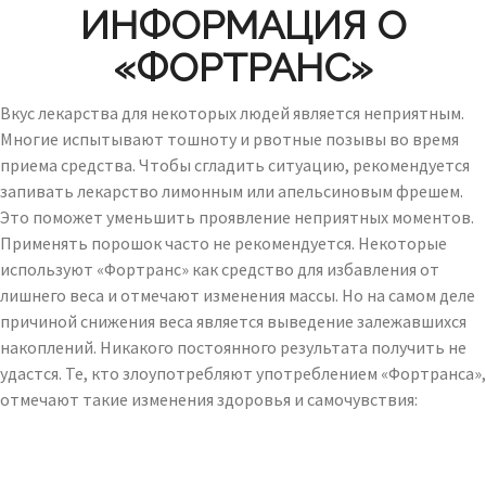
ИНФОРМАЦИЯ О
«ФОРТРАНС»
Вкус лекарства для некоторых людей является неприятным.
Многие испытывают тошноту и рвотные позывы во время
приема средства. Чтобы сгладить ситуацию, рекомендуется
запивать лекарство лимонным или апельсиновым фрешем.
Это поможет уменьшить проявление неприятных моментов.
Применять порошок часто не рекомендуется. Некоторые
используют «Фортранс» как средство для избавления от
лишнего веса и отмечают изменения массы. Но на самом деле
причиной снижения веса является выведение залежавшихся
накоплений. Никакого постоянного результата получить не
удастся. Те, кто злоупотребляют употреблением «Фортранса»,
отмечают такие изменения здоровья и самочувствия: