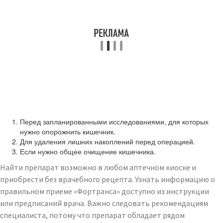
Перед запланированными исследованиями, для которых
нужно опорожнить кишечник.
Для удаления лишних накоплений перед операцией.
Если нужно общее очищение кишечника.
Найти препарат возможно в любом аптечном киоске и
приобрести без врачебного рецепта. Узнать информацию о
правильном приеме «Фортранса» доступно из инструкции
или предписаний врача. Важно следовать рекомендациям
специалиста, потому что препарат обладает рядом