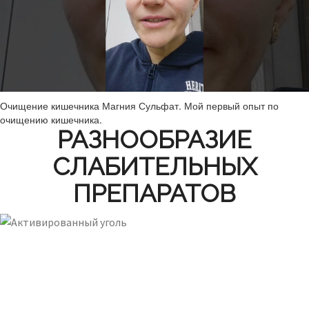
Очищение кишечника Магния Сульфат. Мой первый опыт по
очищению кишечника.
РАЗНООБРАЗИЕ
СЛАБИТЕЛЬНЫХ
ПРЕПАРАТОВ