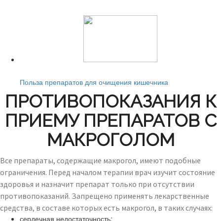
Читайте также:
Польза препаратов для очищения кишечника
ПРОТИВОПОКАЗАНИЯ К
ПРИЕМУ ПРЕПАРАТОВ С
МАКРОГОЛОМ
Все препараты, содержащие макрогол, имеют подобные
ограничения. Перед началом терапии врач изучит состояние
здоровья и назначит препарат только при отсутствии
противопоказаний. Запрещено применять лекарственные
средства, в составе которых есть макрогол, в таких случаях:
сердечная недостаточность;