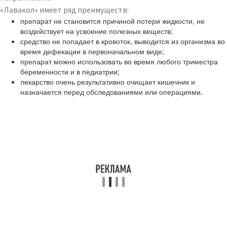
«Лавакол» имеет ряд преимуществ:
препарат не становится причиной потери жидкости, не
воздействует на усвоение полезных веществ;
средство не попадает в кровоток, выводится из организма во
время дефекации в первоначальном виде;
препарат можно использовать во время любого триместра
беременности и в педиатрии;
лекарство очень результативно очищает кишечник и
назначается перед обследованиями или операциями.