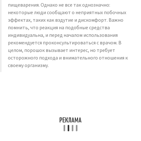
пищеварения. Однако не все так однозначно:
некоторые люди сообщают о неприятных побочных
эффектах, таких как вздутие и дискомфорт. Важно
помнить, что реакция на подобные средства
индивидуальна, и перед началом использования
рекомендуется проконсультироваться с врачом. В
целом, порошок вызывает интерес, но требует
осторожного подхода и внимательного отношения к
своему организму.