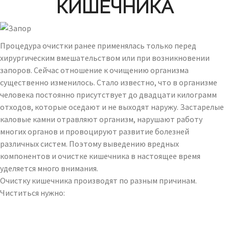
КИШЕЧНИКА
Процедура очистки ранее применялась только перед
хирургическим вмешательством или при возникновении
запоров. Сейчас отношение к очищению организма
существенно изменилось. Стало известно, что в организме
человека постоянно присутствует до двадцати килограмм
отходов, которые оседают и не выходят наружу. Застарелые
каловые камни отравляют организм, нарушают работу
многих органов и провоцируют развитие болезней
различных систем. Поэтому выведению вредных
компонентов и очистке кишечника в настоящее время
уделяется много внимания.
Очистку кишечника производят по разным причинам.
Чиститься нужно: