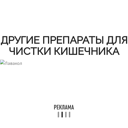
ДРУГИЕ ПРЕПАРАТЫ ДЛЯ
ЧИСТКИ КИШЕЧНИКА