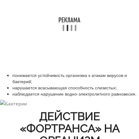
понижается устойчивость организма к атакам вирусов и
бактерий;
нарушается всасывающая способность слизистых;
наблюдается нарушение водно-электролитного равновесия.
ДЕЙСТВИЕ
«ФОРТРАНСА» НА