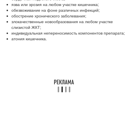
язва или эрозия на любом участке кишечника;
обезвоживание на фоне различных инфекций;
обострение хронического заболевания;
злокачественные новообразования на любом участке
слизистой ЖКТ;
индивидуальная непереносимость компонентов препарата;
атония кишечника.