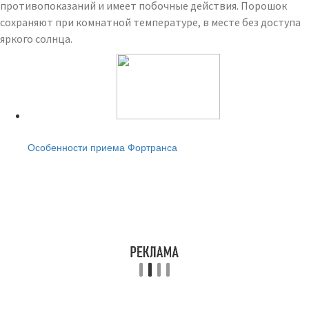
противопоказаний и имеет побочные действия. Порошок
сохраняют при комнатной температуре, в месте без доступа
яркого солнца.
Читайте также:
Особенности приема Фортранса