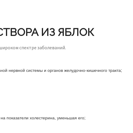
ТВОРА ИЗ ЯБЛОК
широком спектре заболеваний.
ной нервной системы и органов желудочно-кишечного тракта;
 на показатели холестерина, уменьшая его;