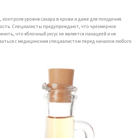
контроля уровня сахара в крови и даже для похудения.
ность. Специалисты предупреждают, что чрезмерное
нить, что яблочный уксус не является панацеей и не
ваться с медицинским специалистом перед началом любого