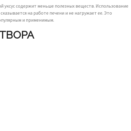
й уксус содержит меньше полезных веществ. Использование
сказывается на работе печени и не нагружает ее. Это
популярным и применимым.
ТВОРА