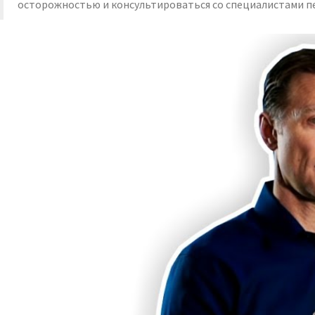
осторожностью и консультироваться со специалистами пе