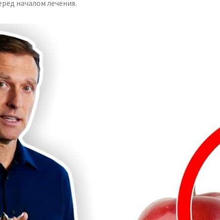
ред началом лечения.