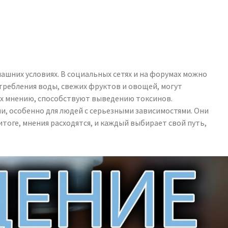
ашних условиях. В социальных сетях и на форумах можно
требления воды, свежих фруктов и овощей, могут
 их мнению, способствуют выведению токсинов.
, особенно для людей с серьезными зависимостями. Они
тоге, мнения расходятся, и каждый выбирает свой путь,