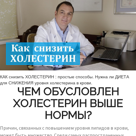
КАК снизить ХОЛЕСТЕРИН : простые способы. Нужна ли ДИЕТА
для СНИЖЕНИЯ уровня холестерина в крови.
ЧЕМ ОБУСЛОВЛЕН
ХОЛЕСТЕРИН ВЫШЕ
НОРМЫ?
Причин, связанных с повышением уровня липидов в крови,
может быть множество. Среди самых распространенных