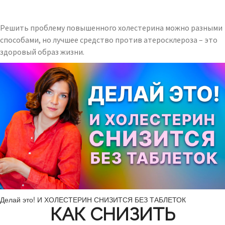
Решить проблему повышенного холестерина можно разными
способами, но лучшее средство против атеросклероза – это
здоровый образ жизни.
Делай это! И ХОЛЕСТЕРИН СНИЗИТСЯ БЕЗ ТАБЛЕТОК
КАК СНИЗИТЬ