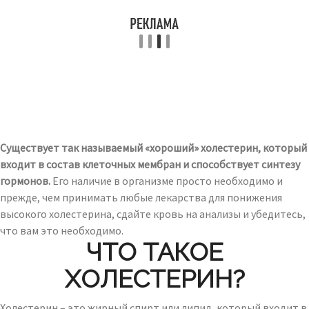
Существует так называемый «хороший» холестерин, который
входит в состав клеточных мембран и способствует синтезу
гормонов.
Его наличие в организме просто необходимо и
прежде, чем принимать любые лекарства для понижения
высокого холестерина, сдайте кровь на анализы и убедитесь,
что вам это необходимо.
ЧТО ТАКОЕ
ХОЛЕСТЕРИН?
Холестерин – это жирный спирт или липид, который входит в