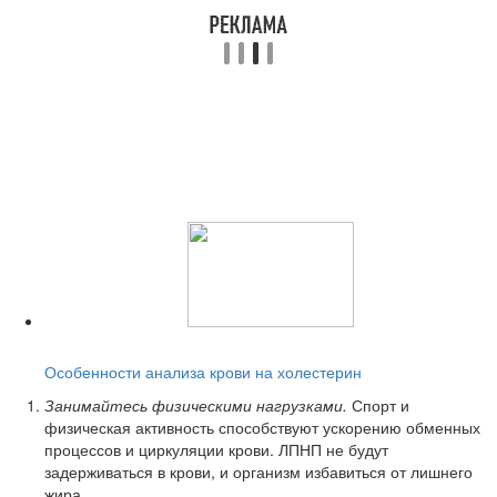
Читайте также:
Особенности анализа крови на холестерин
Занимайтесь физическими нагрузками.
Спорт и
физическая активность способствуют ускорению обменных
процессов и циркуляции крови. ЛПНП не будут
задерживаться в крови, и организм избавиться от лишнего
жира.