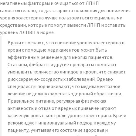
негативным факторам и очищаться от ЛПНП
самостоятельно, то для старшего поколения для понижения
уровня холестерина лучше пользоваться специальными
средствами, которые помогут вывести ЛПНП и оставить
уровень ЛЛПВП в норме.
Врачи отмечают, что снижение уровня холестерина в
крови с помощью медикаментов может быть
эффективным решением для многих пациентов.
Статины, фибраты и другие препараты помогают
уменьшить количество липидов в крови, что снижает
риск сердечно-сосудистых заболеваний. Однако
специалисты подчеркивают, что медикаментозное
лечение не должно заменять здоровый образ жизни.
Правильное питание, регулярная физическая
активность и отказ от вредных привычек играют
ключевую роль в контроле уровня холестерина. Врачи
рекомендуют индивидуальный подход к каждому
пациенту, учитывая его состояние здоровья и