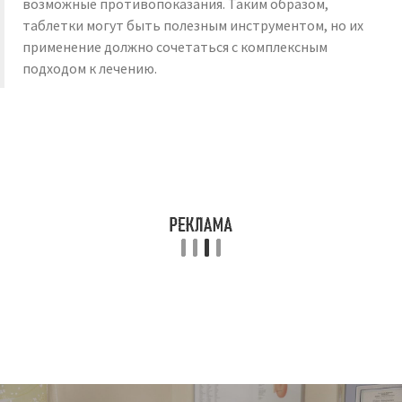
возможные противопоказания. Таким образом,
таблетки могут быть полезным инструментом, но их
применение должно сочетаться с комплексным
подходом к лечению.