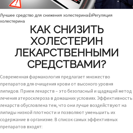
Лучшее средство для снижения холестерина👍Регуляция
холестерина
КАК СНИЗИТЬ
ХОЛЕСТЕРИН
ЛЕКАРСТВЕННЫМИ
СРЕДСТВАМИ?
Современная фармакология предлагает множество
препаратов для очищения крови от высокого уровня
липидов. Прием лекарств – это безопасный и щадящий метод
лечения атеросклероза в домашних условиях. Эффективность
лекарств обусловлена тем, что они лучше воздействуют на
липиды низкой плотности и позволяют уменьшить их
содержание в организме. В список самых эффективных
препаратов входят: