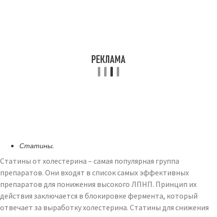
Статины.
Статины от холестерина – самая популярная группа
препаратов. Они входят в список самых эффективных
препаратов для понижения высокого ЛПНП. Принцип их
действия заключается в блокировке фермента, который
отвечает за выработку холестерина. Статины для снижения