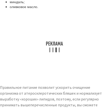
миндаль;
оливковое масло.
Правильное питание позволит ускорить очищение
организма от атеросклеротических бляшек и нормализует
выработку «хороших» липидов, поэтому, если регулярно
принимать вышеперечисленные продукты, вы сможете