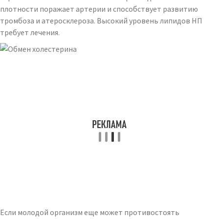
плотности поражает артерии и способствует развитию
тромбоза и атеросклероза. Высокий уровень липидов НП
требует лечения.
Если молодой организм еще может противостоять