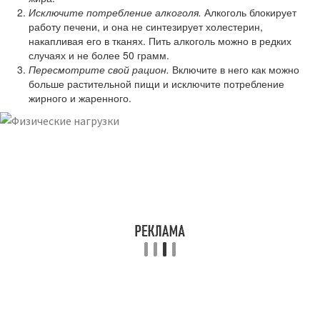
Исключите потребление алкоголя.
Алкоголь блокирует
работу печени, и она не синтезирует холестерин,
накапливая его в тканях. Пить алкоголь можно в редких
случаях и не более 50 грамм.
Пересмотрите свой рацион.
Включите в него как можно
больше растительной пищи и исключите потребление
жирного и жаренного.