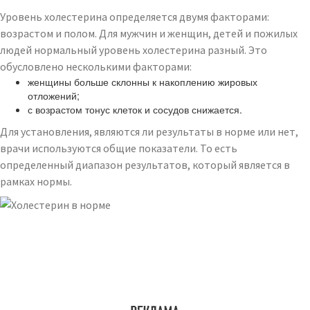
Уровень холестерина определяется двумя факторами:
возрастом и полом. Для мужчин и женщин, детей и пожилых
людей нормальный уровень холестерина разный. Это
обусловлено несколькими факторами:
женщины больше склонны к накоплению жировых
отложений;
с возрастом тонус клеток и сосудов снижается.
Для установления, являются ли результаты в норме или нет,
врачи используются общие показатели. То есть
определенный диапазон результатов, который является в
рамках нормы.