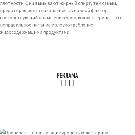
плотности. Они вымывают жирный спирт, тем самым,
предотвращая его накопление. Основной фактор,
способствующий повышению уровня холестерина, – это
неправильное питание и злоупотребление
жиросодержащими продуктами.