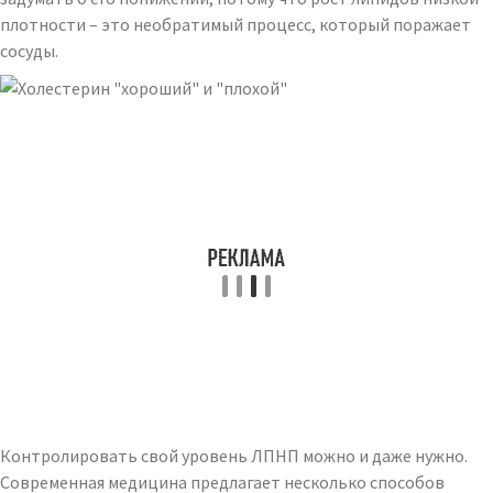
плотности – это необратимый процесс, который поражает
сосуды.
Контролировать свой уровень ЛПНП можно и даже нужно.
Современная медицина предлагает несколько способов