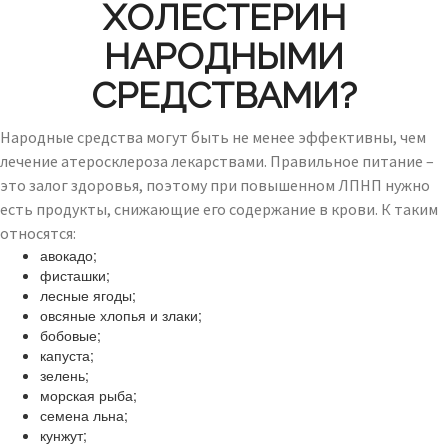
ХОЛЕСТЕРИН
НАРОДНЫМИ
СРЕДСТВАМИ?
Народные средства могут быть не менее эффективны, чем
лечение атеросклероза лекарствами. Правильное питание –
это залог здоровья, поэтому при повышенном ЛПНП нужно
есть продукты, снижающие его содержание в крови. К таким
относятся:
авокадо;
фисташки;
лесные ягоды;
овсяные хлопья и злаки;
бобовые;
капуста;
зелень;
морская рыба;
семена льна;
кунжут;