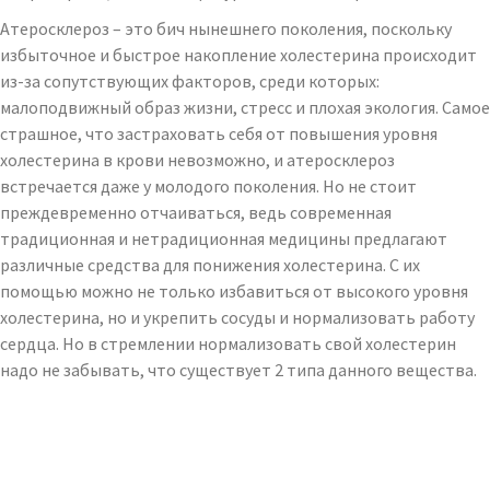
Атеросклероз – это бич нынешнего поколения, поскольку
избыточное и быстрое накопление холестерина происходит
из-за сопутствующих факторов, среди которых:
малоподвижный образ жизни, стресс и плохая экология. Самое
страшное, что застраховать себя от повышения уровня
холестерина в крови невозможно, и атеросклероз
встречается даже у молодого поколения. Но не стоит
преждевременно отчаиваться, ведь современная
традиционная и нетрадиционная медицины предлагают
различные средства для понижения холестерина. С их
помощью можно не только избавиться от высокого уровня
холестерина, но и укрепить сосуды и нормализовать работу
сердца. Но в стремлении нормализовать свой холестерин
надо не забывать, что существует 2 типа данного вещества.