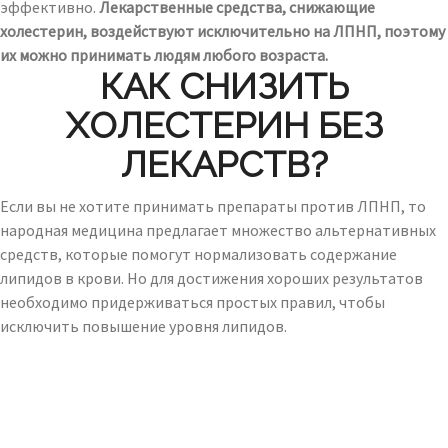
эффективно.
Лекарственные средства, снижающие
холестерин, воздействуют исключительно на ЛПНП, поэтому
их можно принимать людям любого возраста.
КАК СНИЗИТЬ
ХОЛЕСТЕРИН БЕЗ
ЛЕКАРСТВ?
Если вы не хотите принимать препараты против ЛПНП, то
народная медицина предлагает множество альтернативных
средств, которые помогут нормализовать содержание
липидов в крови. Но для достижения хороших результатов
необходимо придерживаться простых правил, чтобы
исключить повышение уровня липидов.