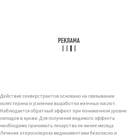
Действие секверстрантов основано на связывании
холестерина и усилении выработки желчных кислот.
Наблюдается обратный эффект при пониженном уровне
липидов в крови. Для получения видимого эффекта
необходимо принимать лекарства не менее месяца.
Лечение атеросклероза медикаментами безопасно и