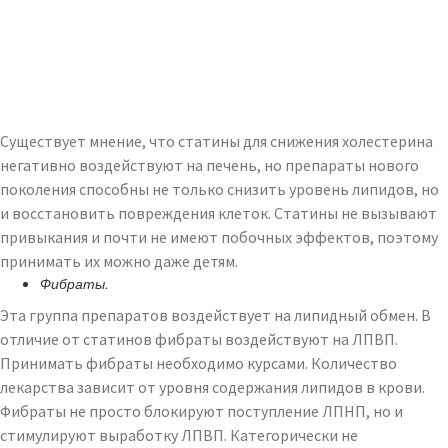
Существует мнение, что статины для снижения холестерина
негативно воздействуют на печень, но препараты нового
поколения способны не только снизить уровень липидов, но
и восстановить повреждения клеток. Статины не вызывают
привыкания и почти не имеют побочных эффектов, поэтому
принимать их можно даже детям.
Фибраты.
Эта группа препаратов воздействует на липидный обмен. В
отличие от статинов фибраты воздействуют на ЛПВП.
Принимать фибраты необходимо курсами. Количество
лекарства зависит от уровня содержания липидов в крови.
Фибраты не просто блокируют поступление ЛПНП, но и
стимулируют выработку ЛПВП. Категорически не