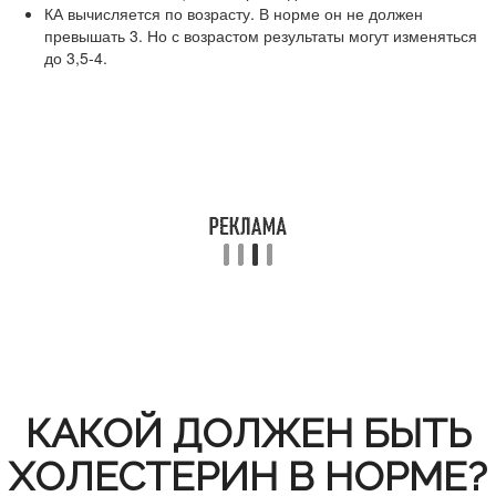
КА вычисляется по возрасту. В норме он не должен
превышать 3. Но с возрастом результаты могут изменяться
до 3,5-4.
КАКОЙ ДОЛЖЕН БЫТЬ
ХОЛЕСТЕРИН В НОРМЕ?