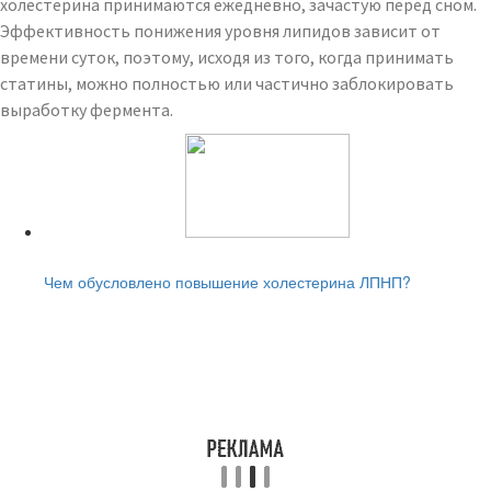
холестерина принимаются ежедневно, зачастую перед сном.
Эффективность понижения уровня липидов зависит от
времени суток, поэтому, исходя из того, когда принимать
статины, можно полностью или частично заблокировать
выработку фермента.
Читайте также:
Чем обусловлено повышение холестерина ЛПНП?