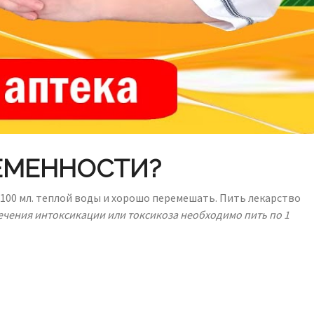
РЕМЕННОСТИ?
100 мл. теплой воды и хорошо перемешать. Пить лекарство
ечения интоксикации или токсикоза необходимо пить по 1