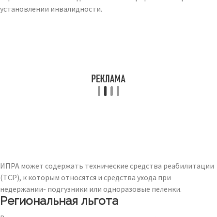
установлении инвалидности.
ИПРА может содержать технические средства реабилитации
(ТСР), к которым относятся и средства ухода при
недержании- подгузники или одноразовые пеленки.
Региональная льгота