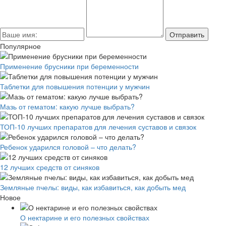
Популярное
Применение брусники при беременности
Таблетки для повышения потенции у мужчин
Мазь от гематом: какую лучше выбрать?
ТОП-10 лучших препаратов для лечения суставов и связок
Ребенок ударился головой – что делать?
12 лучших средств от синяков
Земляные пчелы: виды, как избавиться, как добыть мед
Новое
О нектарине и его полезных свойствах