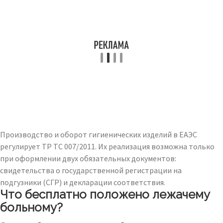
Производство и оборот гигиенических изделий в ЕАЭС
регулирует ТР ТС 007/2011. Их реализация возможна только
при оформлении двух обязательных документов:
свидетельства о государственной регистрации на
подгузники (СГР) и декларации соответствия.
Что бесплатно положено лежачему
больному?