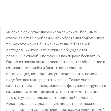
Многие люди, ухаживающие за лежачими больными,
сталкиваются с проблемой приобретения подгузников,
так как это может быть значительной статьей
расходов. В интернете активно обсуждаются
различные способы получения памперсов бесплатно.
Одним из популярных вариантов является обращение в
социальные службы и благотворительные
организации, которые могут предоставить помощь в
виде бесплатных средств гигиены. Также многие
советуют искать информацию на форумах и в группах в
социальных сетях, где делятся опытом и контактами
тех, кто уже воспользовался подобной помощью.
Некоторые пользователи упоминают о возможности
получения подгузников через программы медицинской