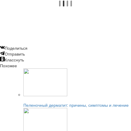
Поделиться
Отправить
Класснуть
Похожее
Читайте также:
Пеленочный дерматит: причины, симптомы и лечение