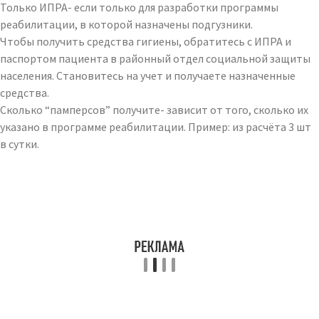
Только ИПРА- если только для разработки программы
реабилитации, в которой назначены подгузники.
Чтобы получить средства гигиены, обратитесь с ИПРА и
паспортом пациента в районный отдел социальной защиты
населения. Становитесь на учет и получаете назначенные
средства.
Сколько “памперсов” получите- зависит от того, сколько их
указано в программе реабилитации. Пример: из расчёта 3 шт
в сутки.