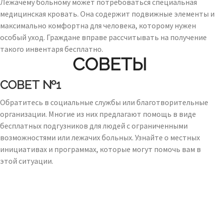
Лежачему больному может потребоваться специальная
медицинская кровать. Она содержит подвижные элементы и
максимально комфортна для человека, которому нужен
особый уход. Граждане вправе рассчитывать на получение
такого инвентаря бесплатно.
СОВЕТЫ
СОВЕТ №1
Обратитесь в социальные службы или благотворительные
организации. Многие из них предлагают помощь в виде
бесплатных подгузников для людей с ограниченными
возможностями или лежачих больных. Узнайте о местных
инициативах и программах, которые могут помочь вам в
этой ситуации.