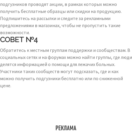
подгузников проводят акции, в рамках которых можно
получить бесплатные образцы или скидки на продукцию.
Подпишитесь на рассылки и следите за рекламными
предложениями в магазинах, чтобы не пропустить такие
возможности.
СОВЕТ №4
Обратитесь к местным группам поддержки и сообществам. В
социальных сетях и на форумах можно найти группы, где люди
делятся информацией о помощи для лежачих больных.
Участники таких сообществ могут подсказать, где и как
можно получить подгузники бесплатно или по сниженной
цене.