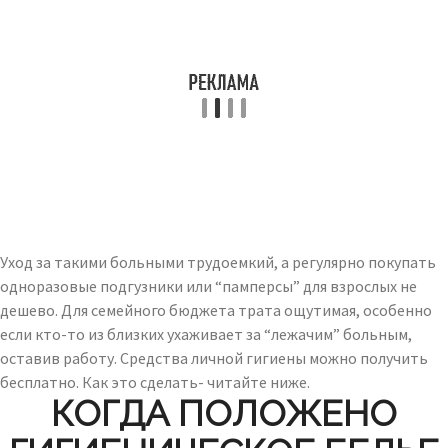
Уход за такими больными трудоемкий, а регулярно покупать
одноразовые подгузники или “памперсы” для взрослых не
дешево. Для семейного бюджета трата ощутимая, особенно
если кто-то из близких ухаживает за “лежачим” больным,
оставив работу. Средства личной гигиены можно получить
бесплатно. Как это сделать- читайте ниже.
КОГДА ПОЛОЖЕНО