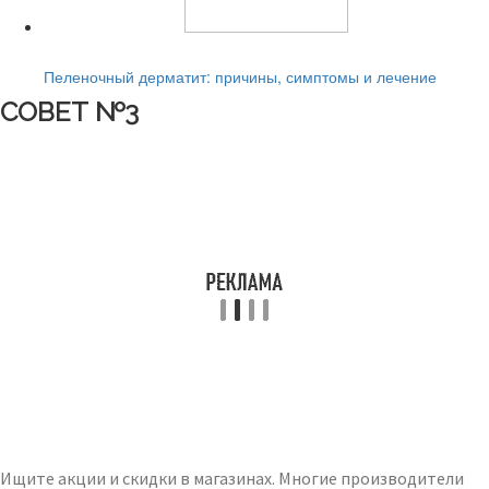
Читайте также:
Пеленочный дерматит: причины, симптомы и лечение
СОВЕТ №3
Ищите акции и скидки в магазинах. Многие производители