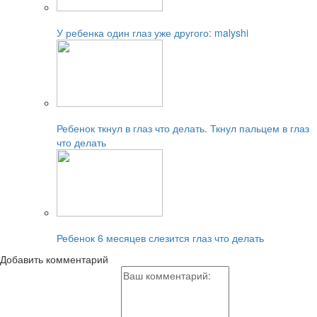
Читайте также:
У ребенка один глаз уже другого: malyshi
Читайте также:
Ребенок ткнул в глаз что делать. Ткнул пальцем в глаз
что делать
Читайте также:
Ребенок 6 месяцев слезится глаз что делать
Добавить комментарий