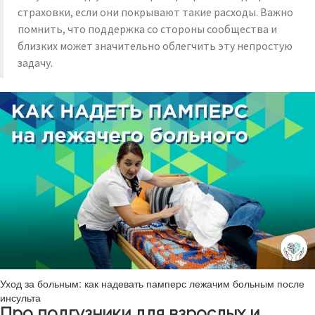
страховки, если они покрывают такие расходы. Важно
помнить, что поддержка со стороны сообщества и
близких может значительно облегчить эту непростую
задачу.
Уход за больным: как надевать памперс лежачим больным после
инсульта
Про подгузники для взрослых и