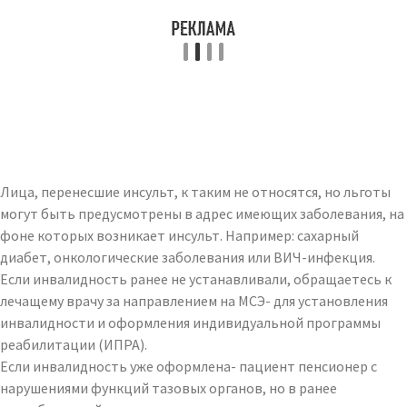
Лица, перенесшие инсульт, к таким не относятся, но льготы
могут быть предусмотрены в адрес имеющих заболевания, на
фоне которых возникает инсульт. Например: сахарный
диабет, онкологические заболевания или ВИЧ-инфекция.
Если инвалидность ранее не устанавливали, обращаетесь к
лечащему врачу за направлением на МСЭ- для установления
инвалидности и оформления индивидуальной программы
реабилитации (ИПРА).
Если инвалидность уже оформлена- пациент пенсионер с
нарушениями функций тазовых органов, но в ранее