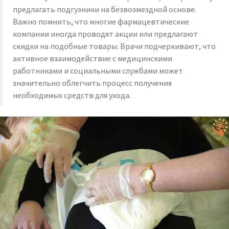
предлагать подгузники на безвозмездной основе.
Важно помнить, что многие фармацевтические
компании иногда проводят акции или предлагают
скидки на подобные товары. Врачи подчеркивают, что
активное взаимодействие с медицинскими
работниками и социальными службами может
значительно облегчить процесс получения
необходимых средств для ухода.