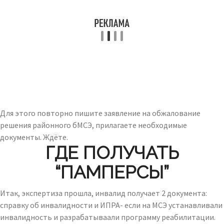
Для этого повторно пишите заявление на обжалование
решения районного бМСЭ, прилагаете необходимые
документы. Ждёте.
ГДЕ ПОЛУЧАТЬ
“ПАМПЕРСЫ”
Итак, экспертиза прошла, инвалид получает 2 документа:
справку об инвалидности и ИПРА- если на МСЭ устанавливали
инвалидность и разрабатываали программу реабилитации.