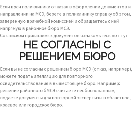
Если врач поликлиники отказал в оформлении документов и
направлении на МСЭ, берете в поликлинику справку об этом,
заверенную врачебной комиссией и обращаетесь с ней
напрямую в районное бюро МСЭ.
Со списком прилагаемых документов ознакомьтесь вот тут
НЕ СОГЛАСНЫ С
РЕШЕНИЕМ БЮРО
Если вы не согласны с решением бюро МСЭ (отказ, например),
можете подать апелляцию для повторного
освидетельствования в вышестоящее бюро. Например:
решение районного бМСЭ считаете необоснованным,
подаете документы для повторной экспертизы в областное,
краевое или городское бюро.