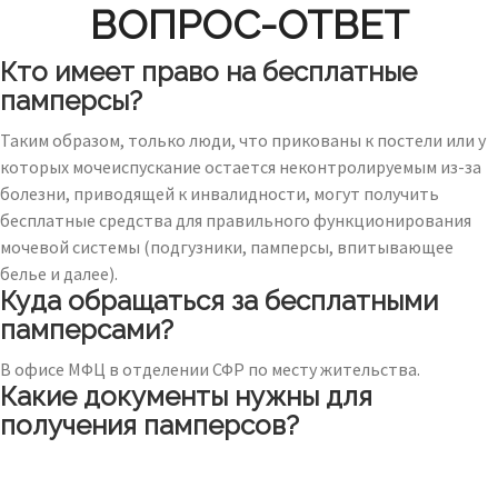
ВОПРОС-ОТВЕТ
Кто имеет право на бесплатные
памперсы?
Таким образом, только люди, что прикованы к постели или у
которых мочеиспускание остается неконтролируемым из-за
болезни, приводящей к инвалидности, могут получить
бесплатные средства для правильного функционирования
мочевой системы (подгузники, памперсы, впитывающее
белье и далее).
Куда обращаться за бесплатными
памперсами?
В офисе МФЦ в отделении СФР по месту жительства.
Какие документы нужны для
получения памперсов?