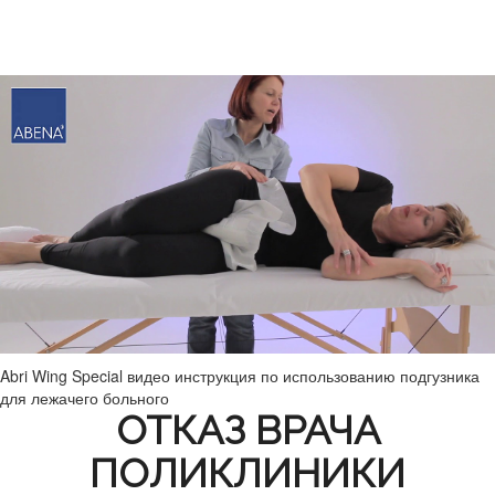
Abri Wing Special видео инструкция по использованию подгузника
для лежачего больного
ОТКАЗ ВРАЧА
ПОЛИКЛИНИКИ