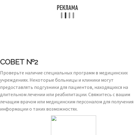
СОВЕТ №2
Проверьте наличие специальных программ в медицинских
учреждениях. Некоторые больницы и клиники могут
предоставлять подгузники для пациентов, находящихся на
длительном лечении или реабилитации. Свяжитесь с вашим
лечащим врачом или медицинским персоналом для получения
информации о таких возможностях.