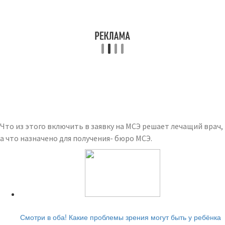
Что из этого включить в заявку на МСЭ решает лечащий врач,
а что назначено для получения- бюро МСЭ.
Читайте также:
Смотри в оба! Какие проблемы зрения могут быть у ребёнка