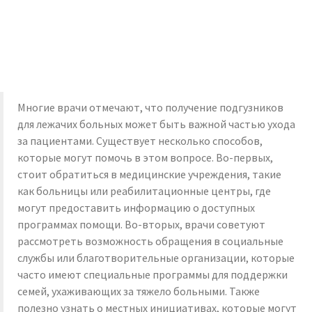
Многие врачи отмечают, что получение подгузников
для лежачих больных может быть важной частью ухода
за пациентами. Существует несколько способов,
которые могут помочь в этом вопросе. Во-первых,
стоит обратиться в медицинские учреждения, такие
как больницы или реабилитационные центры, где
могут предоставить информацию о доступных
программах помощи. Во-вторых, врачи советуют
рассмотреть возможность обращения в социальные
службы или благотворительные организации, которые
часто имеют специальные программы для поддержки
семей, ухаживающих за тяжело больными. Также
полезно узнать о местных инициативах, которые могут