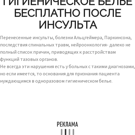
ГИГИЕНИЧЕСКОЕ БЕЛЬЕ
БЕСПЛАТНО ПОСЛЕ
ИНСУЛЬТА
Перенесенные инсульты, болезни Альцгеймера, Паркинсона,
последствия спинальных травм, нейроонкология- далеко не
полный список причин, приводящих к расстройствам
функций тазовых органов.
Не всегда эти нарушения есть у больных с такими диагнозами,
но если имеется, то основания для признания пациента
нуждающимся в одноразовом гигиеническом белье.