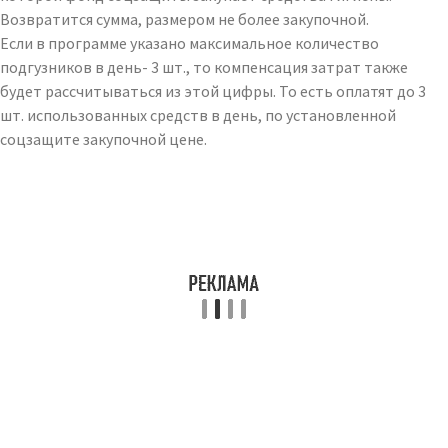
Возвратится сумма, размером не более закупочной.
Если в программе указано максимальное количество
подгузников в день- 3 шт., то компенсация затрат также
будет рассчитываться из этой цифры. То есть оплатят до 3
шт. использованных средств в день, по установленной
соцзащите закупочной цене.