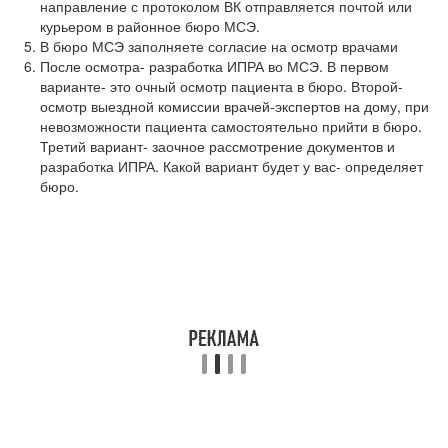
направление с протоколом ВК отправляется почтой или
курьером в районное бюро МСЭ.
В бюро МСЭ заполняете согласие на осмотр врачами
После осмотра- разработка ИПРА во МСЭ. В первом
варианте- это очный осмотр пациента в бюро. Второй-
осмотр выездной комиссии врачей-экспертов на дому, при
невозможности пациента самостоятельно прийти в бюро.
Третий вариант- заочное рассмотрение документов и
разработка ИПРА. Какой вариант будет у вас- определяет
бюро.