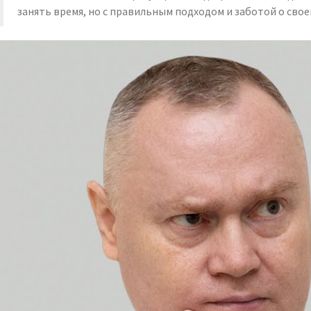
занять время, но с правильным подходом и заботой о сво