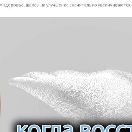
ем здоровье, шансы на улучшение значительно увеличиваются.