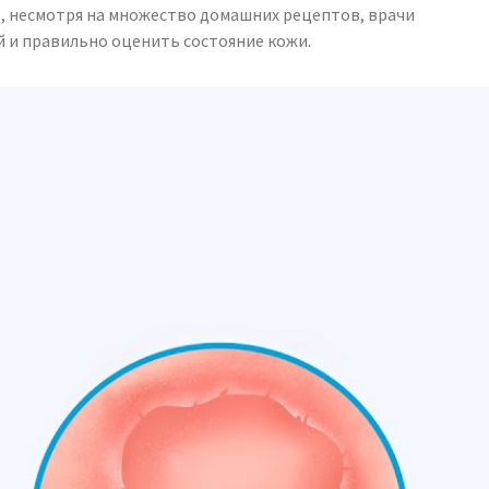
о, несмотря на множество домашних рецептов, врачи
 и правильно оценить состояние кожи.