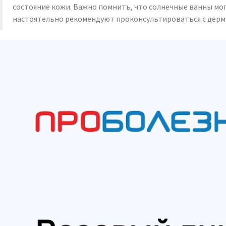
состояние кожи. Важно помнить, что солнечные ванны мог
настоятельно рекомендуют проконсультироваться с дерма