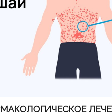
МАКОЛОГИЧЕСКОЕ ЛЕЧ