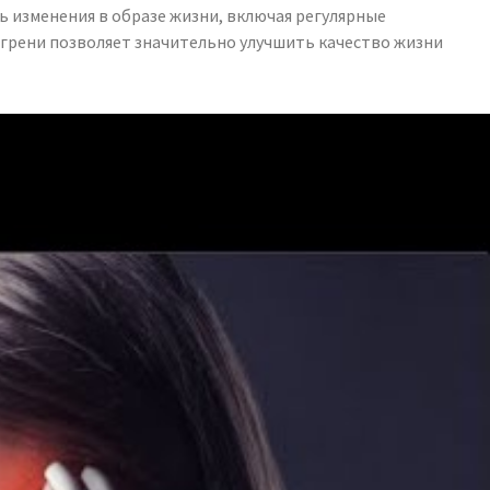
 изменения в образе жизни, включая регулярные
игрени позволяет значительно улучшить качество жизни