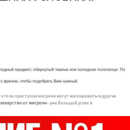
холодный предмет, обернутый тканью или холодное полотенце. По
 с врачом, чтобы подобрать Вам нужный.
 что за приступом мигрени могут маскироваться другие
лекарство от мигрени
– уже большой успех в