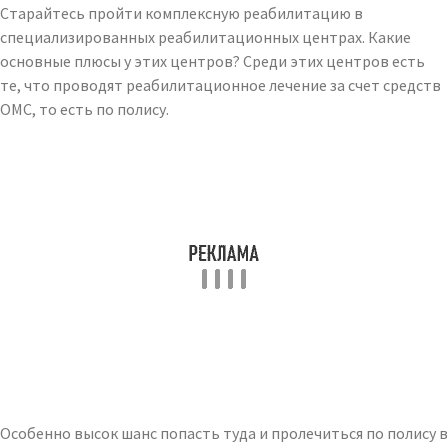
Старайтесь пройти комплексную реабилитацию в
специализированных реабилитационных центрах. Какие
основные плюсы у этих центров? Среди этих центров есть
те, что проводят реабилитационное лечение за счет средств
ОМС, то есть по полису.
Особенно высок шанс попасть туда и пролечиться по полису в