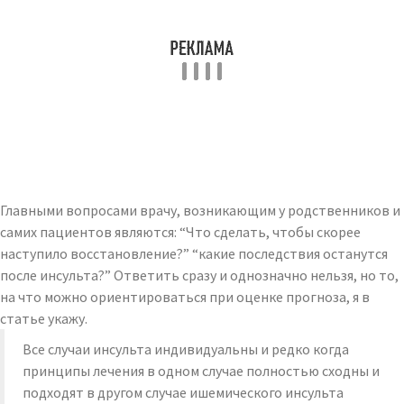
Главными вопросами врачу, возникающим у родственников и
самих пациентов являются: “Что сделать, чтобы скорее
наступило восстановление?” “какие последствия останутся
после инсульта?” Ответить сразу и однозначно нельзя, но то,
на что можно ориентироваться при оценке прогноза, я в
статье укажу.
Все случаи инсульта индивидуальны и редко когда
принципы лечения в одном случае полностью сходны и
подходят в другом случае ишемического инсульта