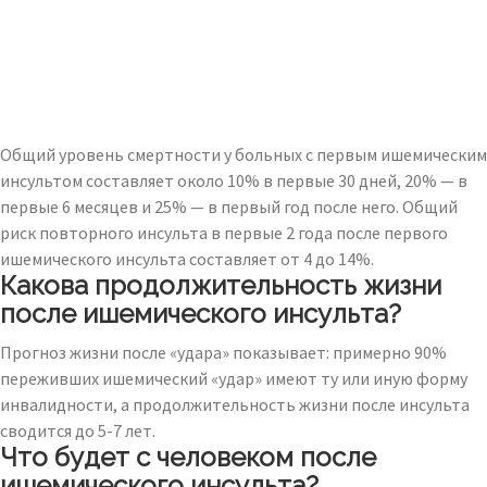
Общий уровень смертности у больных с первым ишемическим
инсультом составляет около 10% в первые 30 дней, 20% — в
первые 6 месяцев и 25% — в первый год после него. Общий
риск повторного инсульта в первые 2 года после первого
ишемического инсульта составляет от 4 до 14%.
Какова продолжительность жизни
после ишемического инсульта?
Прогноз жизни после «удара» показывает: примерно 90%
переживших ишемический «удар» имеют ту или иную форму
инвалидности, а продолжительность жизни после инсульта
сводится до 5-7 лет.
Что будет с человеком после
ишемического инсульта?