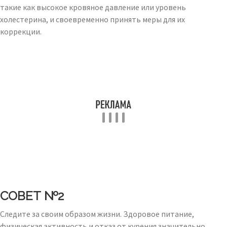
такие как высокое кровяное давление или уровень
холестерина, и своевременно принять меры для их
коррекции.
СОВЕТ №2
Следите за своим образом жизни. Здоровое питание,
физическая активность и отказ от курения значительно