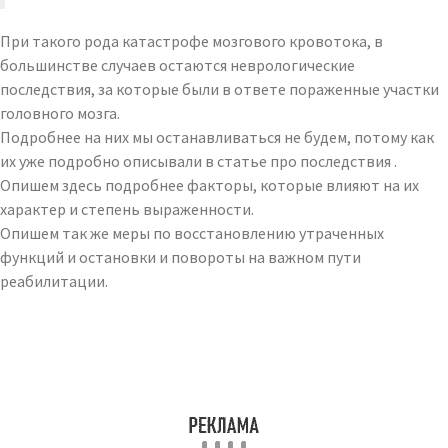
При такого рода катастрофе мозгового кровотока, в
большинстве случаев остаются неврологические
последствия, за которые были в ответе пораженные участки
головного мозга.
Подробнее на них мы останавливаться не будем, потому как
их уже подробно описывали в статье про последствия .
Опишем здесь подробнее факторы, которые влияют на их
характер и степень выраженности.
Опишем так же меры по восстановлению утраченных
функций и остановки и повороты на важном пути
реабилитации.