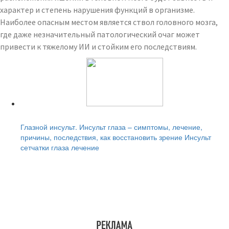
характер и степень нарушения функций в организме.
Наиболее опасным местом является ствол головного мозга,
где даже незначительный патологический очаг может
привести к тяжелому ИИ и стойким его последствиям.
Читайте также:
Глазной инсульт. Инсульт глаза – симптомы, лечение,
причины, последствия, как восстановить зрение Инсульт
сетчатки глаза лечение