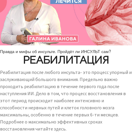
Правда и мифы об инсульте. Пройдёт ли ИНСУЛЬТ сам?
РЕАБИЛИТАЦИЯ
Реабилитация после любого инсульта- это процесс упорный и
заслуживающий большого внимания. Предельно важно
проходить реабилитацию в течение первого года после
наступления ИИ. Дело в том, что процесс восстановления в
этот период происходит наиболее интенсивно и
способности нервных путей и клеток головного мозга
максимальны, особенно в течение первых 6-ти месяцев.
Подробнее о максимально эффективных сроках
восстановления читайте здесь.