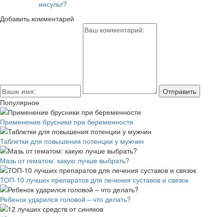
инсульт?
Добавить комментарий
Популярное
Применение брусники при беременности
Таблетки для повышения потенции у мужчин
Мазь от гематом: какую лучше выбрать?
ТОП-10 лучших препаратов для лечения суставов и связок
Ребенок ударился головой – что делать?