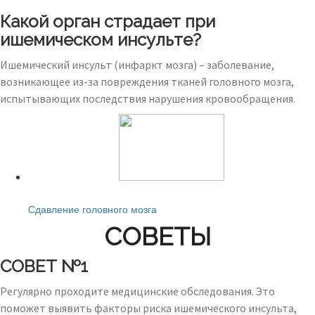
Какой орган страдает при
ишемическом инсульте?
Ишемический инсульт (инфаркт мозга) – заболевание,
возникающее из-за повреждения тканей головного мозга,
испытывающих последствия нарушения кровообращения.
Читайте также:
Сдавление головного мозга
СОВЕТЫ
СОВЕТ №1
Регулярно проходите медицинские обследования. Это
поможет выявить факторы риска ишемического инсульта,