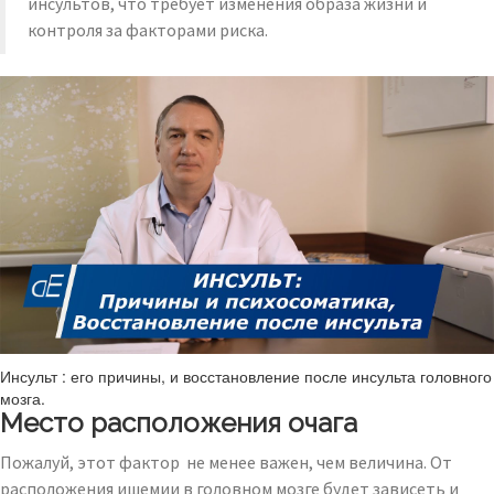
инсультов, что требует изменения образа жизни и
контроля за факторами риска.
Инсульт : его причины, и восстановление после инсульта головного
мозга.
Место расположения очага
Пожалуй, этот фактор не менее важен, чем величина. От
расположения ишемии в головном мозге будет зависеть и