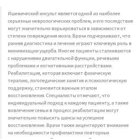
Ишемический инсульт является одной из наиболее
серьезных неврологических проблем, и его последствия
могут значительно варьироваться в зависимости от
степени повреждения мозга. Врачи подчеркивают, что
ранняя диагностика и лечение играют ключевую роль в
минимизации ущерба. Многие пациенты сталкиваются
с нарушениями двигательной функции, речевыми
проблемами и когнитивными расстройствами.
Реабилитация, которая включает физическую
терапию, логопедические занятия и психологическую
поддержку, становится важным этапом
восстановления. Специалисты отмечают, что
индивидуальный подход к каждому пациенту, а также
вовлечение семьи в процесс реабилитации могут
значительно повысить шансы на успешное
восстановление. Врачи также акцентируют внимание
на необходимости профилактики повторных