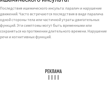
Последствия ишемического инсульта: паралич и нарушение
движений. Часто встречаются последствия в виде паралича
одной стороны тела или частичной утраты двигательных
функций. Эти симптомы могут быть временными или
сохраняться на протяжении длительного времени. Нарушение
речи и когнитивных функций.