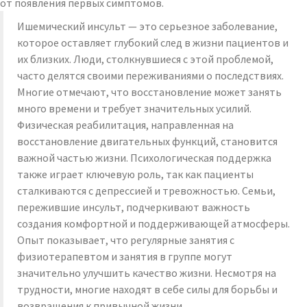
от появления первых симптомов.
Ишемический инсульт — это серьезное заболевание,
которое оставляет глубокий след в жизни пациентов и
их близких. Люди, столкнувшиеся с этой проблемой,
часто делятся своими переживаниями о последствиях.
Многие отмечают, что восстановление может занять
много времени и требует значительных усилий.
Физическая реабилитация, направленная на
восстановление двигательных функций, становится
важной частью жизни. Психологическая поддержка
также играет ключевую роль, так как пациенты
сталкиваются с депрессией и тревожностью. Семьи,
пережившие инсульт, подчеркивают важность
создания комфортной и поддерживающей атмосферы.
Опыт показывает, что регулярные занятия с
физиотерапевтом и занятия в группе могут
значительно улучшить качество жизни. Несмотря на
трудности, многие находят в себе силы для борьбы и
возвращения к привычной жизни.