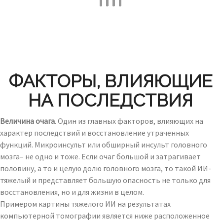
ФАКТОРЫ, ВЛИЯЮЩИЕ
НА ПОСЛЕДСТВИЯ
Величина очага
. Один из главных факторов, влияющих на
характер последствий и восстановление утраченных
функций. Микроинсульт или обширный инсульт головного
мозга– не одно и тоже. Если очаг большой и затрагивает
половину, а то и целую долю головного мозга, то такой ИИ-
тяжелый и представляет большую опасность не только для
восстановления, но и для жизни в целом.
Примером картины тяжелого ИИ на результатах
компьютерной томографии является ниже расположенное