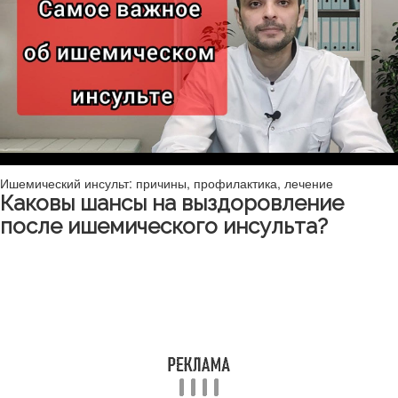
Ишемический инсульт: причины, профилактика, лечение
Каковы шансы на выздоровление
после ишемического инсульта?