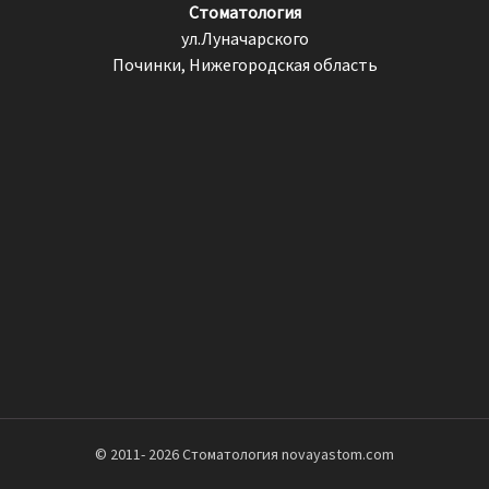
Стоматология
ул.Луначарского
Починки, Нижегородская область
© 2011-
2026 Стоматология novayastom.com