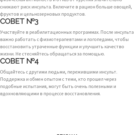
снижают риск инсульта. Включите в рацион больше овощей,
фруктов и цельнозерновых продуктов.
СОВЕТ №3
Участвуйте в реабилитационных программах. После инсульта
важно работать с физиотерапевтами и логопедами, чтобы
восстановить утраченные функции и улучшить качество
жизни. Не стесняйтесь обращаться за помощью.
СОВЕТ №4
Общайтесь с другими людьми, пережившими инсульт.
Поддержка и обмен опытом с теми, кто прошел через
подобные испытания, могут быть очень полезными и
вдохновляющими в процессе восстановления.