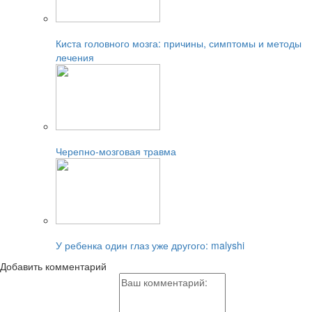
Читайте также:
Киста головного мозга: причины, симптомы и методы
лечения
Читайте также:
Черепно-мозговая травма
Читайте также:
У ребенка один глаз уже другого: malyshi
Добавить комментарий