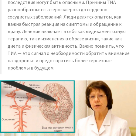
последствия могут быть опасными. Причины ТИА
разнообразны: от атеросклероза до сердечно-
сосудистых заболеваний. Люди делятся опытом, как
важна быстрая реакция на симптомы и обращение к
врачу. Лечение включает в себя как медикаментозную
терапию, так и изменения в образе жизни, такие как
диета и физическая активность. Важно помнить, что
ТИА — это сигнал о необходимости обратить внимание
на здоровье и предотвратить более серьезные
проблемы в будущем.