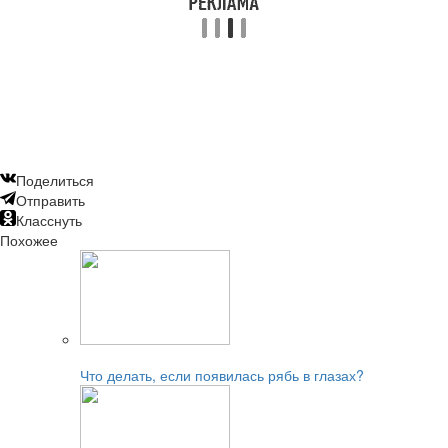
Поделиться
Отправить
Класснуть
Похожее
Читайте также:
Что делать, если появилась рябь в глазах?