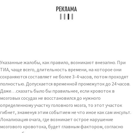
Указанные жалобы, как правило, возникают внезапно. При
ТИА, чаще всего, длительность времени, на которое они
сохраняются составляет не более 3-4 часов, потом проходят
полностью. Допускается временной промежуток до 24 часов.
Даже…сказать было бы правильнее, если кровоток в
мозговых сосудах не восстановился до нужного
определенному участку головного мозга, то этот участок
гибнет, знаменуя этим событием не что иное как сам инсульт.
Локализация очага, где возникает острое нарушение
мозгового кровотока, будет главным фактором, согласно