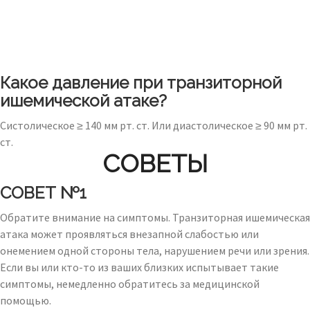
Какое давление при транзиторной
ишемической атаке?
Систолическое ≥ 140 мм рт. ст. Или диастолическое ≥ 90 мм рт.
ст.
СОВЕТЫ
СОВЕТ №1
Обратите внимание на симптомы. Транзиторная ишемическая
атака может проявляться внезапной слабостью или
онемением одной стороны тела, нарушением речи или зрения.
Если вы или кто-то из ваших близких испытывает такие
симптомы, немедленно обратитесь за медицинской
помощью.