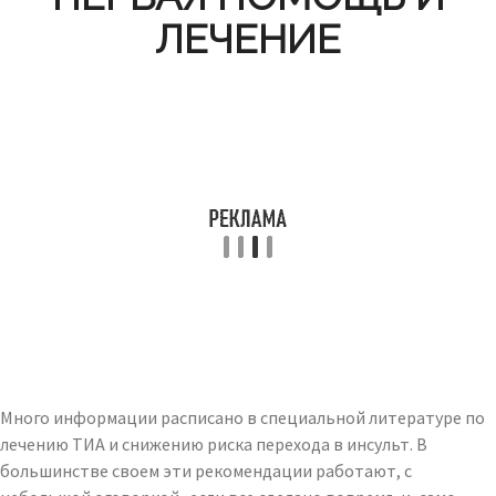
ЛЕЧЕНИЕ
Много информации расписано в специальной литературе по
лечению ТИА и снижению риска перехода в инсульт. В
большинстве своем эти рекомендации работают, с