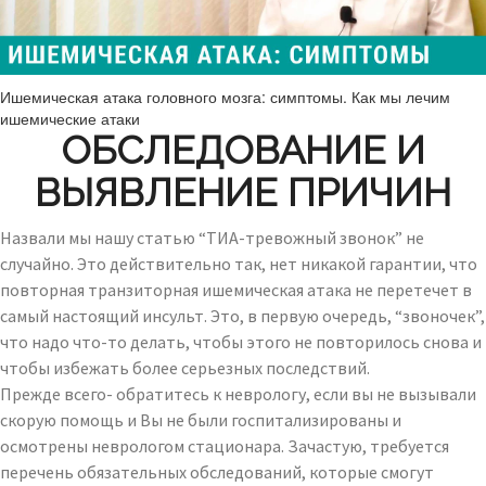
Ишемическая атака головного мозга: симптомы. Как мы лечим
ишемические атаки
ОБСЛЕДОВАНИЕ И
ВЫЯВЛЕНИЕ ПРИЧИН
Назвали мы нашу статью “ТИА-тревожный звонок” не
случайно. Это действительно так, нет никакой гарантии, что
повторная транзиторная ишемическая атака не перетечет в
самый настоящий инсульт. Это, в первую очередь, “звоночек”,
что надо что-то делать, чтобы этого не повторилось снова и
чтобы избежать более серьезных последствий.
Прежде всего- обратитесь к неврологу, если вы не вызывали
скорую помощь и Вы не были госпитализированы и
осмотрены неврологом стационара. Зачастую, требуется
перечень обязательных обследований, которые смогут