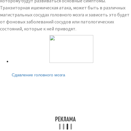
которому будут развиваться основные симптомы.
Транзиторная ишемическая атака, может быть в различных
магистральных сосудах головного мозга и зависеть это будет
от фоновых заболеваний сосудов или патологических
состояний, которые к ней приводят.
Читайте также:
Сдавление головного мозга