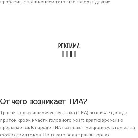
проблемы с пониманием того, что говорят другие.
От чего возникает ТИА?
Транзиторная ишемическая атака (ТИА) возникает, когда
приток крови к части головного мозга кратковременно
прерывается. В народе ТИА называют микроинсультом из-за
схожих симптомов. Но такого рода транзиторная