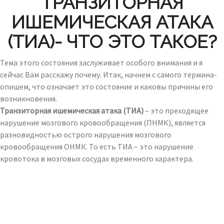
ТРАНЗИТОРНАЯ
ИШЕМИЧЕСКАЯ АТАКА
(ТИА)- ЧТО ЭТО ТАКОЕ?
Тема этого состояния заслуживает особого внимания и я
сейчас Вам расскажу почему. Итак, начнем с самого термина-
опишем, что означает это состояние и каковы причины его
возникновения.
Транзиторная ишемическая атака (ТИА)
– это преходящее
нарушение мозгового кровообращения (ПНМК), является
разновидностью острого нарушения мозгового
кровообращения ОНМК. То есть ТИА – это нарушение
кровотока в мозговых сосудах временного характера.