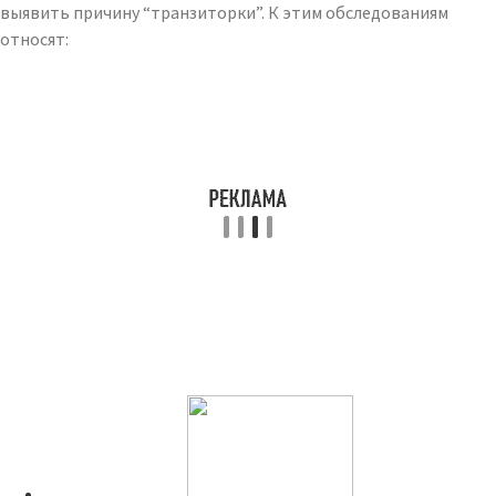
выявить причину “транзиторки”. К этим обследованиям
относят: