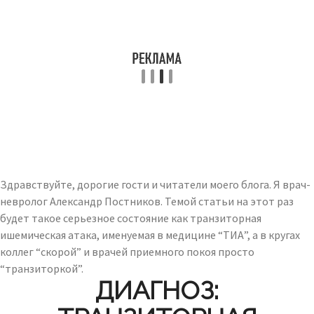
Здравствуйте, дорогие гости и читатели моего блога. Я врач-
невролог Александр Постников. Темой статьи на этот раз
будет такое серьезное состояние как транзиторная
ишемическая атака, именуемая в медицине “ТИА”, а в кругах
коллег “скорой” и врачей приемного покоя просто
“транзиторкой”.
ДИАГНОЗ: