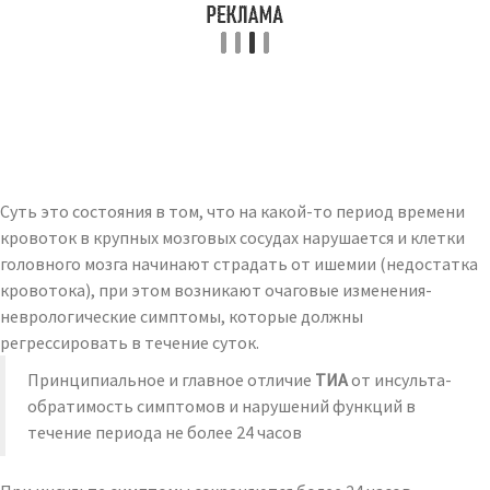
Суть это состояния в том, что на какой-то период времени
кровоток в крупных мозговых сосудах нарушается и клетки
головного мозга начинают страдать от ишемии (недостатка
кровотока), при этом возникают очаговые изменения-
неврологические симптомы, которые должны
регрессировать в течение суток.
Принципиальное и главное отличие
ТИА
от инсульта-
обратимость симптомов и нарушений функций в
течение периода не более 24 часов