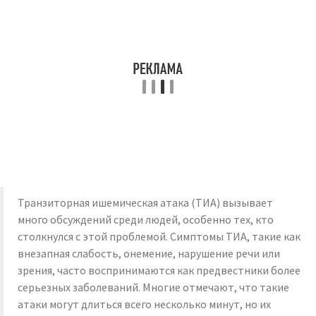
Транзиторная ишемическая атака (ТИА) вызывает
много обсуждений среди людей, особенно тех, кто
столкнулся с этой проблемой. Симптомы ТИА, такие как
внезапная слабость, онемение, нарушение речи или
зрения, часто воспринимаются как предвестники более
серьезных заболеваний. Многие отмечают, что такие
атаки могут длиться всего несколько минут, но их