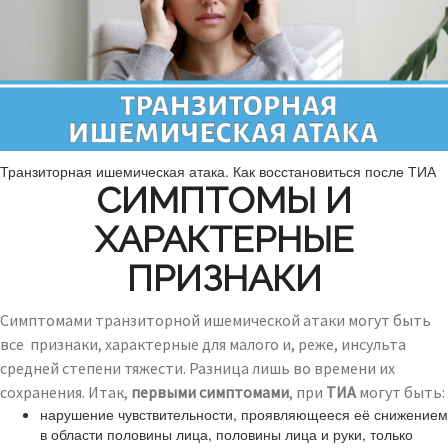
Транзиторная ишемическая атака. Как восстановиться после ТИА
СИМПТОМЫ И
ХАРАКТЕРНЫЕ
ПРИЗНАКИ
Симптомами транзиторной ишемической атаки могут быть
все признаки, характерные для малого и, реже, инсульта
средней степени тяжести. Разница лишь во времени их
сохранения. Итак,
первыми симптомами
, при
ТИА
могут быть:
нарушение чувствительности, проявляющееся её снижением
в области половины лица, половины лица и руки, только