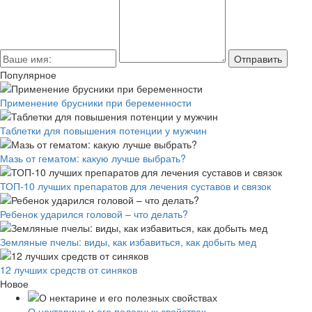
Популярное
Применение брусники при беременности
Таблетки для повышения потенции у мужчин
Мазь от гематом: какую лучше выбрать?
ТОП-10 лучших препаратов для лечения суставов и связок
Ребенок ударился головой – что делать?
Земляные пчелы: виды, как избавиться, как добыть мед
12 лучших средств от синяков
Новое
О нектарине и его полезных свойствах