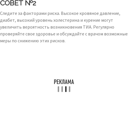
СОВЕТ №2
Следите за факторами риска. Высокое кровяное давление,
диабет, высокий уровень холестерина и курение могут
увеличить вероятность возникновения ТИА. Регулярно
проверяйте свое здоровье и обсуждайте с врачом возможные
меры по снижению этих рисков.