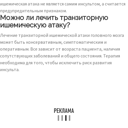
ишемическая атака не является самим инсультом, а считается
предупредительным признаком.
Можно ли лечить транзиторную
ишемическую атаку?
Лечение транзиторной ишемической атаки головного мозга
может быть консервативным, симптоматическим и
оперативным. Все зависит от возраста пациента, наличия
сопутствующих заболеваний и общего состояния. Терапия
необходима для того, чтобы исключить риск развития
инсульта.