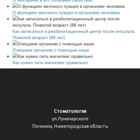
О функциях желчного пузыря в организме человека
Как записаться в реабилитационный центр после инсульта.
Пожилой возраст (88 лет)
Очищаем организм с помощью каши
Как нужно пить магнезию правильно
Стоматология
ул.Луначарского
Починки, Нижегородская область