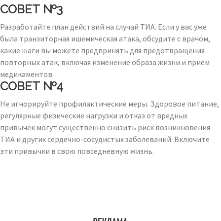
СОВЕТ №3
Разработайте план действий на случай ТИА. Если у вас уже
была транзиторная ишемическая атака, обсудите с врачом,
какие шаги вы можете предпринять для предотвращения
повторных атак, включая изменение образа жизни и прием
медикаментов.
СОВЕТ №4
Не игнорируйте профилактические меры. Здоровое питание,
регулярные физические нагрузки и отказ от вредных
привычек могут существенно снизить риск возникновения
ТИА и других сердечно-сосудистых заболеваний. Включите
эти привычки в свою повседневную жизнь.