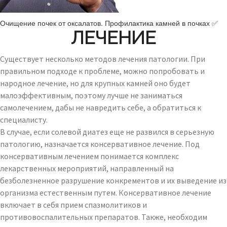
Очищение почек от оксалатов. Профилактика камней в почках ✅
ЛЕЧЕНИЕ
Существует несколько методов лечения патологии. При
правильном подходе к проблеме, можно попробовать и
народное лечение, но для крупных камней оно будет
малоэффективным, поэтому лучше не заниматься
самолечением, дабы не навредить себе, а обратиться к
специалисту.
В случае, если солевой диатез еще не развился в серьезную
патологию, назначается консервативное лечение. Под
консервативным лечением понимается комплекс
лекарственных мероприятий, направленный на
безболезненное разрушение конкрементов и их выведение из
организма естественным путем. Консервативное лечение
включает в себя прием спазмолитиков и
противовоспалительных препаратов. Также, необходим