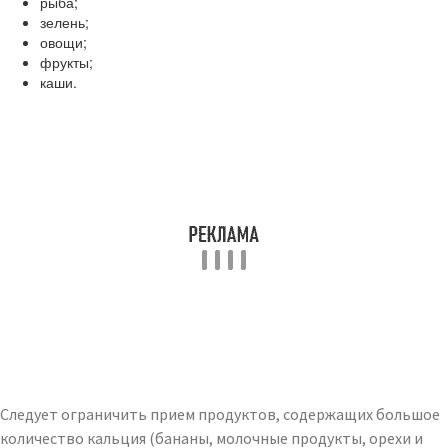
рыба;
зелень;
овощи;
фрукты;
каши.
Следует ограничить прием продуктов, содержащих большое
количество кальция (бананы, молочные продукты, орехи и