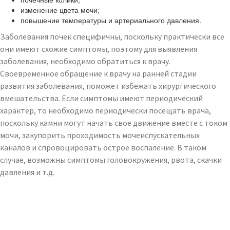
изменение цвета мочи;
повышение температуры и артериального давления.
Заболевания почек специфичны, поскольку практически все
они имеют схожие симптомы, поэтому для выявления
заболевания, необходимо обратиться к врачу.
Своевременное обращение к врачу на ранней стадии
развития заболевания, поможет избежать хирургического
вмешательства. Если симптомы имеют периодический
характер, то необходимо периодически посещать врача,
поскольку камни могут начать свое движение вместе с током
мочи, закупорить проходимость мочеиспускательных
каналов и спровоцировать острое воспаление. В таком
случае, возможны симптомы головокружения, рвота, скачки
давления и т.д.