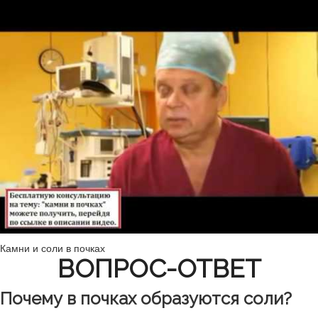
Камни и соли в почках
ВОПРОС-ОТВЕТ
Почему в почках образуются соли?