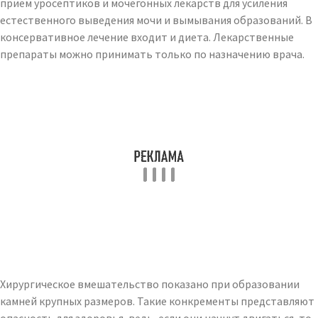
прием уросептиков и мочегонных лекарств для усиления
естественного выведения мочи и вымывания образований. В
консервативное лечение входит и диета. Лекарственные
препараты можно принимать только по назначению врача.
Хирургическое вмешательство показано при образовании
камней крупных размеров. Такие конкременты представляют