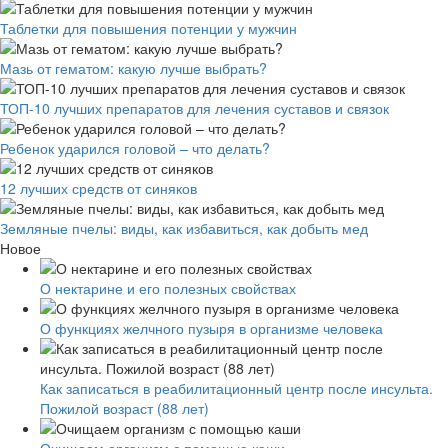
Таблетки для повышения потенции у мужчин
Мазь от гематом: какую лучше выбрать?
ТОП-10 лучших препаратов для лечения суставов и связок
Ребенок ударился головой – что делать?
12 лучших средств от синяков
Земляные пчелы: виды, как избавиться, как добыть мед
Новое
О нектарине и его полезных свойствах
О функциях желчного пузыря в организме человека
Как записаться в реабилитационный центр после инсульта.
Пожилой возраст (88 лет)