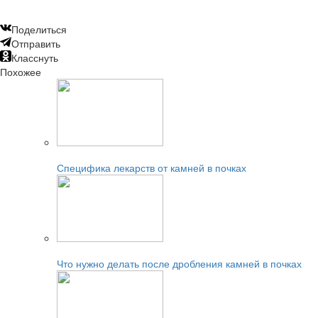
Поделиться
Отправить
Класснуть
Похожее
Читайте также:
Специфика лекарств от камней в почках
Читайте также:
Что нужно делать после дробления камней в почках