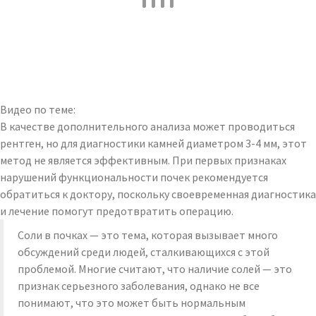
Видео по теме:
В качестве дополнительного анализа может проводиться
рентген, но для диагностики камней диаметром 3-4 мм, этот
метод не является эффективным. При первых признаках
нарушений функциональности почек рекомендуется
обратиться к доктору, поскольку своевременная диагностика
и лечение помогут предотвратить операцию.
Соли в почках — это тема, которая вызывает много
обсуждений среди людей, сталкивающихся с этой
проблемой. Многие считают, что наличие солей — это
признак серьезного заболевания, однако не все
понимают, что это может быть нормальным