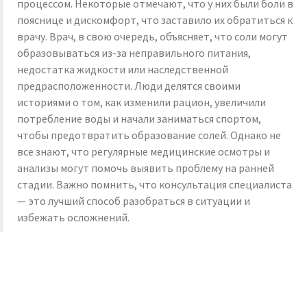
процессом. Некоторые отмечают, что у них были боли в
пояснице и дискомфорт, что заставило их обратиться к
врачу. Врач, в свою очередь, объясняет, что соли могут
образовываться из-за неправильного питания,
недостатка жидкости или наследственной
предрасположенности. Люди делятся своими
историями о том, как изменили рацион, увеличили
потребление воды и начали заниматься спортом,
чтобы предотвратить образование солей. Однако не
все знают, что регулярные медицинские осмотры и
анализы могут помочь выявить проблему на ранней
стадии. Важно помнить, что консультация специалиста
— это лучший способ разобраться в ситуации и
избежать осложнений.