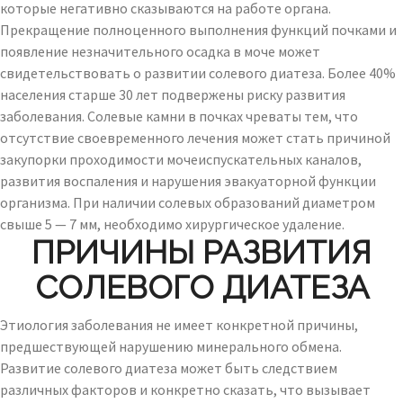
которые негативно сказываются на работе органа.
Прекращение полноценного выполнения функций почками и
появление незначительного осадка в моче может
свидетельствовать о развитии солевого диатеза. Более 40%
населения старше 30 лет подвержены риску развития
заболевания. Солевые камни в почках чреваты тем, что
отсутствие своевременного лечения может стать причиной
закупорки проходимости мочеиспускательных каналов,
развития воспаления и нарушения эвакуаторной функции
организма. При наличии солевых образований диаметром
свыше 5 — 7 мм, необходимо хирургическое удаление.
ПРИЧИНЫ РАЗВИТИЯ
СОЛЕВОГО ДИАТЕЗА
Этиология заболевания не имеет конкретной причины,
предшествующей нарушению минерального обмена.
Развитие солевого диатеза может быть следствием
различных факторов и конкретно сказать, что вызывает