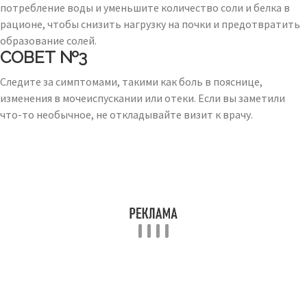
потребление воды и уменьшите количество соли и белка в
рационе, чтобы снизить нагрузку на почки и предотвратить
образование солей.
СОВЕТ №3
Следите за симптомами, такими как боль в пояснице,
изменения в мочеиспускании или отеки. Если вы заметили
что-то необычное, не откладывайте визит к врачу.