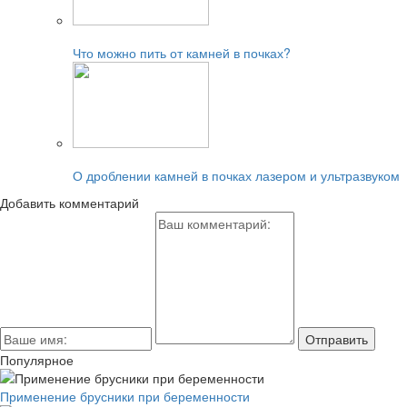
Читайте также:
Что можно пить от камней в почках?
Читайте также:
О дроблении камней в почках лазером и ультразвуком
Добавить комментарий
Популярное
Применение брусники при беременности