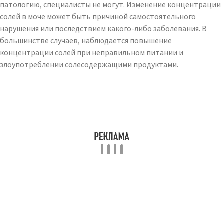
патологию, специалисты не могут. Изменение концентрации
солей в моче может быть причиной самостоятельного
нарушения или последствием какого-либо заболевания. В
большинстве случаев, наблюдается повышение
концентрации солей при неправильном питании и
злоупотреблении солесодержащими продуктами.