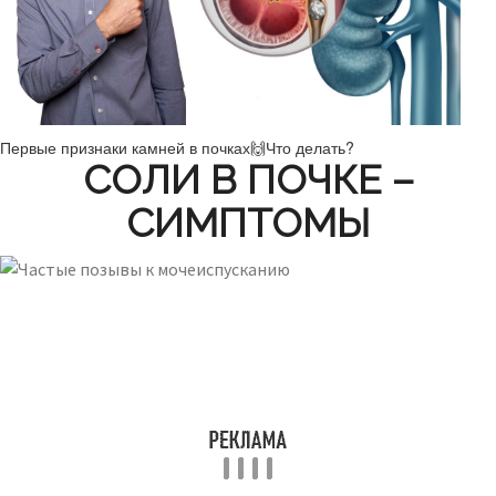
Первые признаки камней в почках🙌Что делать?
СОЛИ В ПОЧКЕ –
СИМПТОМЫ