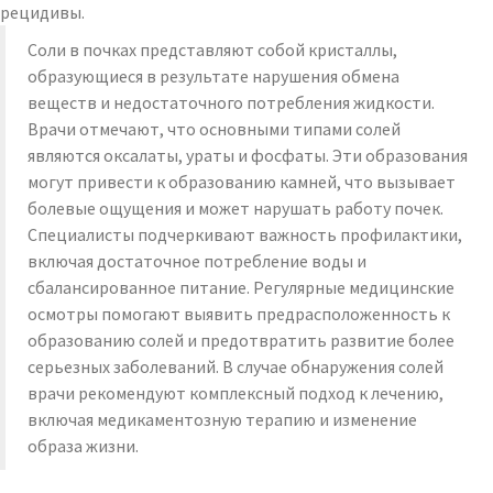
рецидивы.
Соли в почках представляют собой кристаллы,
образующиеся в результате нарушения обмена
веществ и недостаточного потребления жидкости.
Врачи отмечают, что основными типами солей
являются оксалаты, ураты и фосфаты. Эти образования
могут привести к образованию камней, что вызывает
болевые ощущения и может нарушать работу почек.
Специалисты подчеркивают важность профилактики,
включая достаточное потребление воды и
сбалансированное питание. Регулярные медицинские
осмотры помогают выявить предрасположенность к
образованию солей и предотвратить развитие более
серьезных заболеваний. В случае обнаружения солей
врачи рекомендуют комплексный подход к лечению,
включая медикаментозную терапию и изменение
образа жизни.