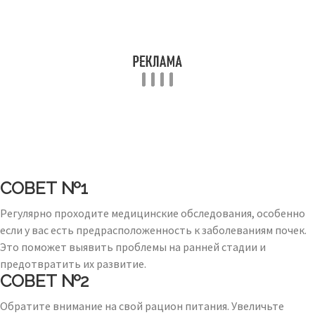
СОВЕТ №1
Регулярно проходите медицинские обследования, особенно
если у вас есть предрасположенность к заболеваниям почек.
Это поможет выявить проблемы на ранней стадии и
предотвратить их развитие.
СОВЕТ №2
Обратите внимание на свой рацион питания. Увеличьте