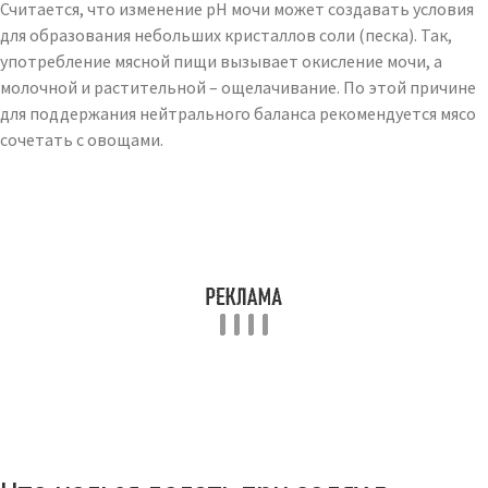
Считается, что изменение рН мочи может создавать условия
для образования небольших кристаллов соли (песка). Так,
употребление мясной пищи вызывает окисление мочи, а
молочной и растительной – ощелачивание. По этой причине
для поддержания нейтрального баланса рекомендуется мясо
сочетать с овощами.