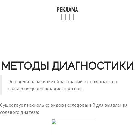
МЕТОДЫ ДИАГНОСТИКИ
Определить наличие образований в почках можно
только посредством диагностики.
Существует несколько видов исследований для выявления
солевого диатеза: