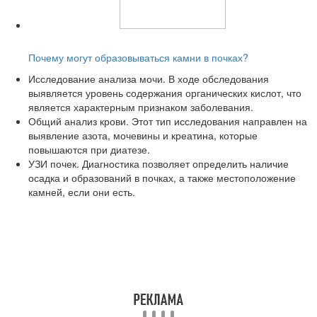
Читайте также:
Почему могут образовываться камни в почках?
Исследование анализа мочи. В ходе обследования
выявляется уровень содержания органических кислот, что
является характерным признаком заболевания.
Общий анализ крови. Этот тип исследования направлен на
выявление азота, мочевины и креатина, которые
повышаются при диатезе.
УЗИ почек. Диагностика позволяет определить наличие
осадка и образований в почках, а также местоположение
камней, если они есть.