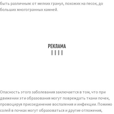
быть различным: от мелких гранул, похожих на песок, до
больших многогранных камней.
Опасность этого заболевания заключается в том, что при
движении эти образования могут повреждать ткани почек,
провоцируя присоединение воспаления и инфекции. Помимо
солей в почках могут образоваться и другие отложения,