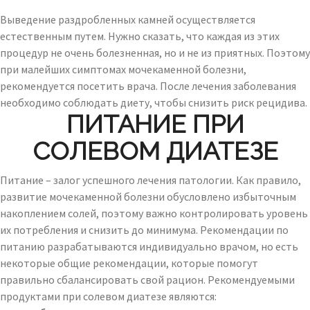
Выведение раздробленных камней осуществляется
естественным путем. Нужно сказать, что каждая из этих
процедур не очень болезненная, но и не из приятных. Поэтому
при малейших симптомах мочекаменной болезни,
рекомендуется посетить врача. После лечения заболевания
необходимо соблюдать диету, чтобы снизить риск рецидива.
ПИТАНИЕ ПРИ
СОЛЕВОМ ДИАТЕЗЕ
Питание – залог успешного лечения патологии. Как правило,
развитие мочекаменной болезни обусловлено избыточным
накоплением солей, поэтому важно контролировать уровень
их потребления и снизить до минимума. Рекомендации по
питанию разрабатываются индивидуально врачом, но есть
некоторые общие рекомендации, которые помогут
правильно сбалансировать свой рацион. Рекомендуемыми
продуктами при солевом диатезе являются: