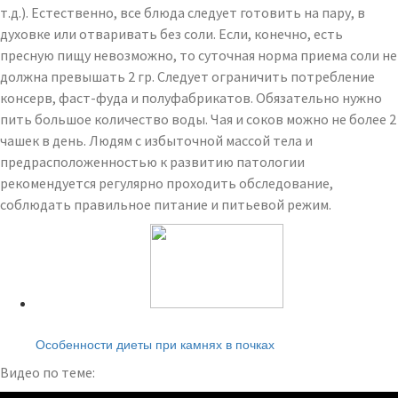
т.д.). Естественно, все блюда следует готовить на пару, в
духовке или отваривать без соли. Если, конечно, есть
пресную пищу невозможно, то суточная норма приема соли не
должна превышать 2 гр. Следует ограничить потребление
консерв, фаст-фуда и полуфабрикатов. Обязательно нужно
пить большое количество воды. Чая и соков можно не более 2
чашек в день. Людям с избыточной массой тела и
предрасположенностью к развитию патологии
рекомендуется регулярно проходить обследование,
соблюдать правильное питание и питьевой режим.
Читайте также:
Особенности диеты при камнях в почках
Видео по теме: