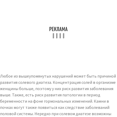
Любое из вышеупомянутых нарушений может быть причиной
развития солевого диатеза. Концентрация солей в организме
женщины больше, поэтому у них риск развития заболевания
выше. Также, есть риск развития патологии в период
беременности на фоне гормональных изменений. Камни в
почках могут также появиться как следствие заболеваний
половой системы. Нередко при солевом диатезе возможны