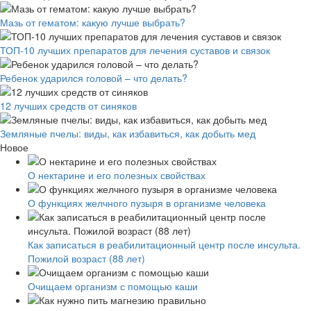
Мазь от гематом: какую лучше выбрать?
ТОП-10 лучших препаратов для лечения суставов и связок
Ребенок ударился головой – что делать?
12 лучших средств от синяков
Земляные пчелы: виды, как избавиться, как добыть мед
Новое
О нектарине и его полезных свойствах
О функциях желчного пузыря в организме человека
Как записаться в реабилитационный центр после инсульта.
Пожилой возраст (88 лет)
Очищаем организм с помощью каши