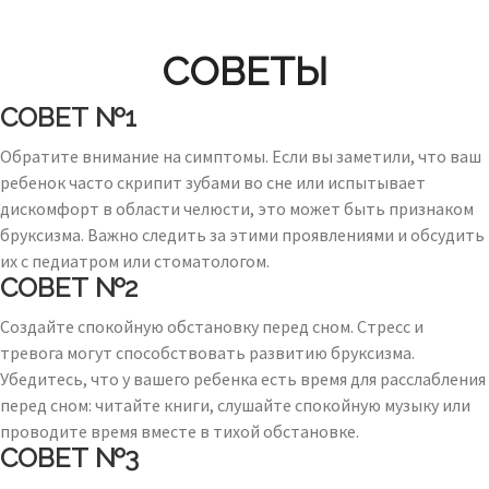
СОВЕТЫ
СОВЕТ №1
Обратите внимание на симптомы. Если вы заметили, что ваш
ребенок часто скрипит зубами во сне или испытывает
дискомфорт в области челюсти, это может быть признаком
бруксизма. Важно следить за этими проявлениями и обсудить
их с педиатром или стоматологом.
СОВЕТ №2
Создайте спокойную обстановку перед сном. Стресс и
тревога могут способствовать развитию бруксизма.
Убедитесь, что у вашего ребенка есть время для расслабления
перед сном: читайте книги, слушайте спокойную музыку или
проводите время вместе в тихой обстановке.
СОВЕТ №3