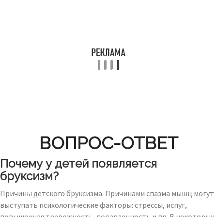
ВОПРОС-ОТВЕТ
Почему у детей появляется
бруксизм?
Причины детского бруксизма. Причинами спазма мышц могут
выступать психологические факторы: стрессы, испуг,
повышенная тревожность, подавленность и пр. В некоторых