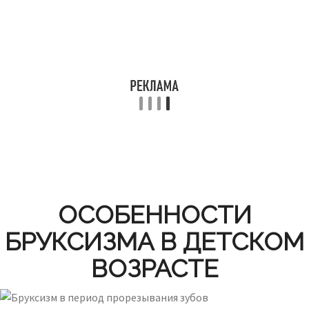
ОСОБЕННОСТИ
БРУКСИЗМА В ДЕТСКОМ
ВОЗРАСТЕ