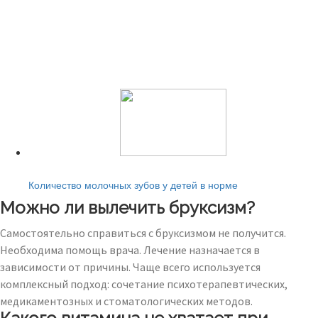
Читайте также:
Количество молочных зубов у детей в норме
Можно ли вылечить бруксизм?
Самостоятельно справиться с бруксизмом не получится.
Необходима помощь врача. Лечение назначается в
зависимости от причины. Чаще всего используется
комплексный подход: сочетание психотерапевтических,
медикаментозных и стоматологических методов.