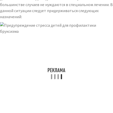
большинстве случаев не нуждаются в специальном лечении. В
данной ситуации следует придерживаться следующих
назначений: