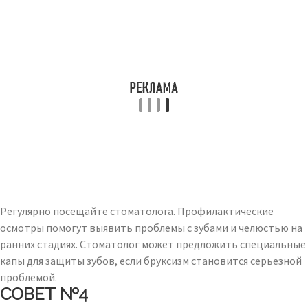
Регулярно посещайте стоматолога. Профилактические
осмотры помогут выявить проблемы с зубами и челюстью на
ранних стадиях. Стоматолог может предложить специальные
капы для защиты зубов, если бруксизм становится серьезной
проблемой.
СОВЕТ №4