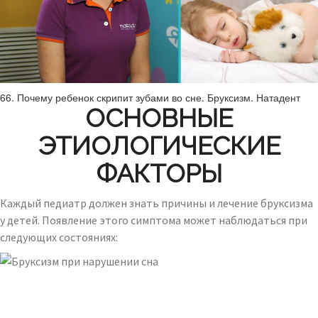
66. Почему ребенок скрипит зубами во сне. Бруксизм. Натадент
ОСНОВНЫЕ
ЭТИОЛОГИЧЕСКИЕ
ФАКТОРЫ
Каждый педиатр должен знать причины и лечение бруксизма
у детей. Появление этого симптома может наблюдаться при
следующих состояниях: