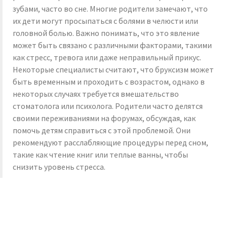
зубами, часто во сне. Многие родители замечают, что
их дети могут просыпаться с болями в челюсти или
головной болью. Важно понимать, что это явление
может быть связано с различными факторами, такими
как стресс, тревога или даже неправильный прикус.
Некоторые специалисты считают, что бруксизм может
быть временным и проходить с возрастом, однако в
некоторых случаях требуется вмешательство
стоматолога или психолога. Родители часто делятся
своими переживаниями на форумах, обсуждая, как
помочь детям справиться с этой проблемой. Они
рекомендуют расслабляющие процедуры перед сном,
такие как чтение книг или теплые ванны, чтобы
снизить уровень стресса.