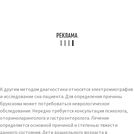
К другим методам диагностики относятся электромиография
и исследование сна пациента. Для определения причины
бруксизма может потребоваться неврологическое
обследование. Нередко требуется консультация психолога,
оториноларинголога и гастроэнтеролога. Лечение
определяется основной причиной и степенью тяжести
данного состояния. Дети дошкольного возраста в