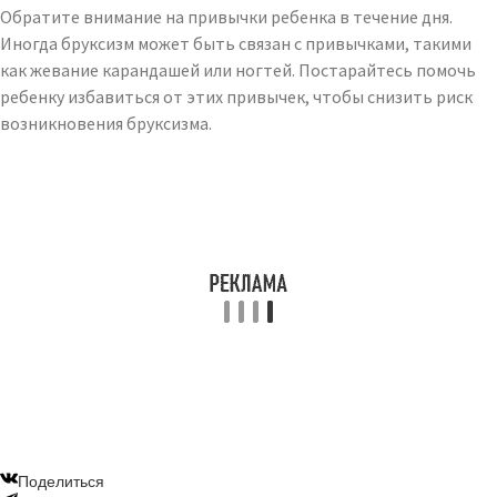
Обратите внимание на привычки ребенка в течение дня.
Иногда бруксизм может быть связан с привычками, такими
как жевание карандашей или ногтей. Постарайтесь помочь
ребенку избавиться от этих привычек, чтобы снизить риск
возникновения бруксизма.
Поделиться