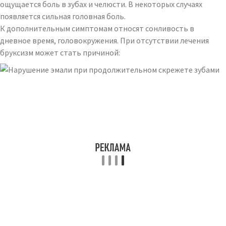
ощущается боль в зубах и челюсти. В некоторых случаях
появляется сильная головная боль.
К дополнительным симптомам относят сонливость в
дневное время, головокружения. При отсутствии лечения
бруксизм может стать причиной: