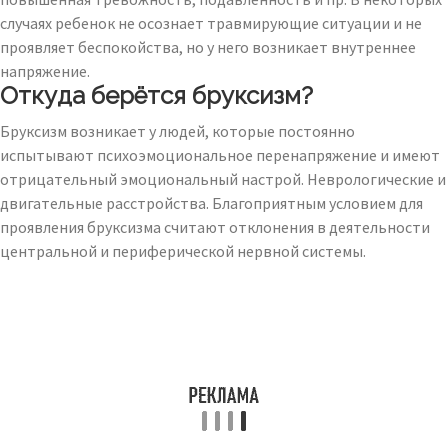
случаях ребенок не осознает травмирующие ситуации и не
проявляет беспокойства, но у него возникает внутреннее
напряжение.
Откуда берётся бруксизм?
Бруксизм возникает у людей, которые постоянно
испытывают психоэмоциональное перенапряжение и имеют
отрицательный эмоциональный настрой. Неврологические и
двигательные расстройства. Благоприятным условием для
проявления бруксизма считают отклонения в деятельности
центральной и периферической нервной системы.