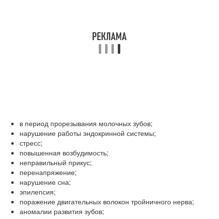
в период прорезывания молочных зубов;
нарушение работы эндокринной системы;
стресс;
повышенная возбудимость;
неправильный прикус;
перенапряжение;
нарушение сна;
эпилепсия;
поражение двигательных волокон тройничного нерва;
аномалии развития зубов;