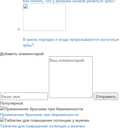
Как понять, что у ребенка начали резаться зубы?
Читайте также:
В каком порядке и когда прорезываются молочные
зубы?
Добавить комментарий
Популярное
Применение брусники при беременности
Таблетки для повышения потенции у мужчин