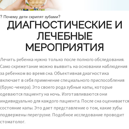
? Почему дети скрипят зубами?
ДИАГНОСТИЧЕСКИЕ И
ЛЕЧЕБНЫЕ
МЕРОПРИЯТИЯ
Лечить ребенка нужно только после полного обследования.
Само скрежетание можно выявить на основании наблюдения
за ребенком во время сна. Объективная диагностика
включает в себя применение специального приспособления
(брукс-чекера). Это своего рода зубные капы, которые
одеваются пациенту на ночь. Изготавливаются они
индивидуально для каждого пациента. После сна оценивается
состояние капы. Это дает представление о том, какие зубы
подвержены перегрузке. Подобное исследование проводит
стоматолог.