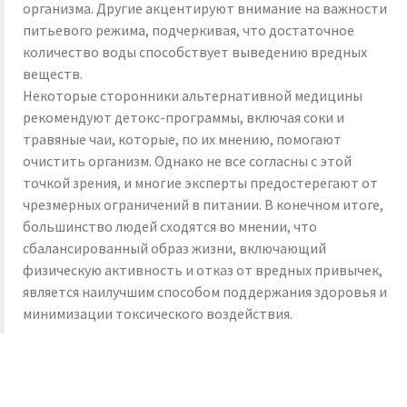
организма. Другие акцентируют внимание на важности
питьевого режима, подчеркивая, что достаточное
количество воды способствует выведению вредных
веществ.
Некоторые сторонники альтернативной медицины
рекомендуют детокс-программы, включая соки и
травяные чаи, которые, по их мнению, помогают
очистить организм. Однако не все согласны с этой
точкой зрения, и многие эксперты предостерегают от
чрезмерных ограничений в питании. В конечном итоге,
большинство людей сходятся во мнении, что
сбалансированный образ жизни, включающий
физическую активность и отказ от вредных привычек,
является наилучшим способом поддержания здоровья и
минимизации токсического воздействия.