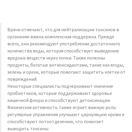
Врачи отмечают, что для нейтрализации токсинов в
организме важна комплексная поддержка. Прежде
всего, они рекомендуют употребление достаточного
количества воды, которая способствует выведению
вредных веществ через почки. Также полезны
продукты, богатые антиоксидантами, такие как ягоды,
зелень и орехи, которые помогают защитить клетки от
повреждений.
Некоторые специалисты подчеркивают значение
пробиотиков, которые поддерживают здоровье
кишечной флоры и способствуют детоксикации.
Физическая активность также играет важную роль:
регулярные упражнения улучшают циркуляцию крови и
способствуют потоотделению, что помогает
выводить токсины.