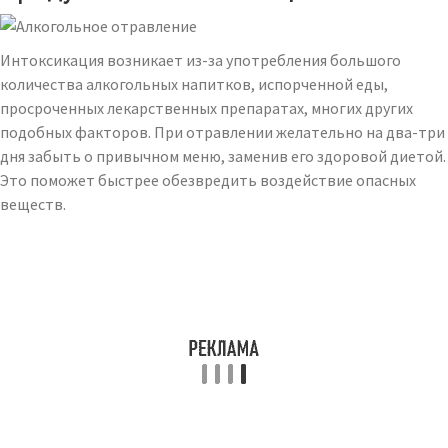
Интоксикация возникает из-за употребления большого
количества алкогольных напитков, испорченной еды,
просроченных лекарственных препаратах, многих других
подобных факторов. При отравлении желательно на два-три
дня забыть о привычном меню, заменив его здоровой диетой.
Это поможет быстрее обезвредить воздействие опасных
веществ.