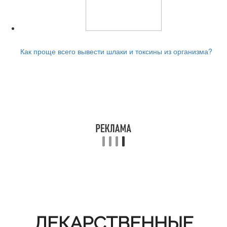
Читайте также:
Как проще всего вывести шлаки и токсины из организма?
ЛЕКАРСТВЕННЫЕ