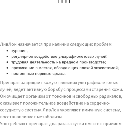
ЛивЛон назначается при наличии следующих проблем:
курение;
регулярное воздействие ультрафиолетовых лучей;
трудовая деятельность на вредном производстве;
проживание в местах, обладающих плохой экосистемой;
постоянные нервные срывы.
Препарат защищает кожу от влияния ультрафиолетовых
лучей, ведёт активную борьбу с процессами старения кожи.
Он очищает организм от токсинов и свободных радикалов,
оказывает положительное воздействие на сердечно-
сосудистую систему. ЛивЛон укрепляет иммунную систему,
восстанавливает метаболизм.
Употребляют препарат два раза за сутки вместе с приёмом