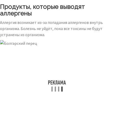
Продукты, которые выводят
аллергены
Аллергия возникает из-за попадания аллергенов внутрь
организма. Болезнь не уйдёт, пока все токсины не будут
устранены из организма.