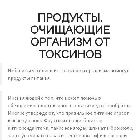
ПРОДУКТЫ,
ОЧИЩАЮЩИЕ
ОРГАНИЗМ ОТ
ТОКСИНОВ
Избавиться от лишних токсинов в организме помогут
продукты питания.
Мнения людей о том, что может помочь в
обезвреживании токсинов в организме, разнообразны.
Многие утверждают, что правильное питание играет
ключевую роль. Фрукты и овощи, богатые
антиоксидантами, такие как ягоды, шпинат и брокколи,
часто упоминаются как естественные «фильтры» для