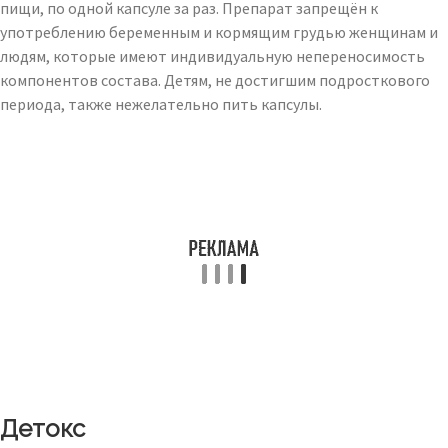
пищи, по одной капсуле за раз. Препарат запрещён к
употреблению беременным и кормящим грудью женщинам и
людям, которые имеют индивидуальную непереносимость
компонентов состава. Детям, не достигшим подросткового
периода, также нежелательно пить капсулы.
Детокс