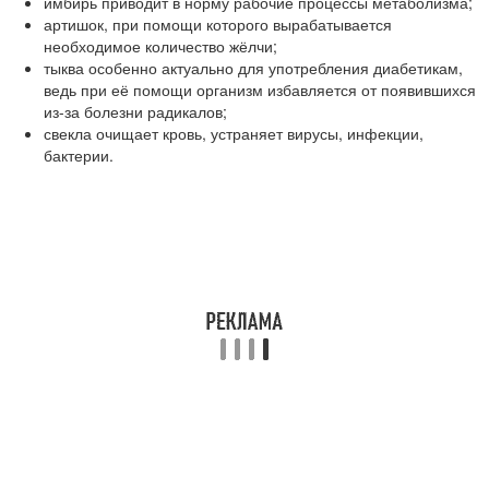
имбирь приводит в норму рабочие процессы метаболизма;
артишок, при помощи которого вырабатывается
необходимое количество жёлчи;
тыква особенно актуально для употребления диабетикам,
ведь при её помощи организм избавляется от появившихся
из-за болезни радикалов;
свекла очищает кровь, устраняет вирусы, инфекции,
бактерии.