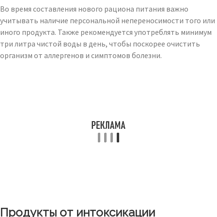
Во время составления нового рациона питания важно
учитывать наличие персональной непереносимости того или
иного продукта. Также рекомендуется употреблять минимум
три литра чистой воды в день, чтобы поскорее очистить
организм от аллергенов и симптомов болезни.
Продукты от интоксикации