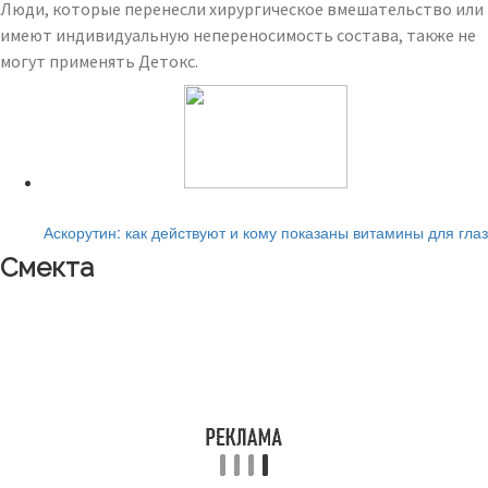
Люди, которые перенесли хирургическое вмешательство или
имеют индивидуальную непереносимость состава, также не
могут применять Детокс.
Читайте также:
Аскорутин: как действуют и кому показаны витамины для глаз
Смекта