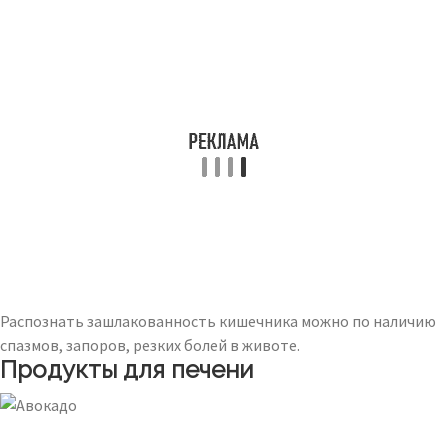
Распознать зашлакованность кишечника можно по наличию
спазмов, запоров, резких болей в животе.
Продукты для печени