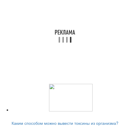
Читайте также:
Каким способом можно вывести токсины из организма?