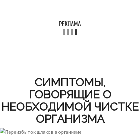
СИМПТОМЫ,
ГОВОРЯЩИЕ О
НЕОБХОДИМОЙ ЧИСТКЕ
ОРГАНИЗМА