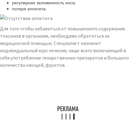
регулярная заложенность носа;
потеря аппетита.
Для того чтобы избавиться от повышенного содержания
токсинов в организме, необходимо обратиться за
медицинской помощью. Специалист назначит
индивидуальный курс лечения, чаще всего включающий в
себя употребление лекарственных препаратов и большого
количества овощей, фруктов.