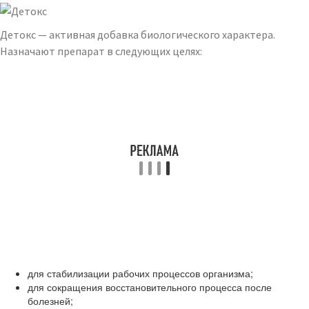
Детокс — активная добавка биологического характера.
Назначают препарат в следующих целях:
для стабилизации рабочих процессов организма;
для сокращения восстановительного процесса после
болезней;