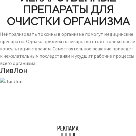
ПРЕПАРАТЫ ДЛЯ
ОЧИСТКИ ОРГАНИЗМА
Нейтрализовать токсины в организме помогут медицинские
препараты. Однако применять лекарство стоит только после
консультации с врачом. Самостоятельное решение приведёт
к нежелательным последствиям и ухудшит рабочие процессы
всего организма.
ЛивЛон