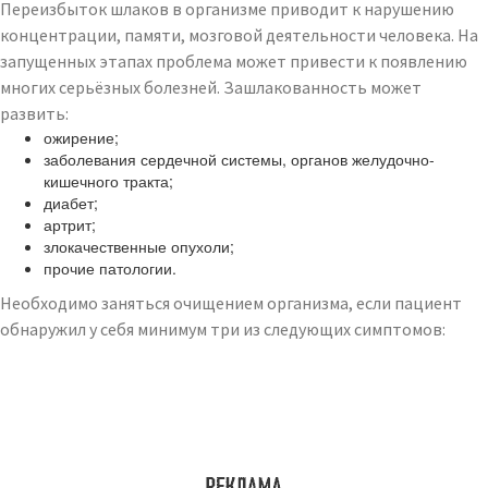
Переизбыток шлаков в организме приводит к нарушению
концентрации, памяти, мозговой деятельности человека. На
запущенных этапах проблема может привести к появлению
многих серьёзных болезней. Зашлакованность может
развить:
ожирение;
заболевания сердечной системы, органов желудочно-
кишечного тракта;
диабет;
артрит;
злокачественные опухоли;
прочие патологии.
Необходимо заняться очищением организма, если пациент
обнаружил у себя минимум три из следующих симптомов: