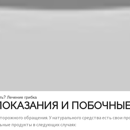
ь? Лечение грибка
ОКАЗАНИЯ И ПОБОЧНЫ
сторожного обращения. У натурального средства есть свои пр
ьные продукты в следующих случаях: