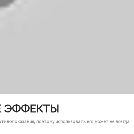
Е ЭФФЕКТЫ
отивопоказания, поэтому использовать его может не всегда