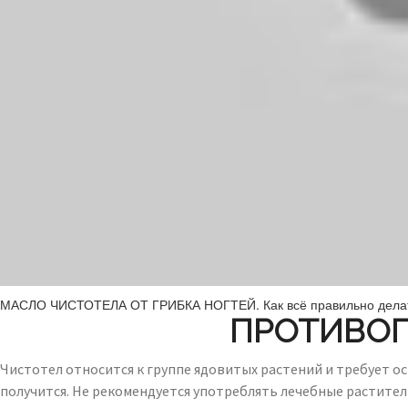
МАСЛО ЧИСТОТЕЛА ОТ ГРИБКА НОГТЕЙ. Как всё правильно делат
ПРОТИВОП
Чистотел относится к группе ядовитых растений и требует о
получится. Не рекомендуется употреблять лечебные растител