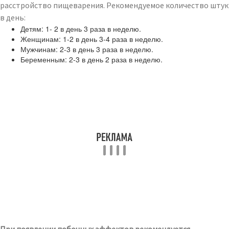
расстройство пищеварения. Рекомендуемое количество штук
в день:
Детям: 1- 2 в день 3 раза в неделю.
Женщинам: 1-2 в день 3-4 раза в неделю.
Мужчинам: 2-3 в день 3 раза в неделю.
Беременным: 2-3 в день 2 раза в неделю.