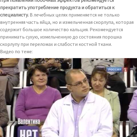
При появлении побочных эффектов рекомендуется
прекратить употребление продукта и обратиться к
специалисту.
В лечебных целях применяется не только
внутренняя часть яйца, но и измельченная скорлупа, которая
содержит большое количество кальция. Рекомендуется
принимать сухую, измельченную до состояния порошка
скорлупу при переломах и слабости костной ткани.
Видео по теме: