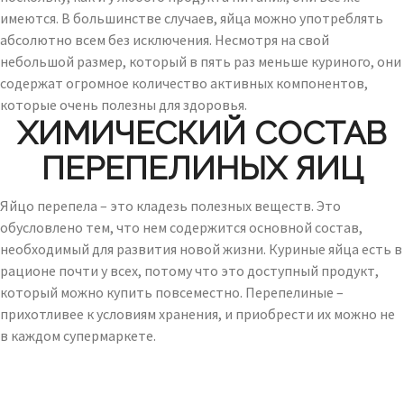
имеются. В большинстве случаев, яйца можно употреблять
абсолютно всем без исключения. Несмотря на свой
небольшой размер, который в пять раз меньше куриного, они
содержат огромное количество активных компонентов,
которые очень полезны для здоровья.
ХИМИЧЕСКИЙ СОСТАВ
ПЕРЕПЕЛИНЫХ ЯИЦ
Яйцо перепела – это кладезь полезных веществ. Это
обусловлено тем, что нем содержится основной состав,
необходимый для развития новой жизни. Куриные яйца есть в
рационе почти у всех, потому что это доступный продукт,
который можно купить повсеместно. Перепелиные –
прихотливее к условиям хранения, и приобрести их можно не
в каждом супермаркете.