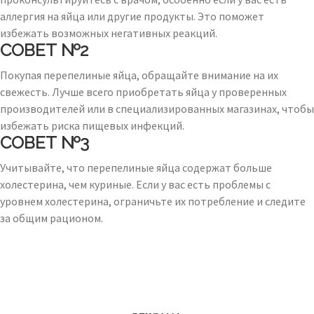
аллергия на яйца или другие продукты. Это поможет
избежать возможных негативных реакций.
СОВЕТ №2
Покупая перепелиные яйца, обращайте внимание на их
свежесть. Лучше всего приобретать яйца у проверенных
производителей или в специализированных магазинах, чтобы
избежать риска пищевых инфекций.
СОВЕТ №3
Учитывайте, что перепелиные яйца содержат больше
холестерина, чем куриные. Если у вас есть проблемы с
уровнем холестерина, ограничьте их потребление и следите
за общим рационом.