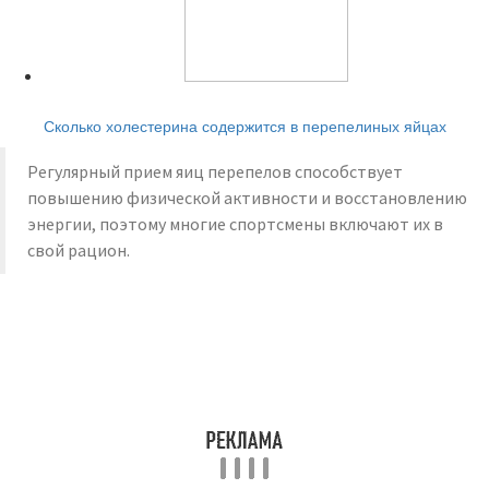
Читайте также:
Сколько холестерина содержится в перепелиных яйцах
Регулярный прием яиц перепелов способствует
повышению физической активности и восстановлению
энергии, поэтому многие спортсмены включают их в
свой рацион.