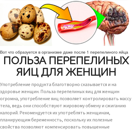
Вот что образуется в организме даже после 1 перепелиного яйца
ПОЛЬЗА ПЕРЕПЕЛИНЫХ
ЯИЦ ДЛЯ ЖЕНЩИН
Употребление продукта благотворно сказывается и на
здоровье женщин. Польза перепелиных яиц для женщин
огромна, употребление яиц позволяет контролировать массу
тела, ведь они способствуют жировому обмену и сжиганию
калорий. Рекомендуется их употреблять женщинам,
планирующим беременность, поскольку их полезные
свойства позволяют компенсировать повышенные