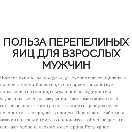
ПОЛЬЗА ПЕРЕПЕЛИНЫХ
ЯИЦ ДЛЯ ВЗРОСЛЫХ
МУЖЧИН
Полезные свойства продукта для мужчин еще не оценены в
полной степени. Известно, что их прием способствует
повышению потенции, сексуальной возбудимости и
улучшению качества эякуляции. Также аминокислотный
состав позволяет быстро восстановить эрекцию после
полового акта и продлить процесс. Перепелиные яйца для
мужчин полезны и тем, что нормализуют обмен веществ и
снижают уровень плохого холестерина. Регулярное