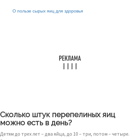
Читайте также:
О пользе сырых яиц для здоровья
Сколько штук перепелиных яиц
можно есть в день?
Детям до трех лет – два яйца, до 10 – три, потом – четыре.