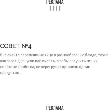
СОВЕТ №4
Включайте перепелиные яйца в разнообразные блюда, такие
как салаты, закуски или омлеты, чтобы получить все их
полезные свойства, не перегружая организм одним
продуктом.