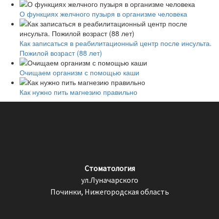
О функциях желчного пузыря в организме человека
Как записаться в реабилитационный центр после инсульта.
Пожилой возраст (88 лет)
Очищаем организм с помощью каши
Как нужно пить магнезию правильно
Стоматология
ул.Луначарского
Починки, Нижегородская область