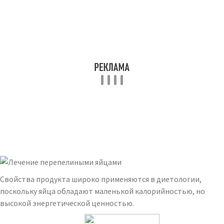
Свойства продукта широко применяются в диетологии,
поскольку яйца обладают маленькой калорийностью, но
высокой энергетической ценностью.