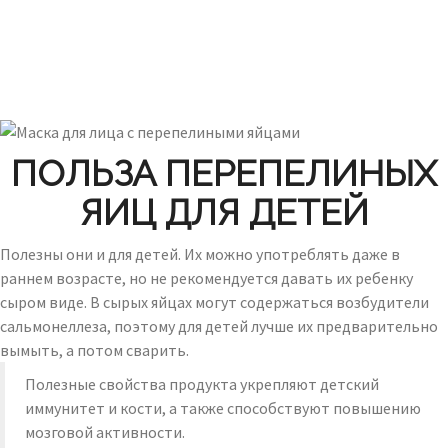
ПОЛЬЗА ПЕРЕПЕЛИНЫХ
ЯИЦ ДЛЯ ДЕТЕЙ
Полезны они и для детей. Их можно употреблять даже в
раннем возрасте, но не рекомендуется давать их ребенку
сыром виде. В сырых яйцах могут содержаться возбудители
сальмонеллеза, поэтому для детей лучше их предварительно
вымыть, а потом сварить.
Полезные свойства продукта укрепляют детский
иммунитет и кости, а также способствуют повышению
мозговой активности.