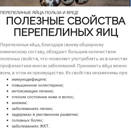
ПЕРЕПЕЛИНЫЕ ЯЙЦА-ПОЛЬЗА И ВРЕД!
ПОЛЕЗНЫЕ СВОЙСТВА
ПЕРЕПЕЛИНЫХ ЯИЦ
Перепелиные яйца, благодаря своему обширному
химическому составу, обладают большим количеством
полезных свойств, что позволяет употреблять их в качестве
профилактики многих заболеваний. Принимать яйца можно
всем, в этом их преимущество. Их свойства незаменимы при:
иммунодефиците;
повышенном холестерине;
интоксикации печени;
плохом состоянии кожи и волос;
анемии;
заболеваниях легких;
задержках в умственном развитии;
головных болях;
заболеваниях ЖКТ.