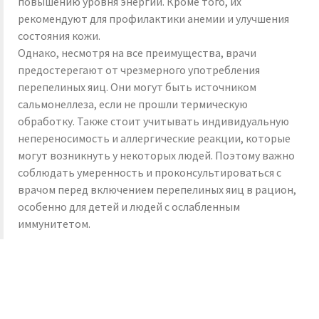
повышению уровня энергии. Кроме того, их
рекомендуют для профилактики анемии и улучшения
состояния кожи.
Однако, несмотря на все преимущества, врачи
предостерегают от чрезмерного употребления
перепелиных яиц. Они могут быть источником
сальмонеллеза, если не прошли термическую
обработку. Также стоит учитывать индивидуальную
непереносимость и аллергические реакции, которые
могут возникнуть у некоторых людей. Поэтому важно
соблюдать умеренность и проконсультироваться с
врачом перед включением перепелиных яиц в рацион,
особенно для детей и людей с ослабленным
иммунитетом.