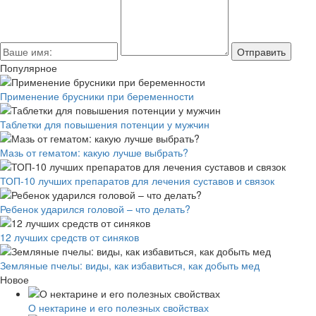
Популярное
Применение брусники при беременности
Таблетки для повышения потенции у мужчин
Мазь от гематом: какую лучше выбрать?
ТОП-10 лучших препаратов для лечения суставов и связок
Ребенок ударился головой – что делать?
12 лучших средств от синяков
Земляные пчелы: виды, как избавиться, как добыть мед
Новое
О нектарине и его полезных свойствах