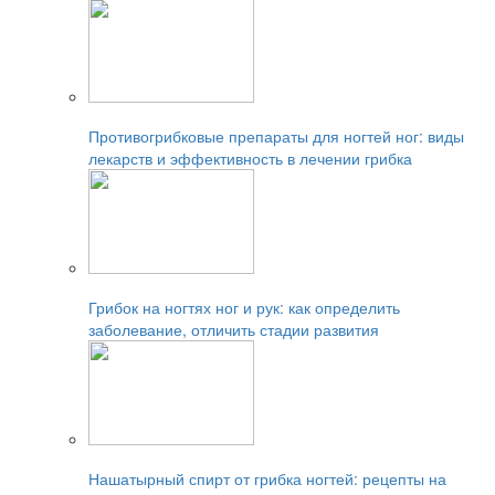
Читайте также:
Противогрибковые препараты для ногтей ног: виды
лекарств и эффективность в лечении грибка
Читайте также:
Грибок на ногтях ног и рук: как определить
заболевание, отличить стадии развития
Читайте также:
Нашатырный спирт от грибка ногтей: рецепты на