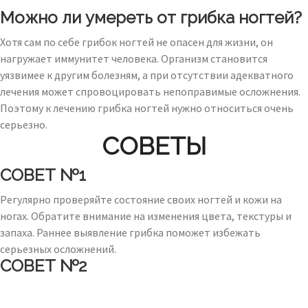
Можно ли умереть от грибка ногтей?
Хотя сам по себе грибок ногтей не опасен для жизни, он
нагружает иммунитет человека. Организм становится
уязвимее к другим болезням, а при отсутствии адекватного
лечения может спровоцировать непоправимые осложнения.
Поэтому к лечению грибка ногтей нужно относиться очень
серьезно.
СОВЕТЫ
СОВЕТ №1
Регулярно проверяйте состояние своих ногтей и кожи на
ногах. Обратите внимание на изменения цвета, текстуры и
запаха. Раннее выявление грибка поможет избежать
серьезных осложнений.
СОВЕТ №2