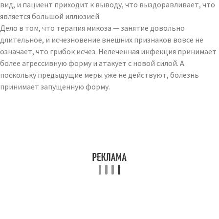
вид, и пациент приходит к выводу, что выздоравливает, что
является большой иллюзией.
Дело в том, что терапия микоза — занятие довольно
длительное, и исчезновение внешних признаков вовсе не
означает, что грибок исчез. Нелеченная инфекция принимает
более агрессивную форму и атакует с новой силой. А
поскольку предыдущие меры уже не действуют, болезнь
принимает запущенную форму.