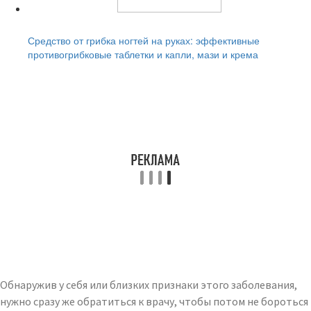
Читайте также:
Средство от грибка ногтей на руках: эффективные
противогрибковые таблетки и капли, мази и крема
Обнаружив у себя или близких признаки этого заболевания,
нужно сразу же обратиться к врачу, чтобы потом не бороться