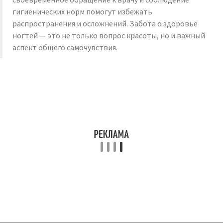
гигиенических норм помогут избежать
распространения и осложнений. Забота о здоровье
ногтей — это не только вопрос красоты, но и важный
аспект общего самочувствия.