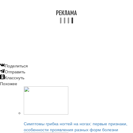
Поделиться
Отправить
Класснуть
Похожее
Читайте также:
Симптомы грибка ногтей на ногах: первые признаки,
особенности проявления разных форм болезни