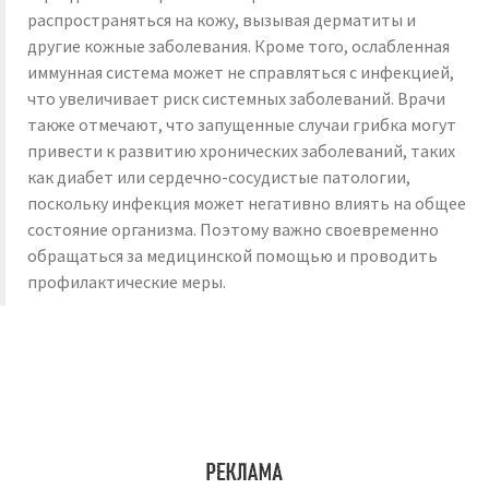
распространяться на кожу, вызывая дерматиты и
другие кожные заболевания. Кроме того, ослабленная
иммунная система может не справляться с инфекцией,
что увеличивает риск системных заболеваний. Врачи
также отмечают, что запущенные случаи грибка могут
привести к развитию хронических заболеваний, таких
как диабет или сердечно-сосудистые патологии,
поскольку инфекция может негативно влиять на общее
состояние организма. Поэтому важно своевременно
обращаться за медицинской помощью и проводить
профилактические меры.