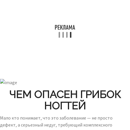
ЧЕМ ОПАСЕН ГРИБОК
НОГТЕЙ
Мало кто понимает, что это заболевание — не просто
дефект, а серьезный недуг, требующий комплексного