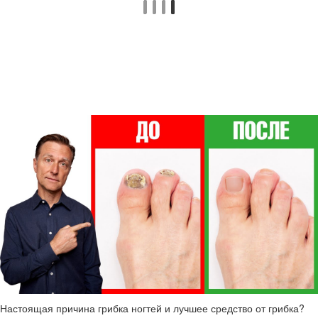
Настоящая причина грибка ногтей и лучшее средство от грибка?