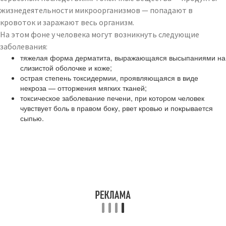
жизнедеятельности микроорганизмов — попадают в
кровоток и заражают весь организм.
На этом фоне у человека могут возникнуть следующие
заболевания:
тяжелая форма дерматита, выражающаяся высыпаниями на
слизистой оболочке и коже;
острая степень токсидермии, проявляющаяся в виде
некроза — отторжения мягких тканей;
токсическое заболевание печени, при котором человек
чувствует боль в правом боку, рвет кровью и покрывается
сыпью.