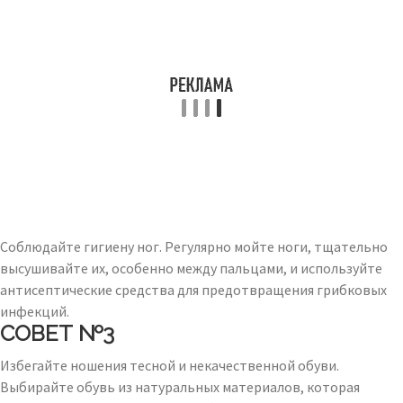
Соблюдайте гигиену ног. Регулярно мойте ноги, тщательно
высушивайте их, особенно между пальцами, и используйте
антисептические средства для предотвращения грибковых
инфекций.
СОВЕТ №3
Избегайте ношения тесной и некачественной обуви.
Выбирайте обувь из натуральных материалов, которая