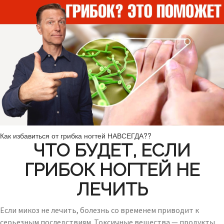
Как избавиться от грибка ногтей НАВСЕГДА??
ЧТО БУДЕТ, ЕСЛИ
ГРИБОК НОГТЕЙ НЕ
ЛЕЧИТЬ
Если микоз не лечить, болезнь со временем приводит к
серьезным последствиям. Токсичные вещества — продукты