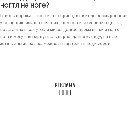
ногтя на ноге?
Грибок поражает ногти, что приводит к их деформированию,
утолщению или истончению, ломкости, изменению цвета,
врастанию в кожу. Если микоз долгое время не лечить, то
ногти могут не вернуться к первозданному виду, на всю
жизнь лишив вас возможности щеголять педикюром.