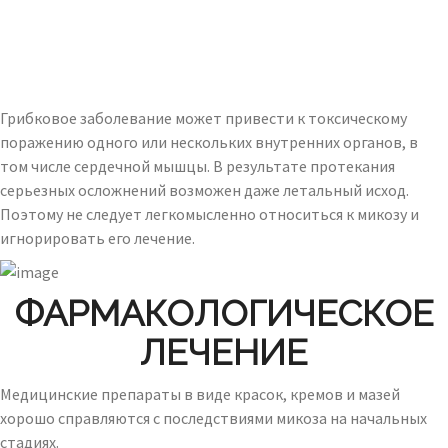
Грибковое заболевание может привести к токсическому
поражению одного или нескольких внутренних органов, в
том числе сердечной мышцы. В результате протекания
серьезных осложнений возможен даже летальный исход.
Поэтому не следует легкомысленно относиться к микозу и
игнорировать его лечение.
ФАРМАКОЛОГИЧЕСКОЕ
ЛЕЧЕНИЕ
Медицинские препараты в виде красок, кремов и мазей
хорошо справляются с последствиями микоза на начальных
стадиях.