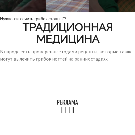
Нужно ли лечить грибок стопы ??
ТРАДИЦИОННАЯ
МЕДИЦИНА
В народе есть проверенные годами рецепты, которые также
могут вылечить грибок ногтей на ранних стадиях.