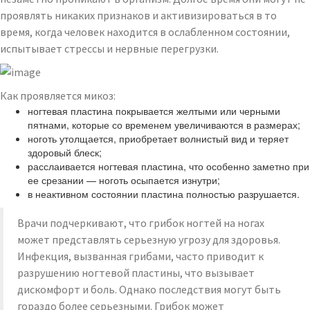
проявлять никаких признаков и активизироваться в то
время, когда человек находится в ослабленном состоянии,
испытывает стрессы и нервные перегрузки.
Как проявляется микоз:
ногтевая пластина покрывается желтыми или черными
пятнами, которые со временем увеличиваются в размерах;
ноготь утолщается, приобретает волнистый вид и теряет
здоровый блеск;
расслаивается ногтевая пластина, что особенно заметно при
ее срезании — ноготь осыпается изнутри;
в неактивном состоянии пластина полностью разрушается.
Врачи подчеркивают, что грибок ногтей на ногах
может представлять серьезную угрозу для здоровья.
Инфекция, вызванная грибами, часто приводит к
разрушению ногтевой пластины, что вызывает
дискомфорт и боль. Однако последствия могут быть
гораздо более серьезными. Грибок может