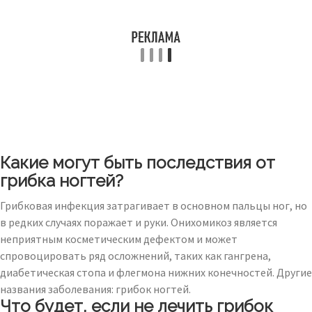
Какие могут быть последствия от
грибка ногтей?
Грибковая инфекция затрагивает в основном пальцы ног, но
в редких случаях поражает и руки. Онихомикоз является
неприятным косметическим дефектом и может
спровоцировать ряд осложнений, таких как гангрена,
диабетическая стопа и флегмона нижних конечностей. Другие
названия заболевания: грибок ногтей.
Что будет, если не лечить грибок