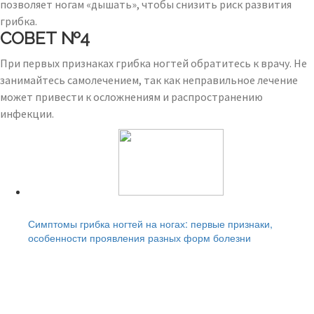
позволяет ногам «дышать», чтобы снизить риск развития
грибка.
СОВЕТ №4
При первых признаках грибка ногтей обратитесь к врачу. Не
занимайтесь самолечением, так как неправильное лечение
может привести к осложнениям и распространению
инфекции.
Читайте также:
Симптомы грибка ногтей на ногах: первые признаки,
особенности проявления разных форм болезни