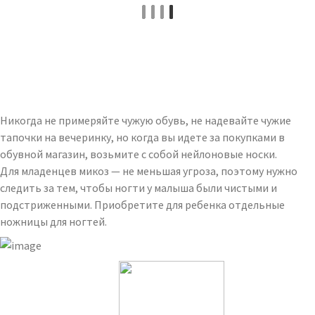
Никогда не примеряйте чужую обувь, не надевайте чужие
тапочки на вечеринку, но когда вы идете за покупками в
обувной магазин, возьмите с собой нейлоновые носки.
Для младенцев микоз — не меньшая угроза, поэтому нужно
следить за тем, чтобы ногти у малыша были чистыми и
подстриженными. Приобретите для ребенка отдельные
ножницы для ногтей.