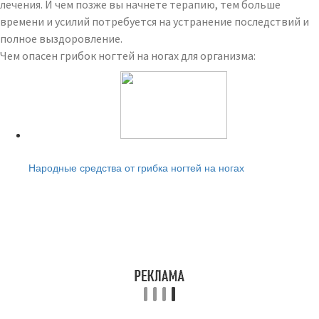
лечения. И чем позже вы начнете терапию, тем больше
времени и усилий потребуется на устранение последствий и
полное выздоровление.
Чем опасен грибок ногтей на ногах для организма:
Читайте также:
Народные средства от грибка ногтей на ногах