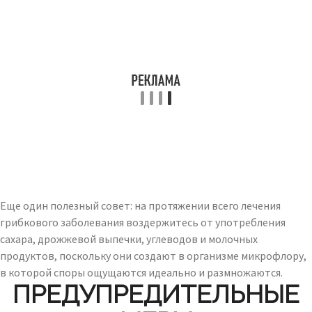
Еще один полезный совет: на протяжении всего лечения
грибкового заболевания воздержитесь от употребления
сахара, дрожжевой выпечки, углеводов и молочных
продуктов, поскольку они создают в организме микрофлору,
в которой споры ощущаются идеально и размножаются.
ПРЕДУПРЕДИТЕЛЬНЫЕ