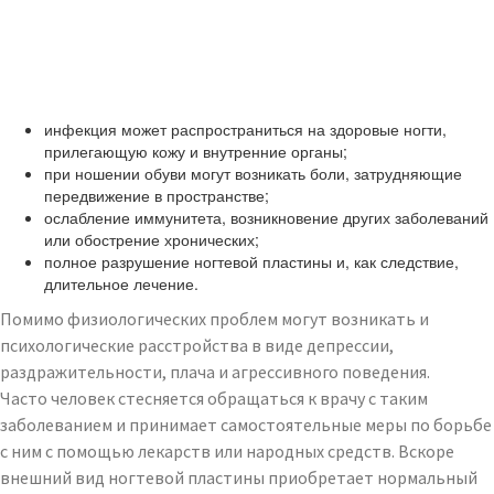
инфекция может распространиться на здоровые ногти,
прилегающую кожу и внутренние органы;
при ношении обуви могут возникать боли, затрудняющие
передвижение в пространстве;
ослабление иммунитета, возникновение других заболеваний
или обострение хронических;
полное разрушение ногтевой пластины и, как следствие,
длительное лечение.
Помимо физиологических проблем могут возникать и
психологические расстройства в виде депрессии,
раздражительности, плача и агрессивного поведения.
Часто человек стесняется обращаться к врачу с таким
заболеванием и принимает самостоятельные меры по борьбе
с ним с помощью лекарств или народных средств. Вскоре
внешний вид ногтевой пластины приобретает нормальный