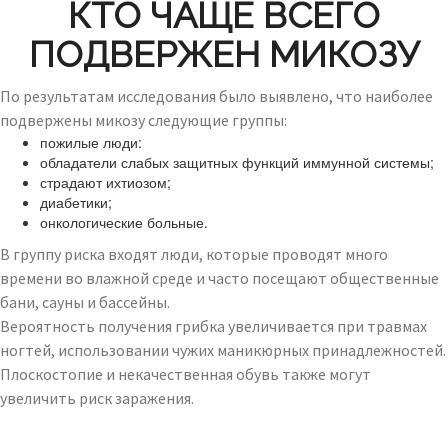
КТО ЧАЩЕ ВСЕГО
ПОДВЕРЖЕН МИКОЗУ
По результатам исследования было выявлено, что наиболее
подвержены микозу следующие группы:
пожилые люди:
обладатели слабых защитных функций иммунной системы;
страдают ихтиозом;
диабетики;
онкологические больные.
В группу риска входят люди, которые проводят много
времени во влажной среде и часто посещают общественные
бани, сауны и бассейны.
Вероятность получения грибка увеличивается при травмах
ногтей, использовании чужих маникюрных принадлежностей.
Плоскостопие и некачественная обувь также могут
увеличить риск заражения.