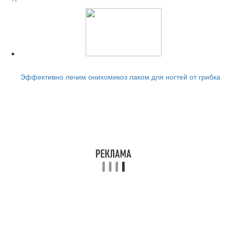
Читайте также:
Эффективно лечим онихомикоз лаком для ногтей от грибка