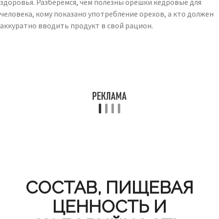
здоровья. Разберемся, чем полезны орешки кедровые для
человека, кому показано употребление орехов, а кто должен
аккуратно вводить продукт в свой рацион.
СОСТАВ, ПИЩЕВАЯ
ЦЕННОСТЬ И