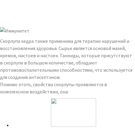
Скорлупа кедра также применима для терапии нарушений и
восстановления здоровья. Сырье является основой мазей,
кремов, настоев и настоек. Танниды, которые присутствуют
в скорлупе в большом количестве, обладают
противовоспалительными способностями, что используется
для создания антисептиков.
Помимо этого, свойства скорлупы проявляются в
комплексном воздействии, она:
Читайте также: