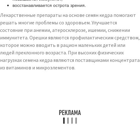
восстанавливается острота зрения.
Лекарственные препараты на основе семян кедра помогают
решать многие проблемы со здоровьем. Улучшается
состояние при анемии, атеросклерозе, ишемии, снижении
иммунитета. Орешки являются профилактическим средством,
которое можно вводить в рацион маленьких детей или
людей преклонного возраста. При высоких физических
нагрузках семена кедра являются поставщиками концентрата
из витаминов и микроэлементов.