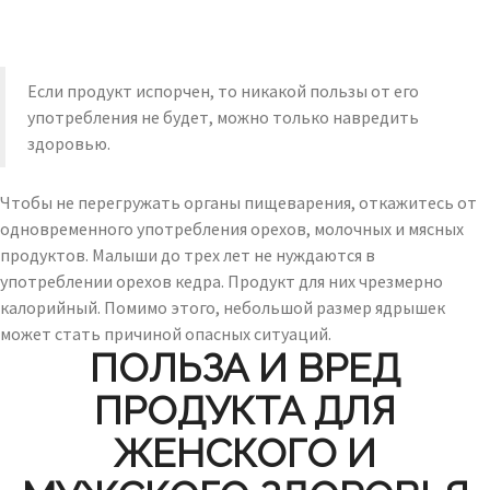
Если продукт испорчен, то никакой пользы от его
употребления не будет, можно только навредить
здоровью.
Чтобы не перегружать органы пищеварения, откажитесь от
одновременного употребления орехов, молочных и мясных
продуктов. Малыши до трех лет не нуждаются в
употреблении орехов кедра. Продукт для них чрезмерно
калорийный. Помимо этого, небольшой размер ядрышек
может стать причиной опасных ситуаций.
ПОЛЬЗА И ВРЕД
ПРОДУКТА ДЛЯ
ЖЕНСКОГО И