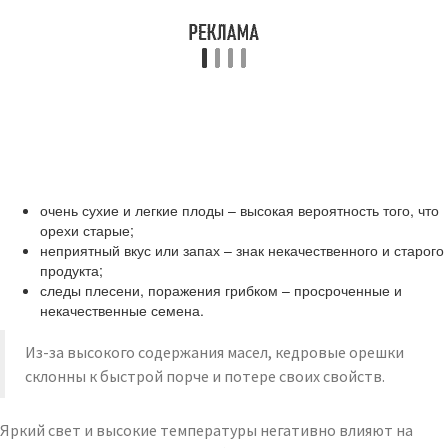
очень сухие и легкие плоды – высокая вероятность того, что
орехи старые;
неприятный вкус или запах – знак некачественного и старого
продукта;
следы плесени, поражения грибком – просроченные и
некачественные семена.
Из-за высокого содержания масел, кедровые орешки
склонны к быстрой порче и потере своих свойств.
Яркий свет и высокие температуры негативно влияют на