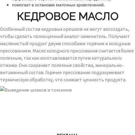
помогает в остановке маточных кровотечений.
КЕДРОВОЕ МАСЛО
Особенный состав кедровых орешков не могут воссоздать,
чтобы сделать полноценный аналог-заменитель. Получают
маслянистый продукт двумя способами: горячим и холодным
прессованием. Масло холодного прессования считается более
полезным, так как изготавливается путем натурального
отжима. Оно сохраняет полезные свойства, минерально-
витаминный состав. Горячее прессование подразумевает
термическую обработку, что снижает ценность продукта.