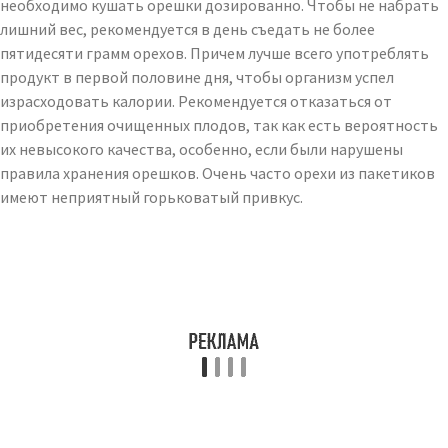
необходимо кушать орешки дозированно. Чтобы не набрать
лишний вес, рекомендуется в день съедать не более
пятидесяти грамм орехов. Причем лучше всего употреблять
продукт в первой половине дня, чтобы организм успел
израсходовать калории. Рекомендуется отказаться от
приобретения очищенных плодов, так как есть вероятность
их невысокого качества, особенно, если были нарушены
правила хранения орешков. Очень часто орехи из пакетиков
имеют неприятный горьковатый привкус.