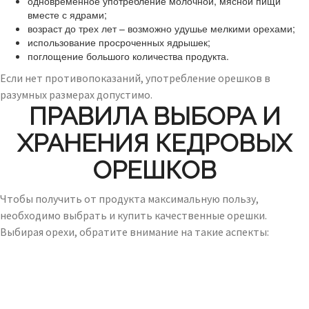
одновременное употребление молочной, мясной пищи
вместе с ядрами;
возраст до трех лет – возможно удушье мелкими орехами;
использование просроченных ядрышек;
поглощение большого количества продукта.
Если нет противопоказаний, употребление орешков в
разумных размерах допустимо.
ПРАВИЛА ВЫБОРА И
ХРАНЕНИЯ КЕДРОВЫХ
ОРЕШКОВ
Чтобы получить от продукта максимальную пользу,
необходимо выбрать и купить качественные орешки.
Выбирая орехи, обратите внимание на такие аспекты: