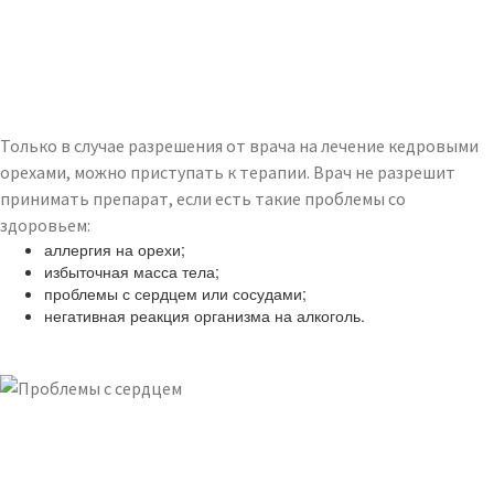
Только в случае разрешения от врача на лечение кедровыми
орехами, можно приступать к терапии. Врач не разрешит
принимать препарат, если есть такие проблемы со
здоровьем:
аллергия на орехи;
избыточная масса тела;
проблемы с сердцем или сосудами;
негативная реакция организма на алкоголь.