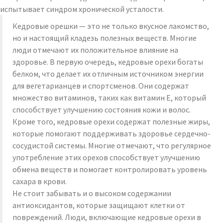
испытывает синдром хронической усталости.
Кедровые орешки — это не только вкусное лакомство,
но и настоящий кладезь полезных веществ. Многие
люди отмечают их положительное влияние на
здоровье. В первую очередь, кедровые орехи богаты
белком, что делает их отличным источником энергии
для вегетарианцев и спортсменов. Они содержат
множество витаминов, таких как витамин E, который
способствует улучшению состояния кожи и волос.
Кроме того, кедровые орехи содержат полезные жиры,
которые помогают поддерживать здоровье сердечно-
сосудистой системы. Многие отмечают, что регулярное
употребление этих орехов способствует улучшению
обмена веществ и помогает контролировать уровень
сахара в крови.
Не стоит забывать и о высоком содержании
антиоксидантов, которые защищают клетки от
повреждений. Люди, включающие кедровые орехи в