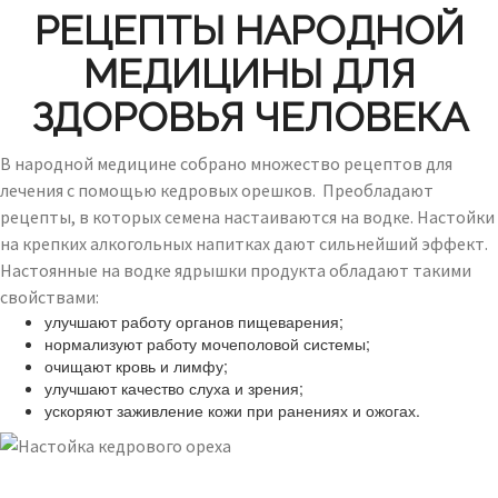
РЕЦЕПТЫ НАРОДНОЙ
МЕДИЦИНЫ ДЛЯ
ЗДОРОВЬЯ ЧЕЛОВЕКА
В народной медицине собрано множество рецептов для
лечения с помощью кедровых орешков. Преобладают
рецепты, в которых семена настаиваются на водке. Настойки
на крепких алкогольных напитках дают сильнейший эффект.
Настоянные на водке ядрышки продукта обладают такими
свойствами:
улучшают работу органов пищеварения;
нормализуют работу мочеполовой системы;
очищают кровь и лимфу;
улучшают качество слуха и зрения;
ускоряют заживление кожи при ранениях и ожогах.