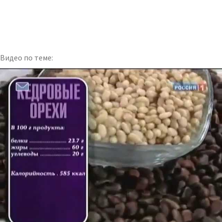
Видео по теме: