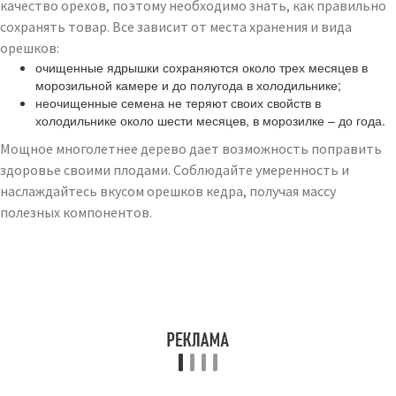
качество орехов, поэтому необходимо знать, как правильно
сохранять товар. Все зависит от места хранения и вида
орешков:
очищенные ядрышки сохраняются около трех месяцев в
морозильной камере и до полугода в холодильнике;
неочищенные семена не теряют своих свойств в
холодильнике около шести месяцев, в морозилке – до года.
Мощное многолетнее дерево дает возможность поправить
здоровье своими плодами. Соблюдайте умеренность и
наслаждайтесь вкусом орешков кедра, получая массу
полезных компонентов.