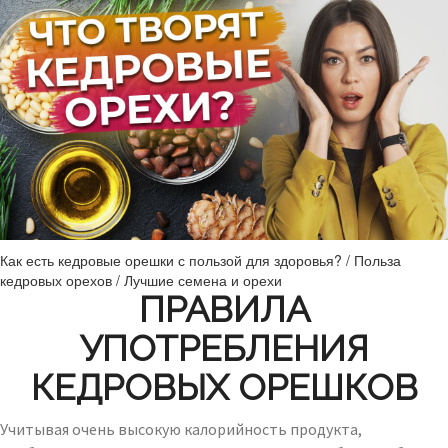
Как есть кедровые орешки с пользой для здоровья? / Польза
кедровых орехов / Лучшие семена и орехи
ПРАВИЛА
УПОТРЕБЛЕНИЯ
КЕДРОВЫХ ОРЕШКОВ
Учитывая очень высокую калорийность продукта,