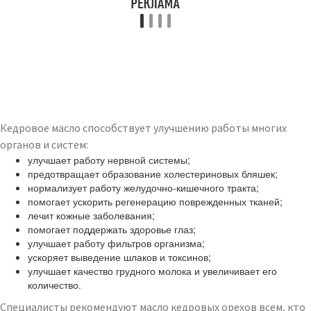
Кедровое масло способствует улучшению работы многих
органов и систем:
улучшает работу нервной системы;
предотвращает образование холестериновых бляшек;
нормализует работу желудочно-кишечного тракта;
помогает ускорить регенерацию поврежденных тканей;
лечит кожные заболевания;
помогает поддержать здоровье глаз;
улучшает работу фильтров организма;
ускоряет выведение шлаков и токсинов;
улучшает качество грудного молока и увеличивает его
количество.
Специалисты рекомендуют масло кедровых орехов всем, кто