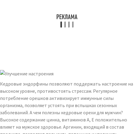
Кедровые эндорфины позволяют поддержать настроение на
высоком уровне, противостоять стрессам. Регулярное
потребление орешков активизирует иммунные силы
организма, позволяет устоять при вспышках сезонных
заболеваний. А чем полезны кедровые орехи для мужчин?
Высокое содержание цинка, витаминов А, Е положительно
влияет на мужское здоровье. Аргинин, входящий в состав