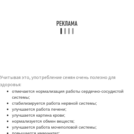
Учитывая это, употребление семян очень полезно для
здоровья:
отмечается нормализация работы сердечно-сосудистой
системы;
стабилизируется работа нервной системы;
улучшается работа печени;
улучшается картина крови;
нормализуется обмен веществ;
улучшается работа мочеполовой системы;
повышается иммунитет;