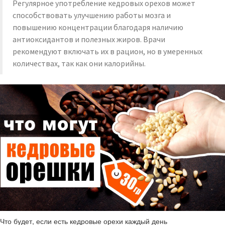
Регулярное употребление кедровых орехов может
способствовать улучшению работы мозга и
повышению концентрации благодаря наличию
антиоксидантов и полезных жиров. Врачи
рекомендуют включать их в рацион, но в умеренных
количествах, так как они калорийны.
Что будет, если есть кедровые орехи каждый день