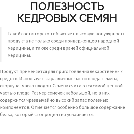
ПОЛЕЗНОСТЬ
КЕДРОВЫХ СЕМЯН
Такой состав орехов объясняет высокую популярность
продукта не только среди приверженцев народной
медицины, а также среди врачей официальной
медицины.
Продукт применяется для приготовления лекарственных
средств. Используются различные части плода: семена,
скорлупа, масло плодов. Семена считаются самой ценной
частью плода. Размер семечек небольшой, но в них
содержится чрезвычайно высокий запас полезных
компонентов. Отмечается особенно большое содержание
белка, который стопроцентно усваивается.