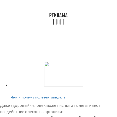
Читайте также:
Чем и почему полезен миндаль
Даже здоровый человек может испытать негативное
воздействие орехов на организм: