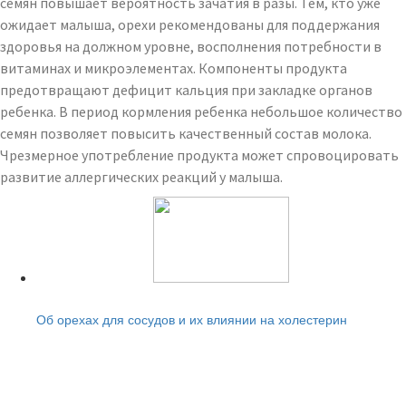
семян повышает вероятность зачатия в разы. Тем, кто уже
ожидает малыша, орехи рекомендованы для поддержания
здоровья на должном уровне, восполнения потребности в
витаминах и микроэлементах. Компоненты продукта
предотвращают дефицит кальция при закладке органов
ребенка. В период кормления ребенка небольшое количество
семян позволяет повысить качественный состав молока.
Чрезмерное употребление продукта может спровоцировать
развитие аллергических реакций у малыша.
Читайте также:
Об орехах для сосудов и их влиянии на холестерин