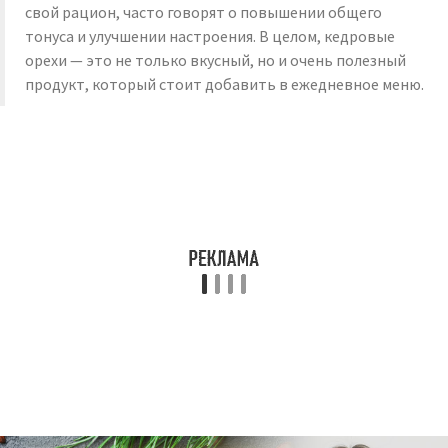
свой рацион, часто говорят о повышении общего
тонуса и улучшении настроения. В целом, кедровые
орехи — это не только вкусный, но и очень полезный
продукт, который стоит добавить в ежедневное меню.