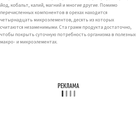
йод, кобальт, калий, магний и многие другие. Помимо
перечисленных компонентов в орехах находится
четырнадцать микроэлементов, десять из которых
считаются незаменимыми. Ста грамм продукта достаточно,
чтобы покрыть суточную потребность организма в полезных
макро- и микроэлементах.