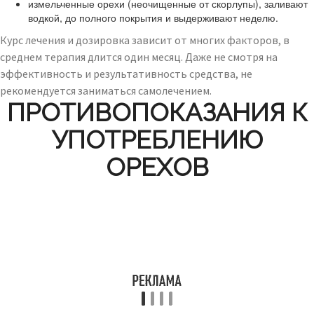
измельченные орехи (неочищенные от скорлупы), заливают
водкой, до полного покрытия и выдерживают неделю.
Курс лечения и дозировка зависит от многих факторов, в
среднем терапия длится один месяц. Даже не смотря на
эффективность и результативность средства, не
рекомендуется заниматься самолечением.
ПРОТИВОПОКАЗАНИЯ К
УПОТРЕБЛЕНИЮ
ОРЕХОВ